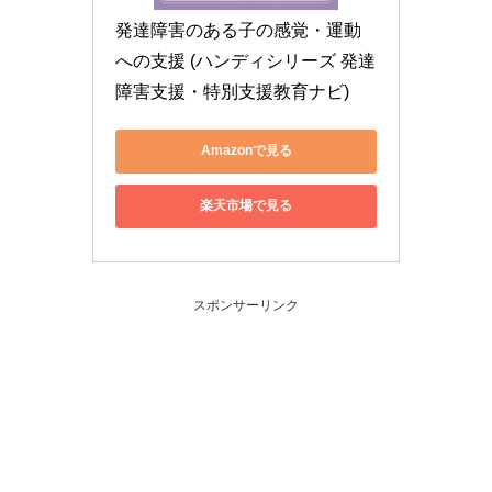
発達障害のある子の感覚・運動
への支援 (ハンディシリーズ 発達
障害支援・特別支援教育ナビ)
Amazonで見る
楽天市場で見る
スポンサーリンク