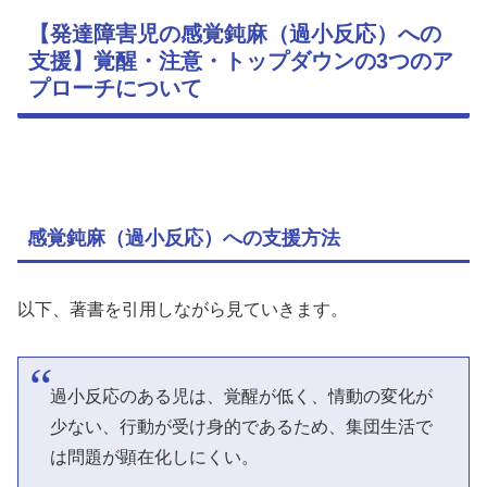
【発達障害児の感覚鈍麻（過小反応）への
支援】覚醒・注意・トップダウンの3つのア
プローチについて
感覚鈍麻（過小反応）への支援方法
以下、著書を引用しながら見ていきます。
過小反応のある児は、覚醒が低く、情動の変化が
少ない、行動が受け身的であるため、集団生活で
は問題が顕在化しにくい。