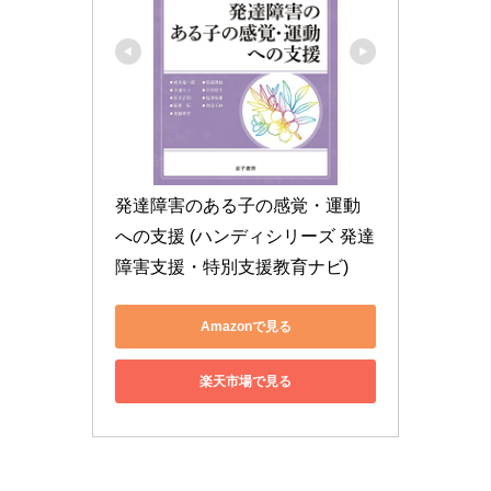
発達障害のある子の感覚・運動
への支援 (ハンディシリーズ 発達
障害支援・特別支援教育ナビ)
Amazonで見る
楽天市場で見る