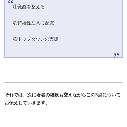
①覚醒を整える
②持続性注意に配慮
③トップダウンの支援
それでは、次に著者の経験も交えながらこの3点について
お伝えしていきます。