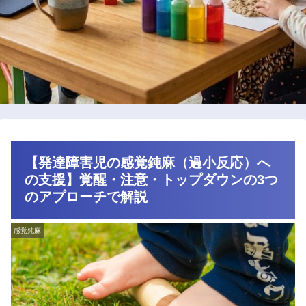
【発達障害児の感覚鈍麻（過小反応）へ
の支援】覚醒・注意・トップダウンの3つ
のアプローチで解説
感覚鈍麻