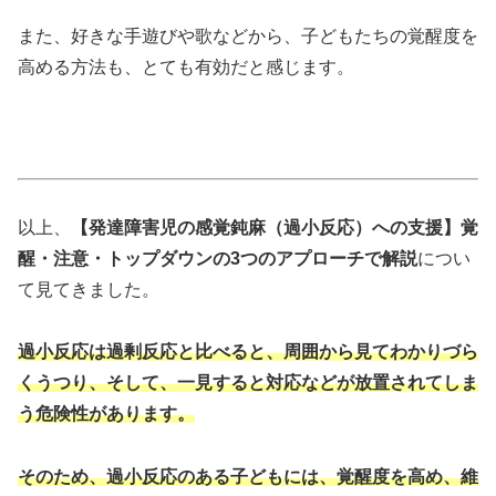
また、好きな手遊びや歌などから、子どもたちの覚醒度を
高める方法も、とても有効だと感じます。
以上、
【発達障害児の感覚鈍麻（過小反応）への支援】覚
醒・注意・トップダウンの3つのアプローチで解説
につい
て見てきました。
過小反応は過剰反応と比べると、周囲から見てわかりづら
くうつり、そして、一見すると対応などが放置されてしま
う危険性があります。
そのため、過小反応のある子どもには、覚醒度を高め、維