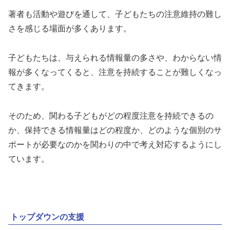
著者も活動や遊びを通して、子どもたちの注意維持の難し
さを感じる場面が多くあります。
子どもたちは、与えられる情報量の多さや、わからない情
報が多くなってくると、注意を持続することが難しくなっ
てきます。
そのため、関わる子どもがどの程度注意を持続できるの
か、保持できる情報量はどの程度か、どのような個別のサ
ポートが必要なのかを関わりの中で考え対応するようにし
ています。
トップダウンの支援