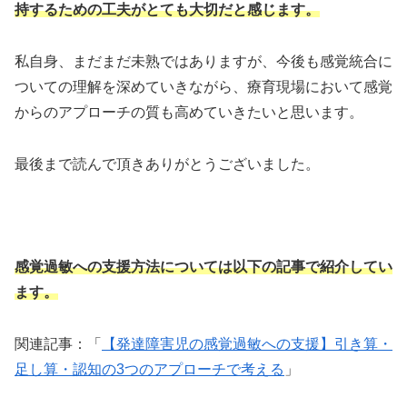
持するための工夫がとても大切だと感じます。
私自身、まだまだ未熟ではありますが、今後も感覚統合に
ついての理解を深めていきながら、療育現場において感覚
からのアプローチの質も高めていきたいと思います。
最後まで読んで頂きありがとうございました。
感覚過敏への支援方法については以下の記事で紹介してい
ます。
関連記事：「
【発達障害児の感覚過敏への支援】引き算・
足し算・認知の3つのアプローチで考える
」