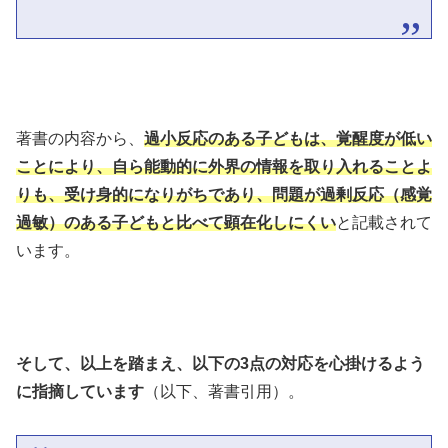
著書の内容から、
過小反応のある子どもは、覚醒度が低い
ことにより、自ら能動的に外界の情報を取り入れることよ
りも、受け身的になりがちであり、問題が過剰反応（感覚
過敏）のある子どもと比べて顕在化しにくい
と記載されて
います。
そして、以上を踏まえ、以下の3点の対応を心掛けるよう
に指摘しています
（以下、著書引用）。