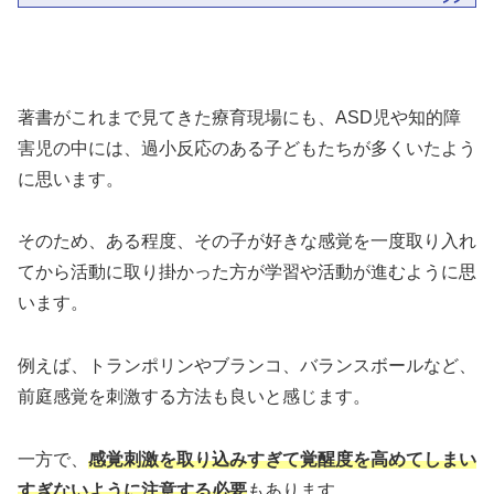
著書がこれまで見てきた療育現場にも、ASD児や知的障
害児の中には、過小反応のある子どもたちが多くいたよう
に思います。
そのため、ある程度、その子が好きな感覚を一度取り入れ
てから活動に取り掛かった方が学習や活動が進むように思
います。
例えば、トランポリンやブランコ、バランスボールなど、
前庭感覚を刺激する方法も良いと感じます。
一方で、
感覚刺激を取り込みすぎて覚醒度を高めてしまい
すぎないように注意する必要
もあります。