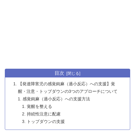
目次
【発達障害児の感覚鈍麻（過小反応）への支援】覚
醒・注意・トップダウンの3つのアプローチについて
感覚鈍麻（過小反応）への支援方法
覚醒を整える
持続性注意に配慮
トップダウンの支援