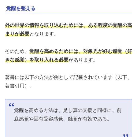
覚醒を整える
外の世界の情報を取り込むためには、ある程度の覚醒の高
まりが必要
となります。
そのため、
覚醒を高めるためには、対象児が好む感覚（好
きな感覚）を取り入れる必要
があります。
著書には以下の方法が例として記載されています（以下、
著書引用）。
覚醒を高める方法は、足し算の支援と同様に、前
庭感覚や固有受容感覚、触覚が有効である。