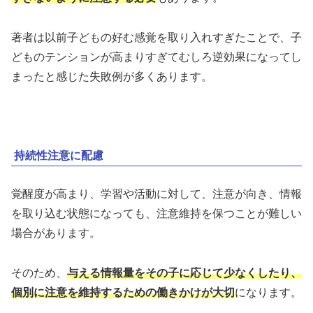
著者は以前子どもの好む感覚を取り入れすぎたことで、子
どものテンションが高まりすぎてむしろ逆効果になってし
まったと感じた失敗例が多くあります。
持続性注意に配慮
覚醒度が高まり、学習や活動に対して、注意が向き、情報
を取り込む状態になっても、注意維持を保つことが難しい
場合があります。
そのため、
与える情報量をその子に応じて少なくしたり、
個別に注意を維持するための働きかけが大切
になります。