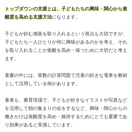
トップダウンの支援とは、子どもたちの興味・関心から覚
醒度を高める支援方法
になります。
子どもが好む感覚を取り入れるという視点も大切ですが、
子どもたち一人ひとりが何に興味があるのかを考え、それ
を取り入れることが覚醒を高め・保つために大切だと考え
ます。
著書の中には、算数の計算問題で児童の好きな電車を教材
として活用している例があります。
著者も、療育現場で、子どもが好きなイラストや写真など
を活用して朝の集まりの会をするなど、興味・関心からの
働きかけは覚醒度を高め・維持するためにとても重要であ
り効果があると実感しています。