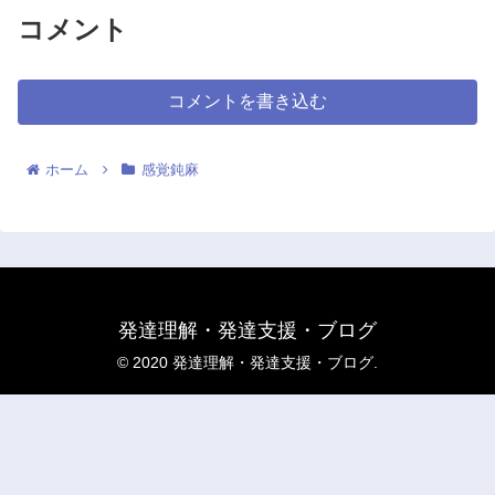
コメント
コメントを書き込む
ホーム
感覚鈍麻
発達理解・発達支援・ブログ
© 2020 発達理解・発達支援・ブログ.