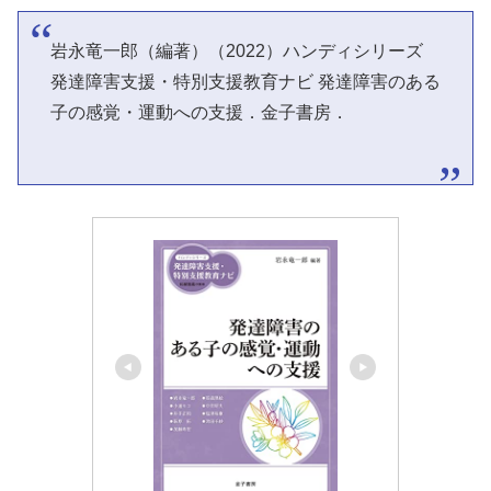
岩永竜一郎（編著）（2022）ハンディシリーズ
発達障害支援・特別支援教育ナビ 発達障害のある
子の感覚・運動への支援．金子書房．