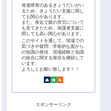
発達障害のあるきょうだいがい
るため、きょうだい支援に関し
ても関心があります。
また、身近で親の苦労について
も見てきたため、保護者支援に
関しても高い関心があります。
このサイトを通して、現場での
気づきや疑問、学術的な面から
の知識の発信、現場経験と知識
の統合に関する発信を継続して
います。
よろしくお願い致します！！
スポンサーリンク