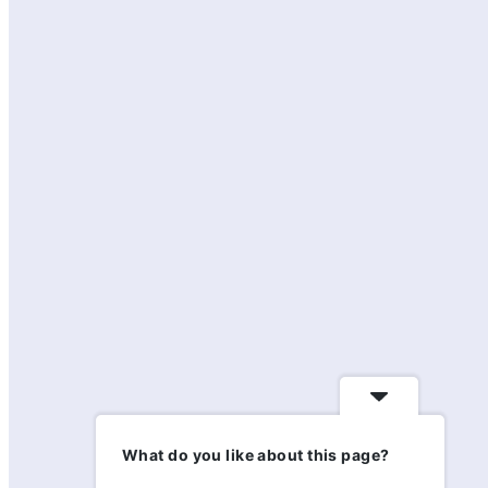
What do you like about this page?