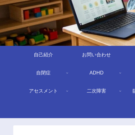
自己紹介
お問い合わせ
自閉症
ADHD
アセスメント
二次障害