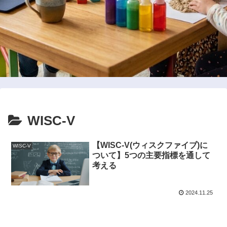
WISC-V
【WISC-V(ウィスクファイブ)に
WISC-V
ついて】5つの主要指標を通して
考える
2024.11.25