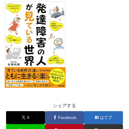
シェアする
X
Facebook
はてブ