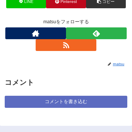
LINE
Pinterest
コピー
matsuをフォローする
matsu
コメント
コメントを書き込む