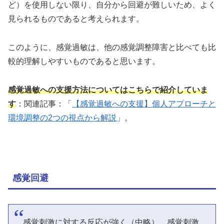
ど）を使用しない限り、自分から回避が難しいため、よく
見られるものであると考えられます。
このように、感覚過敏は、他の感覚調整障害と比べても比
較的理解しやすいものであると思います。
感覚過敏への支援方法についてはこちらで紹介していま
す
：関連記事：「
【感覚過敏への支援】個人アプローチと
環境調整の2つの視点から解説
」。
感覚回避
感覚刺激に対する反応が強く（中略）、感覚刺激