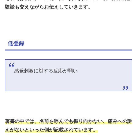
験談も交えながらお伝えしていきます。
低登録
感覚刺激に対する反応が弱い
著書の中では、名前を呼んでも振り向かない、痛みへの訴
えがないといった例が記載されています。