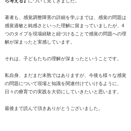
ら考える】
について見てきました。
著者も、感覚調整障害の詳細を学ぶまでは、感覚の問題は
感覚過敏と鈍感さといった理解に留まっていましたが、4
つのタイプを現場経験と紐づけることで感覚の問題への理
解が深まったと実感しています。
それは、子どもたちの理解が深まったということです。
私自身、まだまだ未熟ではありますが、今後も様々な感覚
の問題について現場と知識を関連付けていけるように、
日々の療育での実践を大切にしていきたいと思います。
最後まで読んで頂きありがとうございました。