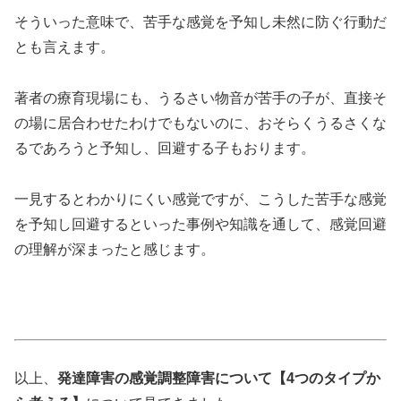
そういった意味で、苦手な感覚を予知し未然に防ぐ行動だ
とも言えます。
著者の療育現場にも、うるさい物音が苦手の子が、直接そ
の場に居合わせたわけでもないのに、おそらくうるさくな
るであろうと予知し、回避する子もおります。
一見するとわかりにくい感覚ですが、こうした苦手な感覚
を予知し回避するといった事例や知識を通して、感覚回避
の理解が深まったと感じます。
以上、
発達障害の感覚調整障害について【4つのタイプか