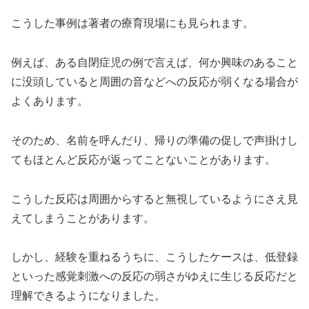
こうした事例は著者の療育現場にも見られます。
例えば、ある自閉症児の例で言えば、何か興味のあること
に没頭していると周囲の音などへの反応が弱くなる場合が
よくあります。
そのため、名前を呼んだり、帰りの準備の促しで声掛けし
てもほとんど反応が返ってことないことがあります。
こうした反応は周囲からすると無視しているようにさえ見
えてしまうことがあります。
しかし、経験を重ねるうちに、こうしたケースは、低登録
といった感覚刺激への反応の弱さがゆえに生じる反応だと
理解できるようになりました。