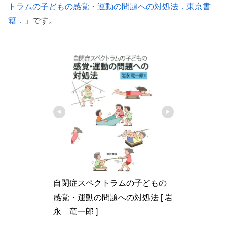
トラムの子どもの感覚・運動の問題への対処法．東京書
籍．
」です。
自閉症スペクトラムの子どもの
感覚・運動の問題への対処法 [ 岩
永　竜一郎 ]