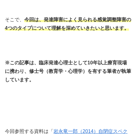
そこで、
今回は、発達障害によく見られる感覚調整障害の
4つのタイプについて理解を深めていきたいと思います。
※この記事は、臨床発達心理士として10年以上療育現場
に携わり、修士号（教育学・心理学）を有する筆者が執筆
しています。
今回参照する資料は「
岩永竜一郎（2014）自閉症スペク