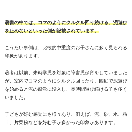
著書の中では、コマのようにクルクル回り続ける、泥遊び
を止めないといった例が記載されています。
こうたい事例は、比較的中重度のお子さんに多く見られる
印象があります。
著者は以前、未就学児を対象に障害児保育をしていました
が、室内でコマのようにクルクル回ったり、園庭で泥遊び
を始めると泥の感覚に没入し、長時間遊び続ける子も多く
いました。
子どもが好む感覚にも様々あり、例えば、泥、砂、水、粘
土、片栗粉などを好む子が多かった印象があります。