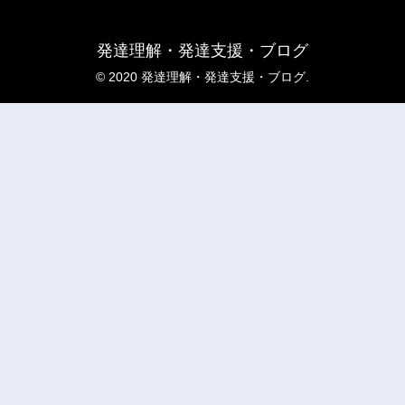
発達理解・発達支援・ブログ
© 2020 発達理解・発達支援・ブログ.