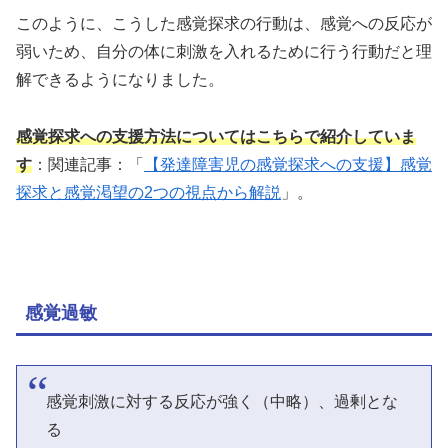
このように、こうした感覚探求の行動は、感覚への反応が
弱いため、自分の体に刺激を入れるために行う行動だと理
解できるようになりました。
感覚探求への支援方法についてはこちらで紹介していま
す
：関連記事：「
【発達障害児の感覚探求への支援】感覚
探求と感覚渇望の2つの視点から解説
」。
感覚過敏
感覚刺激に対する反応が強く（中略）、過剰とな
る