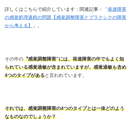
詳しくはこちらで紹介しています：関連記事：「
発達障害
の感覚処理過程の問題【感覚調整障害とプラクシクの障害
から考える】
」。
その中の
〝感覚調整障害”には、発達障害の中でもよく知
られている感覚過敏が含まれていますが、感覚過敏も含め
4つのタイプがある
と言われています。
それでは、感覚調整障害の4つのタイプとは一体どのよう
なものなのでしょうか？