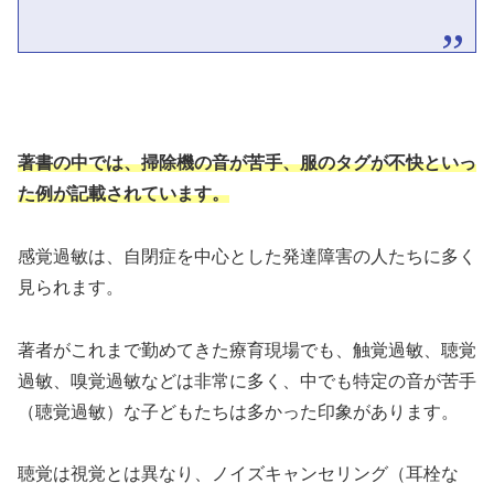
著書の中では、掃除機の音が苦手、服のタグが不快といっ
た例が記載されています。
感覚過敏は、自閉症を中心とした発達障害の人たちに多く
見られます。
著者がこれまで勤めてきた療育現場でも、触覚過敏、聴覚
過敏、嗅覚過敏などは非常に多く、中でも特定の音が苦手
（聴覚過敏）な子どもたちは多かった印象があります。
聴覚は視覚とは異なり、ノイズキャンセリング（耳栓な