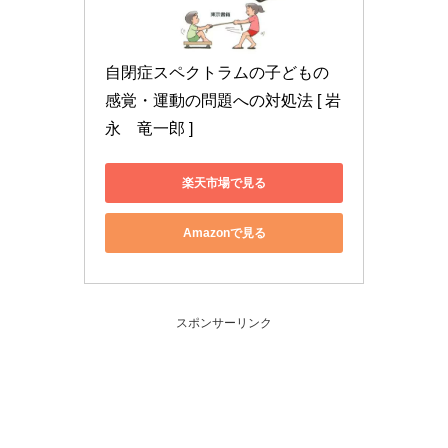
自閉症スペクトラムの子どもの
感覚・運動の問題への対処法 [ 岩
永　竜一郎 ]
楽天市場で見る
Amazonで見る
スポンサーリンク