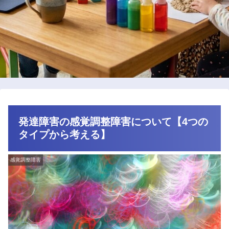
発達障害の感覚調整障害について【4つの
タイプから考える】
感覚調整障害