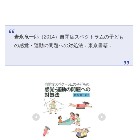
岩永竜一郎（2014）自閉症スペクトラムの子ども
の感覚・運動の問題への対処法．東京書籍．