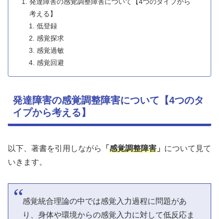
発達障害の感覚調整障害について【4つのタイプから
考える】
低登録
感覚探求
感覚過敏
感覚回避
発達障害の感覚調整障害について【4つのタ
イプから考える】
以下、著書を引用しながら
「
感覚調整障害
」
について見て
いきます。
感覚統合理論の中では感覚入力過程に問題があ
り、身体や環境からの感覚入力に対して低反応ま