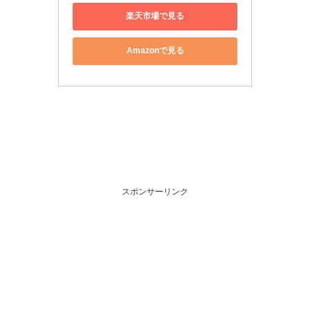
楽天市場で見る
Amazonで見る
スポンサーリンク