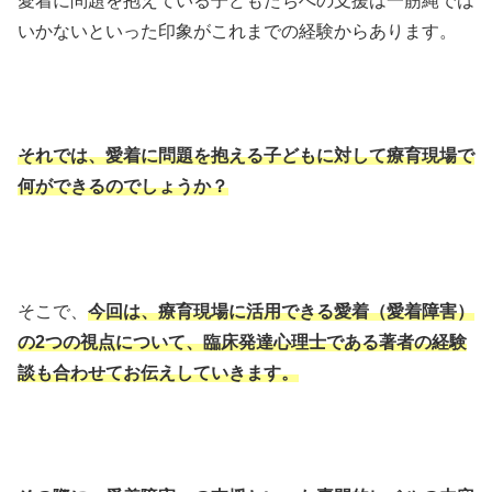
愛着に問題を抱えている子どもたちへの支援は一筋縄では
いかないといった印象がこれまでの経験からあります。
それでは、愛着に問題を抱える子どもに対して療育現場で
何ができるのでしょうか？
そこで、
今回は、療育現場に活用できる愛着（愛着障害）
の2つの視点について、臨床発達心理士である著者の経験
談も合わせてお伝えしていきます。