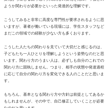
ようか関わりが必要かといった発達的な理解です。
こうしてみると非常に高度な専門性が要求されるように思
いますが、著者が働いている現場には、学生スタッフなど
まだこの領域での経験が少ない方も多くおります。
こうした人たちの関わりを見ていて大切だと感じるのは、
子どもたち一人ひとりを理解しようという姿勢なのだと思
います。関わり方のうまい人は、必ずしも自分のこれでの
関わり方に固執しません。つまり、相手の状態や発達過程
に応じて自分の関わり方を変化できる人のことだと思いま
す。
もちろん、基本となる関わり方や方針は前提としてあるか
もしれませんが、その中で、自己修正していくことが必要
なのだと思います。