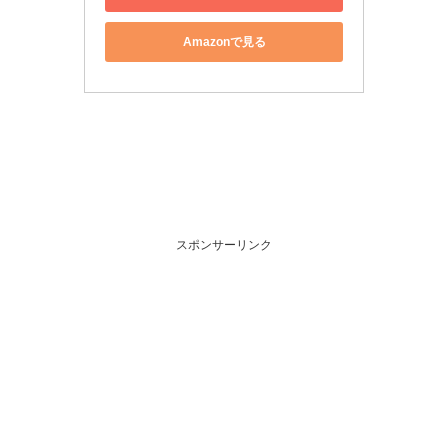
Amazonで見る
スポンサーリンク