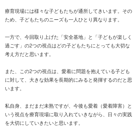
療育現場には様々な子どもたちが通所してきいます。その
ため、子どもたちのニーズも一人ひとり異なります。
一方で、今回取り上げた「安全基地」と「子どもが楽しく
過ごす」の2つの視点はどの子どもたちにとっても大切な
考え方だと思います。
また、この2つの視点は、愛着に問題を抱えている子ども
に対して、大きな効果を長期的にみると発揮するのだと思
います。
私自身、まだまだ未熟ですが、今後も愛着（愛着障害）と
いう視点を療育現場に取り入れていきながら、日々の実践
を大切にしていきたいと思います。