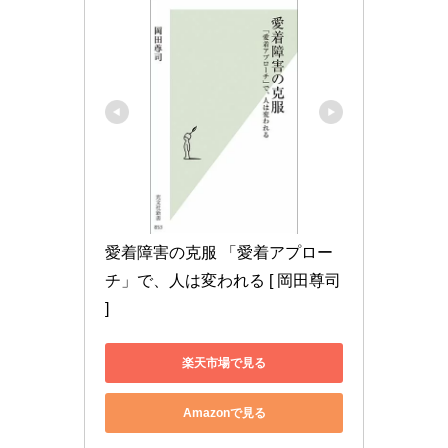
愛着障害の克服 「愛着アプロー
チ」で、人は変われる [ 岡田尊司 
]
楽天市場で見る
Amazonで見る