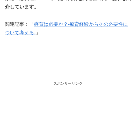
介しています。
関連記事：「
療育は必要か？-療育経験からその必要性に
ついて考える-
」
スポンサーリンク