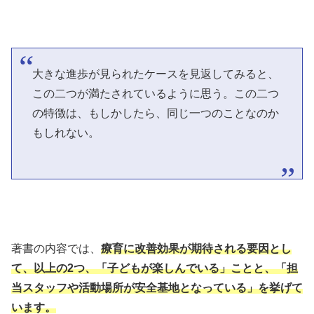
大きな進歩が見られたケースを見返してみると、
この二つが満たされているように思う。この二つ
の特徴は、もしかしたら、同じ一つのことなのか
もしれない。
著書の内容では、
療育に改善効果が期待される要因とし
て、以上の2つ、「子どもが楽しんでいる」ことと、「担
当スタッフや活動場所が安全基地となっている」を挙げて
います。