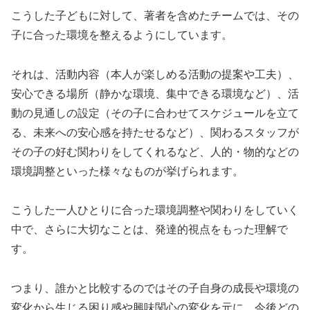
こうした子どもに対して、著者を含めたチームでは、その
子に合った環境を整えるようにしています。
それは、活動内容（本人が楽しめる活動の提案や工夫）、
安心できる場所（静かな環境、集中できる環境など）、活
動の見通しの設定（その子に合わせてスケジュールを立て
る、未来への安心感を持たせるなど）、関わるスタッフが
その子の好む関わりをしてくれるなど、人的・物的などの
環境調整といった様々なものが挙げられます。
こうした一人ひとりに合った環境調整や関わりをしていく
中で、さらに大切なことは、発達的視点をもった理解で
す。
つまり、誰かと比較するのではその子自身の成長や環境の
変化から生じる困り感や興味関心の変化を元に、今後どの