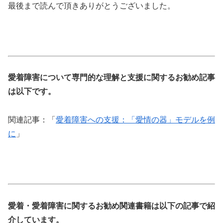
最後まで読んで頂きありがとうございました。
愛着障害について専門的な理解と支援に関するお勧め記事
は以下です。
関連記事：「
愛着障害への支援：「愛情の器」モデルを例
に
」
愛着・愛着障害に関するお勧め関連書籍は以下の記事で紹
介しています。