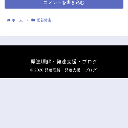
コメントを書き込む
ホーム
愛着障害
発達理解・発達支援・ブログ
© 2020 発達理解・発達支援・ブログ.