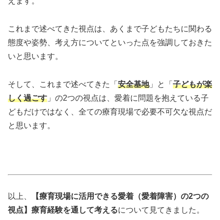
えます。
これまで述べてきた視点は、あくまで子どもたちに関わる
態度や姿勢、考え方についてといった点を強調しておきた
いと思います。
そして、これまで述べてきた「
安全基地
」と「
子どもが楽
しく過ごす
」の2つの視点は、愛着に問題を抱えている子
どもだけではなく、全ての療育現場で必要不可欠な視点だ
と思います。
以上、
【療育現場に活用できる愛着（愛着障害）の2つの
視点】療育経験を通して考える
について見てきました。