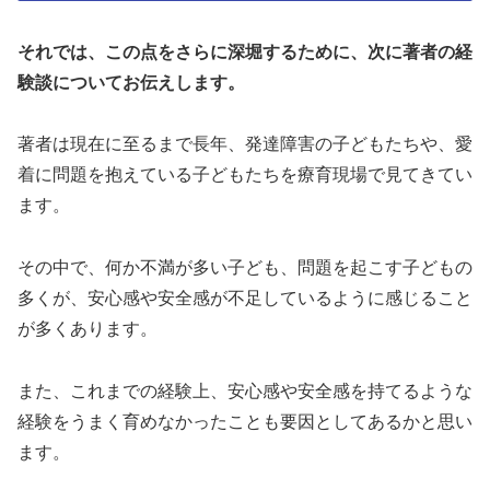
それでは、この点をさらに深堀するために、次に著者の経
験談についてお伝えします。
著者は現在に至るまで長年、発達障害の子どもたちや、愛
着に問題を抱えている子どもたちを療育現場で見てきてい
ます。
その中で、何か不満が多い子ども、問題を起こす子どもの
多くが、安心感や安全感が不足しているように感じること
が多くあります。
また、これまでの経験上、安心感や安全感を持てるような
経験をうまく育めなかったことも要因としてあるかと思い
ます。