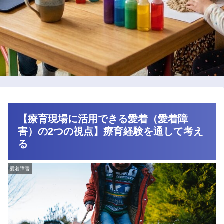
【療育現場に活用できる愛着（愛着障
害）の2つの視点】療育経験を通して考え
る
愛着障害