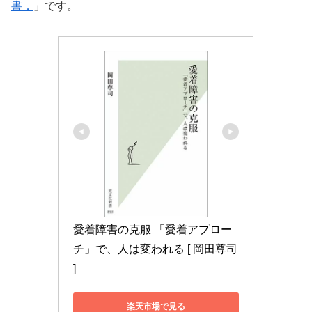
書．
」です。
愛着障害の克服 「愛着アプロー
チ」で、人は変われる [ 岡田尊司 
]
楽天市場で見る