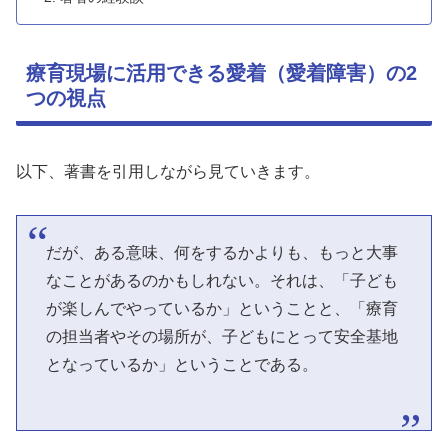
療育現場に活用できる愛着（愛着障害）の2
つの視点
以下、著書を引用しながら見ていきます。
だが、ある意味、何をするかよりも、もっと大事
なことがあるのかもしれない。それは、「子ども
が楽しんでやっているか」ということと、「療育
の担当者やその場所が、子どもにとって安全基地
となっているか」ということである。