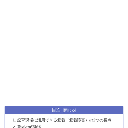
目次
療育現場に活用できる愛着（愛着障害）の2つの視点
著者の経験談