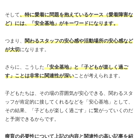
そして
、特に愛着に問題を抱えているケース（愛着障害な
ど）には、「安全基地」がキーワードになります。
つまり、
関わるスタッフの安心感や活動場所の安心感など
が大切
になります。
さらに、こうした
「安全基地」と「子どもが楽しく過ご
す」ことは非常に関連性が深い
ことが考えられます。
子どもたちは、その場の雰囲気が安心できる、関わるスタ
ッフが肯定的に接してくれるなどを「安心基地」として、
その結果、「子どもが楽しく過ごす」に繋がっていくのだ
と予測できるからです。
療育の必要性について上記の内容と関連性の高い記事を紹