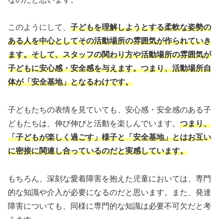
このようにして、
子どもを理解しようとする柔軟な姿勢の
ある人を中心としてその活動場所の雰囲気が作られていき
ます。
そして、スタッフの関わり方や活動場所の雰囲気が
子どもに安心感・安全感を与えます。
つまり、活動場所自
体が「安全基地」となるわけです。
子どもたちの表情を見ていても、安心感・安全感のある子
どもたちは、伸び伸びと活動を楽しんでいます。
つまり、
「子どもが楽しく過ごす」様子と「安全基地」とはお互い
に密接に関連し合っているのだと実感しています。
もちろん、深刻な愛着障害を抱えた児童においては、専門
的な知識や介入が必要になるのだと思います。また、発達
障害についても、同様に専門的な知識は必要不可欠だと考