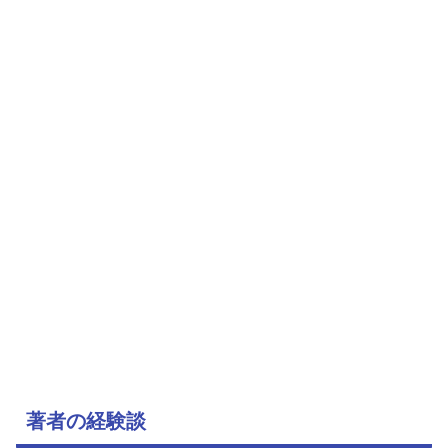
著者の経験談