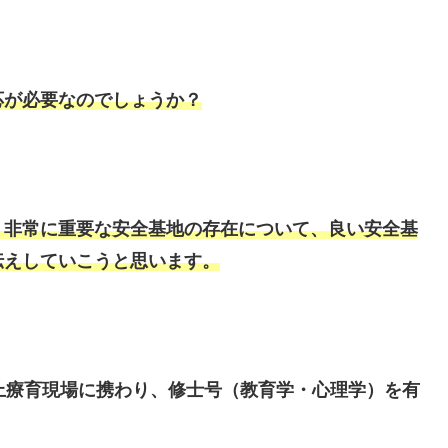
応が必要なのでしょうか？
、非常に重要な安全基地の存在について、良い安全基
伝えしていこうと思います。
上療育現場に携わり、修士号（教育学・心理学）を有