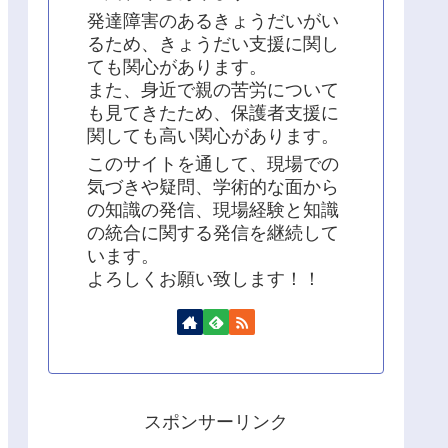
発達障害のあるきょうだいがい
るため、きょうだい支援に関し
ても関心があります。
また、身近で親の苦労について
も見てきたため、保護者支援に
関しても高い関心があります。
このサイトを通して、現場での
気づきや疑問、学術的な面から
の知識の発信、現場経験と知識
の統合に関する発信を継続して
います。
よろしくお願い致します！！
スポンサーリンク