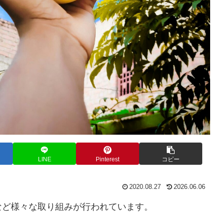
LINE
Pinterest
コピー
2020.08.27
2026.06.06
など様々な取り組みが行われています。