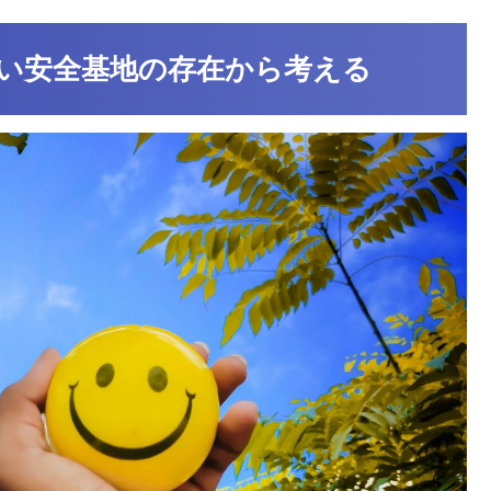
い安全基地の存在から考える