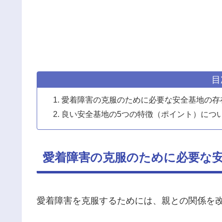
目
愛着障害の克服のために必要な安全基地の存
良い安全基地の5つの特徴（ポイント）につ
愛着障害の克服のために必要な
愛着障害を克服するためには、親との関係を