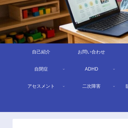
自己紹介
お問い合わせ
自閉症
ADHD
アセスメント
二次障害