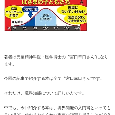
著者は児童精神科医・医学博士の〝宮口幸口さん″になり
ます。
今回の記事で紹介する本は全て〝宮口幸口さん″です。
それだけ、境界知能について詳しい方です。
中でも、今回紹介する本は、境界知能の入門書といっても
良いほど、分かりやすくかつ重要な知識を得ることができ