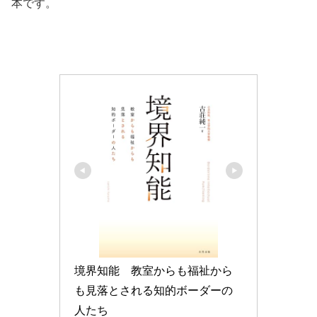
本です。
境界知能　教室からも福祉から
も見落とされる知的ボーダーの
人たち