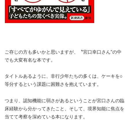
ご存じの方も多いかと思いますが、〝宮口幸口さん″の中
でも大変有名な本です。
タイトルあるように、非行少年たちの多くは、ケーキを○
等分するという課題に困難さを抱えています。
つまり、認知機能に弱さがあるということが宮口さんの臨
床経験から分かってきたこと、そして、境界知能に焦点を
当てて考察を深めている本になります。