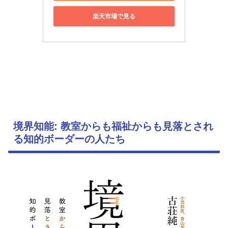
楽天市場で見る
境界知能: 教室からも福祉からも見落とされ
る知的ボーダーの人たち