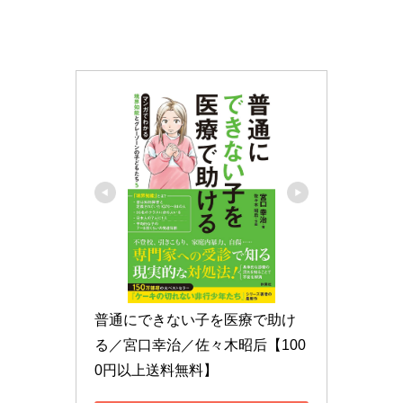
普通にできない子を医療で助け
る／宮口幸治／佐々木昭后【100
0円以上送料無料】