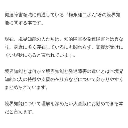
発達障害領域に精通している〝梅永雄二さん”著の境界知
能に関する本です。
現在、境界知能の人たちは、知的障害や発達障害とは異な
り、身近に多く存在しているにも関わらず、支援が受けに
くい現状にあると言われています。
境界知能とは何か？境界知能と発達障害の違いとは？境界
知能の人の特徴や支援の在り方などについて分かりやすく
まとめられています。
境界知能について理解を深めたい人全般にお勧めできる本
だと言えます。