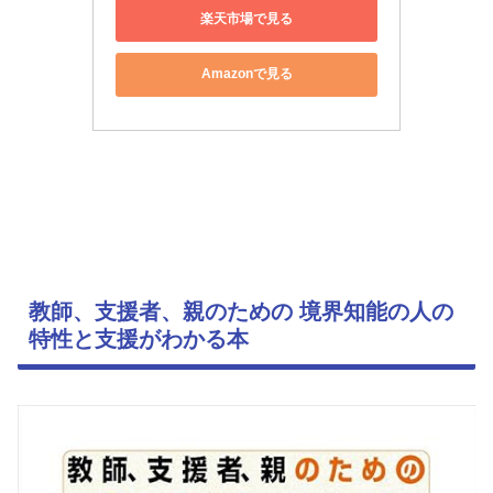
楽天市場で見る
Amazonで見る
教師、支援者、親のための 境界知能の人の
特性と支援がわかる本