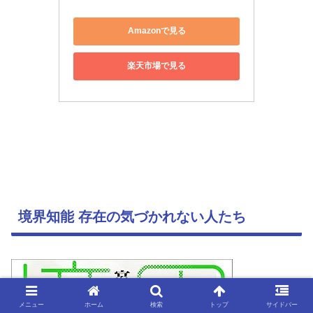
Amazonで見る
楽天市場で見る
境界知能 存在の気づかれない人たち
メニュー
ホーム
検索
トップ
サイドバー