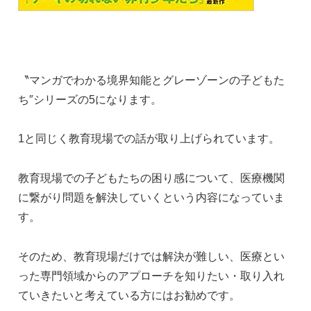
〝マンガでわかる境界知能とグレーゾーンの子どもた
ち″シリーズの5になります。
1と同じく教育現場での話が取り上げられています。
教育現場での子どもたちの困り感について、医療機関
に繋がり問題を解決していくという内容になっていま
す。
そのため、教育現場だけでは解決が難しい、医療とい
った専門領域からのアプローチを知りたい・取り入れ
ていきたいと考えている方にはお勧めです。