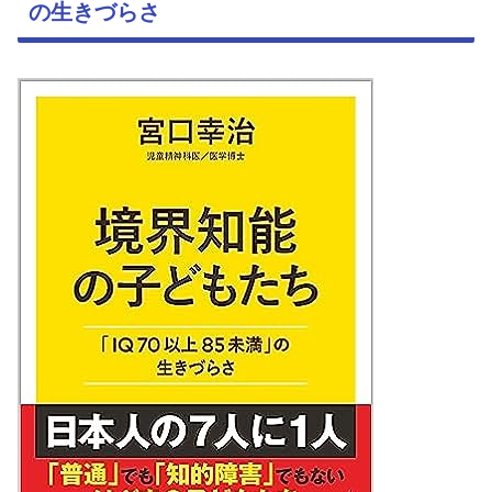
の生きづらさ