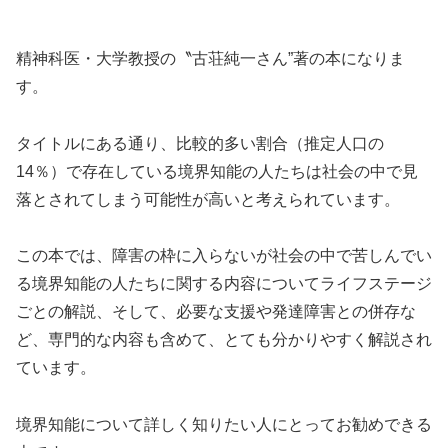
精神科医・大学教授の〝古荘純一さん”著の本になりま
す。
タイトルにある通り、比較的多い割合（推定人口の
14％）で存在している境界知能の人たちは社会の中で見
落とされてしまう可能性が高いと考えられています。
この本では、障害の枠に入らないが社会の中で苦しんでい
る境界知能の人たちに関する内容についてライフステージ
ごとの解説、そして、必要な支援や発達障害との併存な
ど、専門的な内容も含めて、とても分かりやすく解説され
ています。
境界知能について詳しく知りたい人にとってお勧めできる