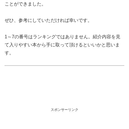
ことができました。
ぜひ、参考にしていただければ幸いです。
1～7の番号はランキングではありません。紹介内容を見
て入りやすい本から手に取って頂けるといいかと思いま
す。
スポンサーリンク