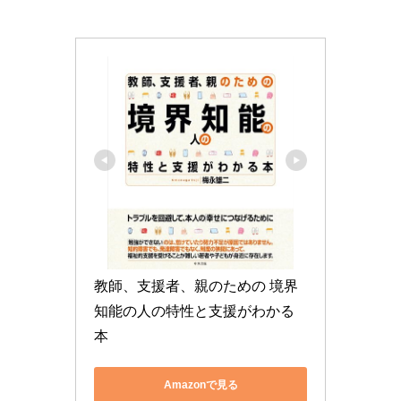
教師、支援者、親のための 境界
知能の人の特性と支援がわかる
本
Amazonで見る