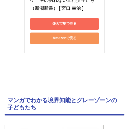
ケーキの切れない非行少年たち 
（新潮新書） [ 宮口 幸治 ]
楽天市場で見る
Amazonで見る
マンガでわかる境界知能とグレーゾーンの
子どもたち