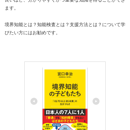
ます。
境界知能とは？知能検査とは？支援方法とは？について学
びたい方にはお勧めです。