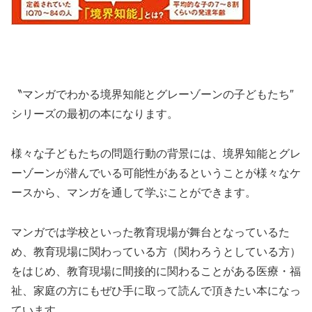
〝マンガでわかる境界知能とグレーゾーンの子どもたち″
シリーズの最初の本になります。
様々な子どもたちの問題行動の背景には、境界知能とグレ
ーゾーンが潜んでいる可能性があるということが様々なケ
ースから、マンガを通して学ぶことができます。
マンガでは学校といった教育現場が舞台となっているた
め、教育現場に関わっている方（関わろうとしている方）
をはじめ、教育現場に間接的に関わることがある医療・福
祉、家庭の方にもぜひ手に取って読んで頂きたい本になっ
ています。