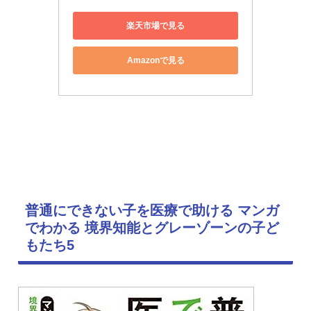
楽天市場で見る
Amazonで見る
普通にできない子を医療で助ける マンガ
でわかる 境界知能とグレーゾーンの子ど
もたち5