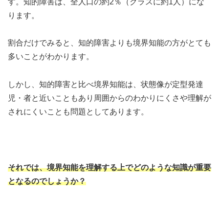
す。知的障害は、全人口の約2％（クラスに約1人）にな
ります。
割合だけでみると、知的障害よりも境界知能の方がとても
多いことがわかります。
しかし、知的障害と比べ境界知能は、状態像が定型発達
児・者と近いこともあり周囲からのわかりにくさや理解が
されにくいことも問題としてあります。
それでは、境界知能を理解する上でどのような知識が重要
となるのでしょうか？