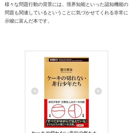
様々な問題行動の背景には、境界知能といった認知機能の
問題も関連しているということに気づかせてくれる非常に
示唆に富んだ本です。