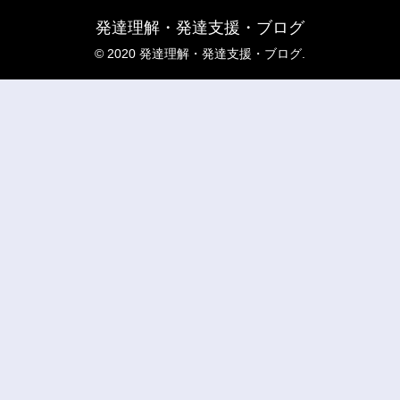
発達理解・発達支援・ブログ
© 2020 発達理解・発達支援・ブログ.