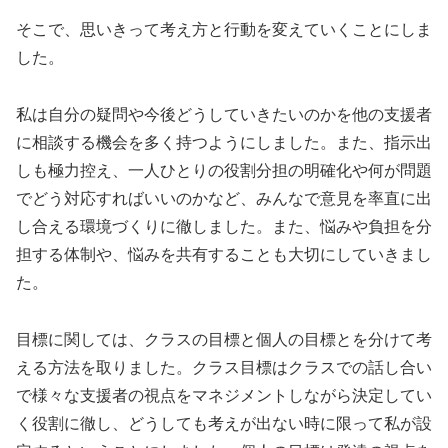
そこで、思いきって考え方と行動を変えていくことにしま
した。
私は自分の疑問や今後どうしていきたいのかを他の支援者
に相談する機会を多く持つようにしました。また、指示出
しも極力控え、一人ひとりの役割分担の明確化や何が問題
でどう対応すればいいのかなど、みんなで意見を率直に出
し合える環境づくりに徹しました。また、悩みや負担を分
担する体制や、悩みを共有することも大切にしていきまし
た。
目標に関しては、クラスの目標と個人の目標とを分けて考
える方法を取りました。クラス目標はクラスでの話し合い
で様々な支援者の視点をマネジメントしながら決定してい
く役割に徹し、どうしても考えが出ない時に限って私が設