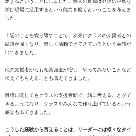
定するということにしました。個人の目標は発達の視点を
学び現場に活用するという能力を磨くということを考えま
した。
上記のことを繰り返すことで、次第にクラスの支援者との
結束が強くなり、楽しく活動できてきているという実感が
出てきました。
他の支援者からも相談頻度が増し、やってみたいことなど
伝えてもらえることも増えてきました。
目標に関してもクラスの支援者間で一緒に考えることがで
きるようになり、クラスをみんなで作り上げているという
感覚も出てきました。
こうした経験から言えることは、リーダーには様々なタイ