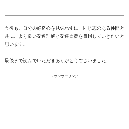
今後も、自分の好奇心を見失わずに、同じ志のある仲間と
共に、より良い発達理解と発達支援を目指していきたいと
思います。
最後まで読んでいただきありがとうございました。
スポンサーリンク