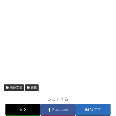
発達支援
連携
シェアする
X
Facebook
はてブ