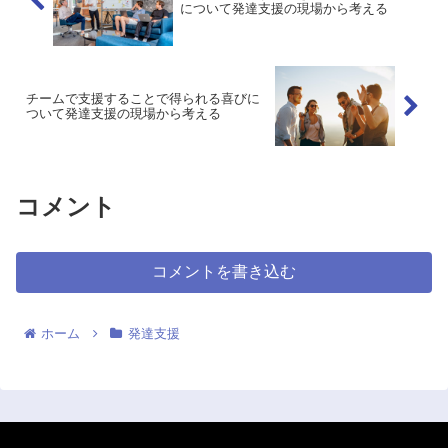
について発達支援の現場から考える
チームで支援することで得られる喜びに
ついて発達支援の現場から考える
コメント
コメントを書き込む
ホーム
発達支援