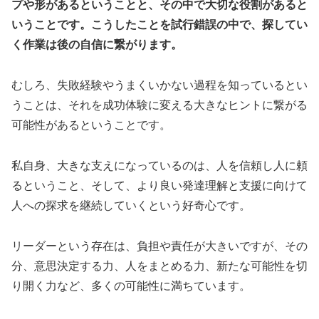
プや形があるということと、その中で大切な役割があると
いうことです。こうしたことを試行錯誤の中で、探してい
く作業は後の自信に繋がります。
むしろ、失敗経験やうまくいかない過程を知っているとい
うことは、それを成功体験に変える大きなヒントに繋がる
可能性があるということです。
私自身、大きな支えになっているのは、人を信頼し人に頼
るということ、そして、より良い発達理解と支援に向けて
人への探求を継続していくという好奇心です。
リーダーという存在は、負担や責任が大きいですが、その
分、意思決定する力、人をまとめる力、新たな可能性を切
り開く力など、多くの可能性に満ちています。