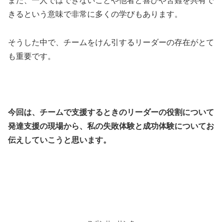
また、一人ではできないことや他者と喜びや苦難を共有で
きるという意味で非常に多くの学びもあります。
そうした中で、チームをけん引するリーダーの存在がとて
も重要です。
今回は、チームで支援するときのリーダーの役割について
発達支援の現場から、私の失敗体験と成功体験についてお
伝えしていこうと思います。