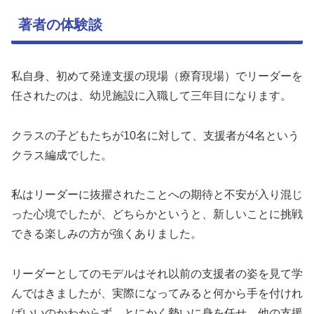
著者の体験談
私自身、初めて発達支援の現場（療育現場）でリーダーを
任されたのは、幼児施設に入職して三年目になります。
クラスの子どもたちが10名に対して、支援者が4名という
クラス編成でした。
私はリーダーに抜擢されたことへの期待と不安が入り混じ
った心境でしたが、どちらかというと、新しいことに挑戦
できる楽しみの方が強くありました。
リーダーとしてのモデルはそれ以前の支援者の姿を見て学
んではきましたが、実際になってみると何から手を付けれ
ばいいのかわからず、とにかく勢いに身を任せ、他の支援