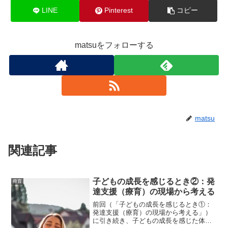
LINE
Pinterest
コピー
matsuをフォローする
matsu
関連記事
子どもの成長を感じるとき②：発
療育
達支援（療育）の現場から考える
前回（「子どもの成長を感じるとき①：
発達支援（療育）の現場から考える」）
に引き続き、子どもの成長を感じた体験