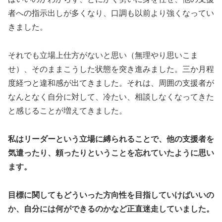
者への指示出しが多くなり、口調も以前より強くなってい
きました。
それでも立場上仕方がないと思い（無理やり思いこま
せ）、そのままこうした状態を突き進みました。三か月程
度経つと違和感が出てきました。それは、周囲の支援者が
なんとなく自分に対して、冷たい、相談しなくなってきた
と感じることが増えてきました。
私はリーダーという立場に縛られることで、他の支援者を
気遣ったり、頼ったりということを忘れていたように思い
ます。
目標に関してもどういった方向性を目指していけばいいの
か、自分には何ができるのかなど正直迷走していました。