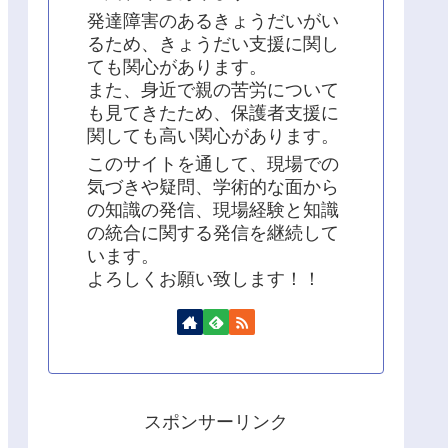
発達障害のあるきょうだいがい
るため、きょうだい支援に関し
ても関心があります。
また、身近で親の苦労について
も見てきたため、保護者支援に
関しても高い関心があります。
このサイトを通して、現場での
気づきや疑問、学術的な面から
の知識の発信、現場経験と知識
の統合に関する発信を継続して
います。
よろしくお願い致します！！
スポンサーリンク