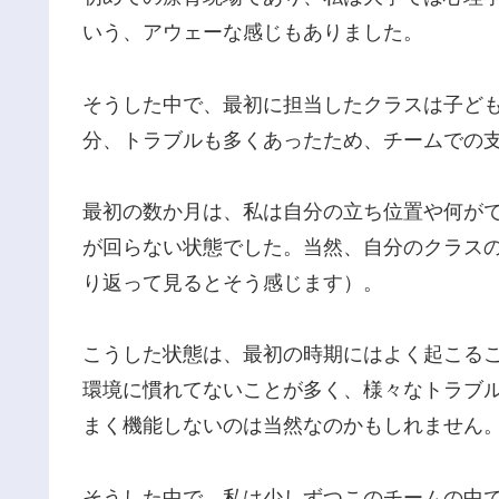
いう、アウェーな感じもありました。
そうした中で、最初に担当したクラスは子ど
分、トラブルも多くあったため、チームでの
最初の数か月は、私は自分の立ち位置や何が
が回らない状態でした。当然、自分のクラス
り返って見るとそう感じます）。
こうした状態は、最初の時期にはよく起こるこ
環境に慣れてないことが多く、様々なトラブ
まく機能しないのは当然なのかもしれません
そうした中で、私は少しずつこのチームの中