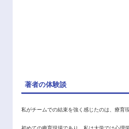
著者の体験談
私がチームでの結束を強く感じたのは、療育
初めての療育現場であり、私は大学では心理