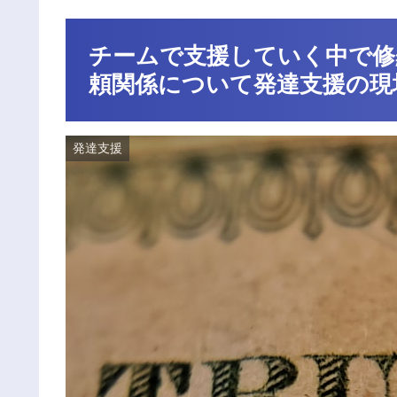
チームで支援していく中で修
頼関係について発達支援の現
発達支援