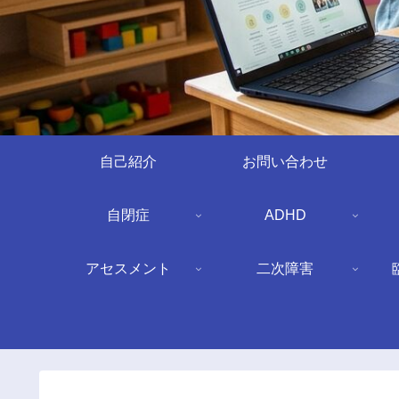
自己紹介
お問い合わせ
自閉症
ADHD
アセスメント
二次障害