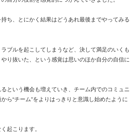
を持ち、とにかく結果はどうあれ最後までやってみる
トラブルを起こしてしまうなど、決して満足のいくも
、やり抜いた、という感覚は思いのほか自分の自信に
れるという機会も増えていき、チーム内でのコミュニ
から“チーム”をよりはっきりと意識し始めたように
なく起こります。