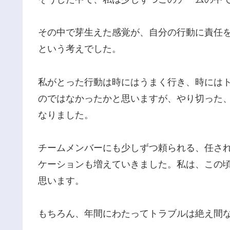
その中で芽生えた感覚が、自分の行動に責任
という考えでした。
私がとった行動は時にはうまく行き、時には
のではなかったかと思いますが、やり切った
なりました。
チームメンバーにも少しずつ頼られる、任さ
ケーションも増えていきました。私は、この頃
思います。
もちろん、年間にわたってトラブルは絶え間