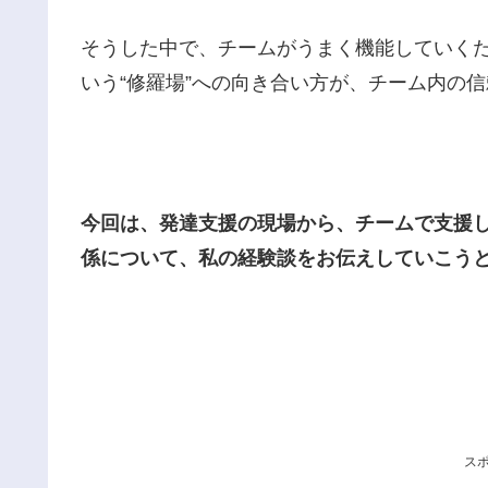
そうした中で、チームがうまく機能していく
いう“修羅場”への向き合い方が、チーム内の
今回は、発達支援の現場から、チームで支援
係について、私の経験談をお伝えしていこう
ス