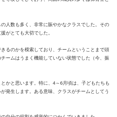
もの人数も多く、非常に賑やかなクラスでした。その
支援がとても大切でした。
できるのかを模索しており、チームということまで頭
のチームはうまく機能していない状態でした（今、振
とかと思います。特に、4～6月頃は、子どもたちも
ルが発生します。ある意味、クラスがチームとしてう
。
での自分の役割を感覚的につかんでいきました。