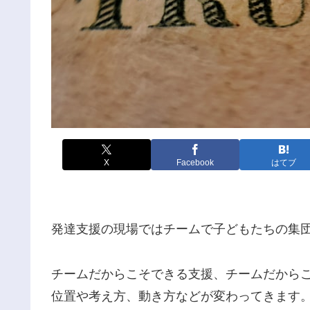
X
Facebook
はてブ
発達支援の現場ではチームで子どもたちの集
チームだからこそできる支援、チームだから
位置や考え方、動き方などが変わってきます