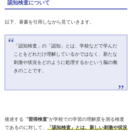
認知検査について
以下、著書を引用しながら見ていきます。
「認知検査」の「認知」とは、学校などで学んだ
ことをどれだけ理解しているかではなく、新たな
刺激や状況をどのように処理するかという脳の働
きのことです。
後述する〝
習得検査
″が学校での学習の理解度を測る検査
であるのに対して、
「認知検査」とは、新しい刺激や状況