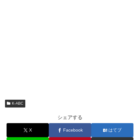
K-ABC
シェアする
X
Facebook
はてブ