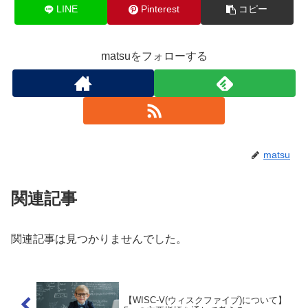
LINE
Pinterest
コピー
matsuをフォローする
matsu
関連記事
関連記事は見つかりませんでした。
【WISC-V(ウィスクファイブ)について】