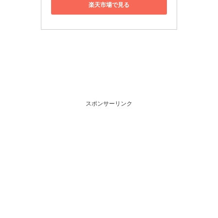
楽天市場で見る
スポンサーリンク