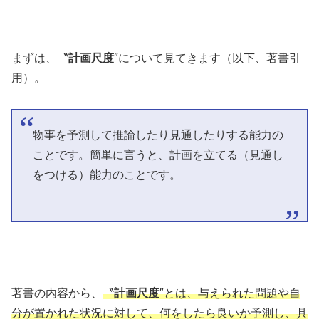
まずは、〝
計画尺度
″について見てきます（以下、著書引
用）。
物事を予測して推論したり見通したりする能力の
ことです。簡単に言うと、計画を立てる（見通し
をつける）能力のことです。
著書の内容から、
〝
計画尺度
″とは、与えられた問題や自
分が置かれた状況に対して、何をしたら良いか予測し、具