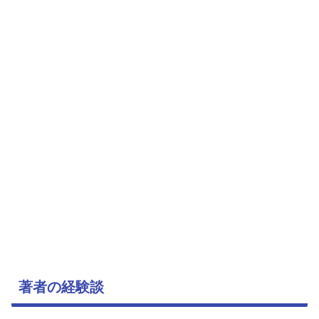
著者の経験談