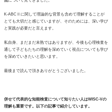
点
について見てきました。
K-ABCⅡに関して理論的な背景も含めて理解することが
とても大切だと感じていますが、そのためには、深い学び
と実践が必要だと言えます。
私自身、まだまだ未熟ではありますが、今後も心理検査を
通して子どもたちの理解を深めていく視点についても学び
を深めていきたいと思います。
最後まで読んで頂きありがとうございました。
併せて代表的な知能検査について知りたい人はWISC-Vの
理解も重要です。以下の記事で紹介しています。