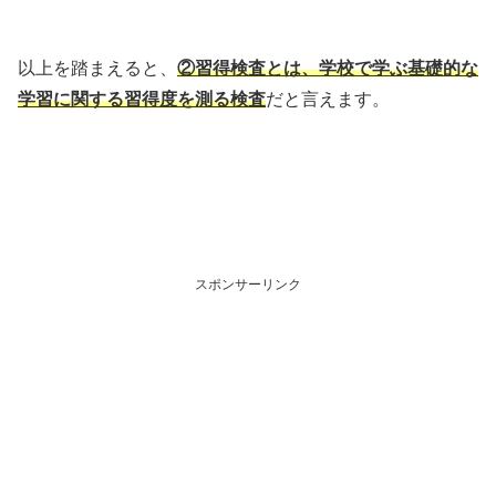
以上を踏まえると、
②習得検査とは、学校で学ぶ基礎的な
学習に関する習得度を測る検査
だと言えます。
スポンサーリンク