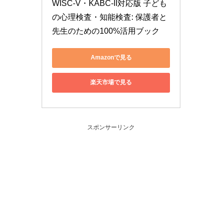
WISC-V・KABC-II対応版 子ども
の心理検査・知能検査: 保護者と
先生のための100%活用ブック
Amazonで見る
楽天市場で見る
スポンサーリンク