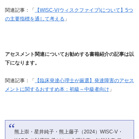
関連記事：「
【WISC-V(ウィスクファイブ)について】5つ
の主要指標を通して考える
」
アセスメント関連についてお勧めする書籍紹介の記事は以
下になります。
関連記事：「
【臨床発達心理士が厳選】発達障害のアセス
メントに関するおすすめ本：初級～中級者向け
」
熊上崇・星井純子・熊上藤子（2024）WISC-V・