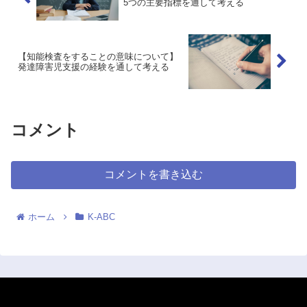
5つの主要指標を通して考える
【知能検査をすることの意味について】
発達障害児支援の経験を通して考える
コメント
コメントを書き込む
ホーム
K-ABC