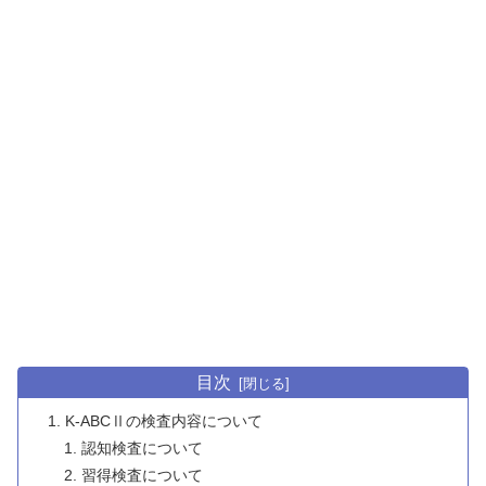
目次
K-ABCⅡの検査内容について
認知検査について
習得検査について