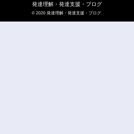
発達理解・発達支援・ブログ
© 2020 発達理解・発達支援・ブログ.