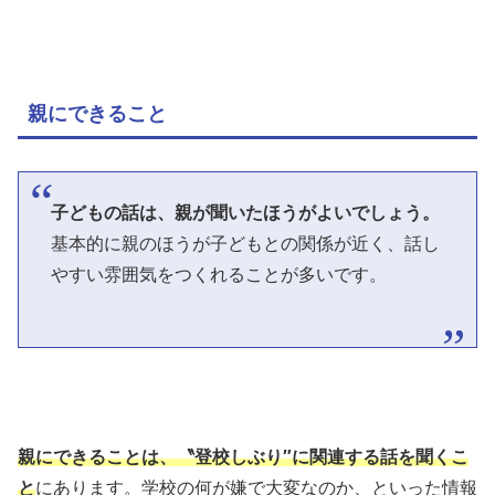
親にできること
子どもの話は、親が聞いたほうがよいでしょう。
基本的に親のほうが子どもとの関係が近く、話し
やすい雰囲気をつくれることが多いです。
親にできることは、〝登校しぶり″に関連する話を聞くこ
と
にあります。学校の何が嫌で大変なのか、といった情報