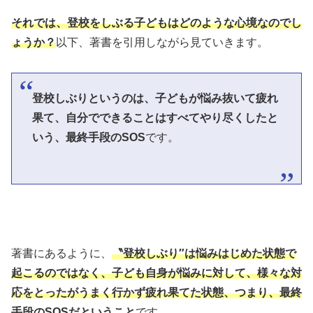
それでは、登校をしぶる子どもはどのような心境なのでし
ょうか？
以下、著書を引用しながら見ていきます。
登校しぶりというのは、子どもが悩み抜いて疲れ
果て、自分でできることはすべてやり尽くしたと
いう、最終手段のSOS
です。
著書にあるように、
〝登校しぶり″は悩みはじめた状態で
起こるのではなく、子ども自身が悩みに対して、様々な対
応をとったがうまく行かず疲れ果てた状態、つまり、最終
手段のSOSだということ
です。