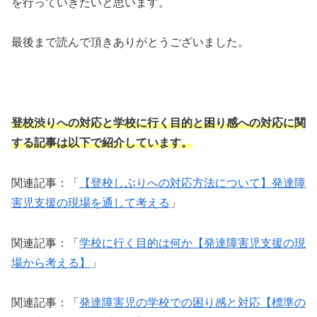
を行っていきたいと思います。
最後まで読んで頂きありがとうございました。
登校渋りへの対応と学校に行く目的と困り感への対応に関
する記事は以下で紹介しています。
関連記事：「
【登校しぶりへの対応方法について】発達障
害児支援の現場を通して考える
」
関連記事：「
学校に行く目的は何か【発達障害児支援の現
場から考える】
」
関連記事：「
発達障害児の学校での困り感と対応【標準の