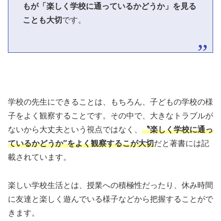
もが「楽しく学校に通っているかどうか」を見る
ことも大切
です。
学校の先生にできることは、もちろん、子どもの学校の様
子をよく観察することです。その中で、大きなトラブルが
ないから大丈夫という視点ではなく、
〝楽しく学校に通っ
ているかどうか″をよく観察するこが大切
だと著書には記
載されています。
楽しい学校生活とは、授業への積極性だったり、休み時間
に友達と楽しく遊んでいる様子などから把握することがで
きます。