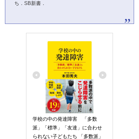
ち．SB新書．
学校の中の発達障害　「多数
派」「標準」「友達」に合わせ
られない子どもたち 「多数派」