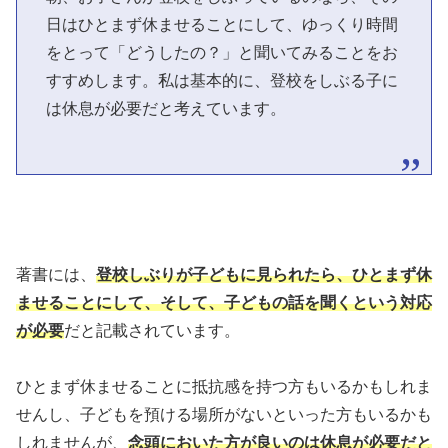
日はひとまず休ませることにして、ゆっくり時間
をとって「どうしたの？」と聞いてみることをお
すすめします。私は基本的に、登校をしぶる子に
は休息が必要だと考えています。
著書には、
登校しぶりが子どもに見られたら、ひとまず休
ませることにして、そして、子どもの話を聞くという対応
が必要
だと記載されています。
ひとまず休ませることに抵抗感を持つ方もいるかもしれま
せんし、子どもを預ける場所がないといった方もいるかも
しれませんが、
念頭においた方が良いのは休息が必要だと