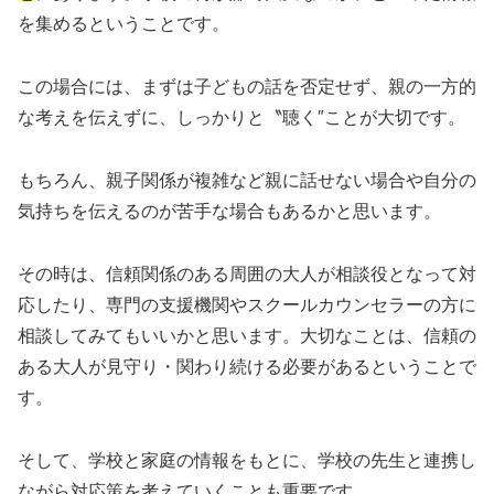
を集めるということです。
この場合には、まずは子どもの話を否定せず、親の一方的
な考えを伝えずに、しっかりと〝聴く″ことが大切です。
もちろん、親子関係が複雑など親に話せない場合や自分の
気持ちを伝えるのが苦手な場合もあるかと思います。
その時は、信頼関係のある周囲の大人が相談役となって対
応したり、専門の支援機関やスクールカウンセラーの方に
相談してみてもいいかと思います。大切なことは、信頼の
ある大人が見守り・関わり続ける必要があるということで
す。
そして、学校と家庭の情報をもとに、学校の先生と連携し
ながら対応策を考えていくことも重要です。