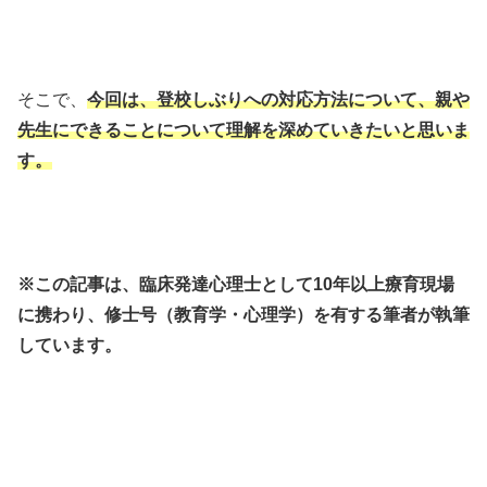
そこで、
今回は、登校しぶりへの対応方法について、親や
先生にできることについて理解を深めていきたいと思いま
す。
※この記事は、臨床発達心理士として10年以上療育現場
に携わり、修士号（教育学・心理学）を有する筆者が執筆
しています。