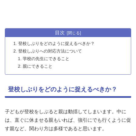
目次
登校しぶりをどのように捉えるべきか？
登校しぶりへの対応方法について
学校の先生にできること
親にできること
登校しぶりをどのように捉えるべきか？
子どもが登校をしぶると親は動揺してしまいます。中に
は、直ぐに休ませる親もいれば、強引にでも行くように促
す親など、関わり方は多様であると思います。