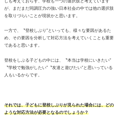
しも考えておらず、学校も一つの選択肢と考えています
が、まだまだ同調圧力の強い日本社会の中では他の選択肢
を取りづらいことが現状かと思います。
一方で、〝登校しぶり″といっても、様々な要因があるた
め、その要因を分析して対応方法を考えていくことも重要
であると思います。
登校をしぶる子どもの中には、〝本当は学校にいきたい″
〝学校で勉強がしたい″〝友達と遊びたい″と思いっている
人もいるからです。
それでは、子どもに登校しぶりが見られた場合には、どの
ような対応方法が必要となるのでしょうか？