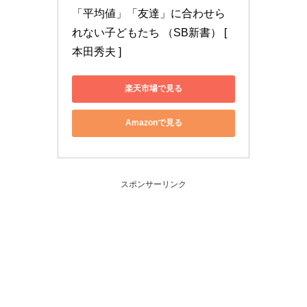
「平均値」「友達」に合わせら
れない子どもたち （SB新書） [ 
本田秀夫 ]
楽天市場で見る
Amazonで見る
スポンサーリンク