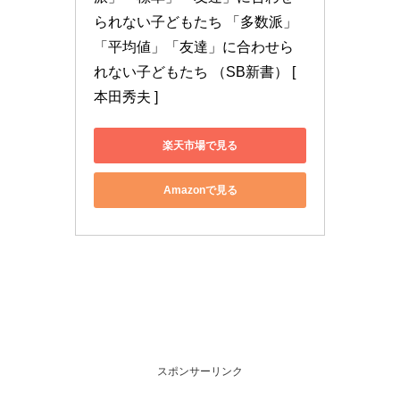
られない子どもたち 「多数派」
「平均値」「友達」に合わせら
れない子どもたち （SB新書） [ 
本田秀夫 ]
楽天市場で見る
Amazonで見る
スポンサーリンク