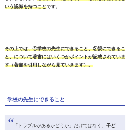
いう認識を持つこと
です。
その上では、①学校の先生にできること、②親にできるこ
と、について著書にはいくつかポイントが記載されていま
す（著書を引用しながら見ていきます）。
学校の先生にできること
「トラブルがあるかどうか」だけではなく、
子ど