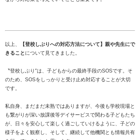
以上、
【登校しぶりへの対応方法について】親や先生にで
きること
について見てきました。
〝登校しぶり″は、子どもからの最終手段のSOSです。そ
のため、SOSをしっかりと受け止め対応することが大切
です。
私自身、まだまだ未熟ではありますが、今後も学校現場と
も繋がりが深い放課後等デイサービスで関わる子どもたち
が、日々を安心して楽しく過ごしていけるように、子どの
様子をよく観察し、そして、継続して他機関とも情報共有