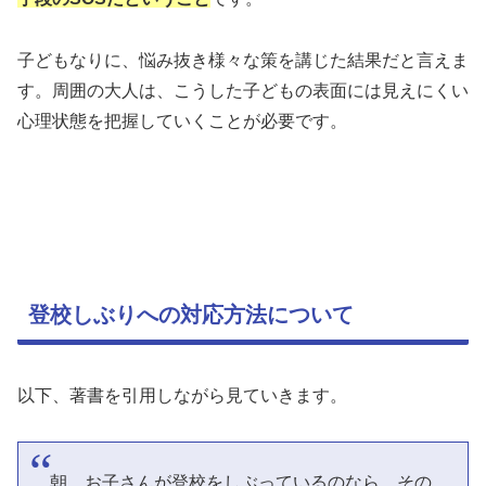
子どもなりに、悩み抜き様々な策を講じた結果だと言えま
す。周囲の大人は、こうした子どもの表面には見えにくい
心理状態を把握していくことが必要です。
登校しぶりへの対応方法について
以下、著書を引用しながら見ていきます。
朝、お子さんが登校をしぶっているのなら、その