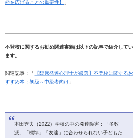
枠を広げることの重要性】
」
不登校に関するお勧め関連書籍は以下の記事で紹介してい
ます。
関連記事：「
【臨床発達心理士が厳選】不登校に関するお
すすめ本：初級～中級者向け
」
本田秀夫（2022）学校の中の発達障害：「多数
派」「標準」「友達」に合わせられない子どもた