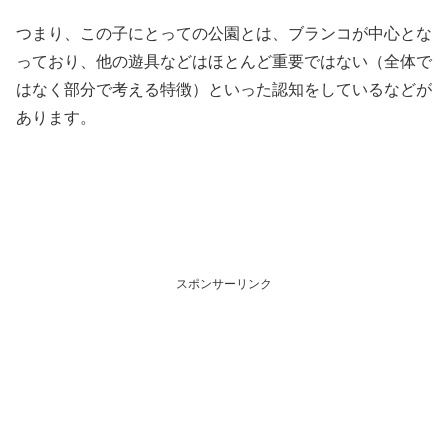
つまり、この子にとっての公園とは、ブランコが中心とな
っており、他の遊具などはほとんど重要ではない（全体で
はなく部分で考える特徴）といった認知をしているなどが
あります。
スポンサーリンク