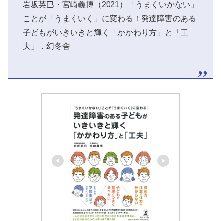
岩坂英巳・宮崎義博（2021）「うまくいかない」
ことが「うまくいく」に変わる！発達障害のある
子どもがいきいきと輝く「かかわり方」と「工
夫」．幻冬舎．