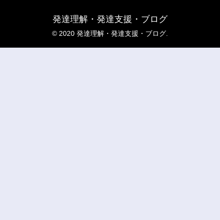
発達理解・発達支援・ブログ
© 2020 発達理解・発達支援・ブログ.