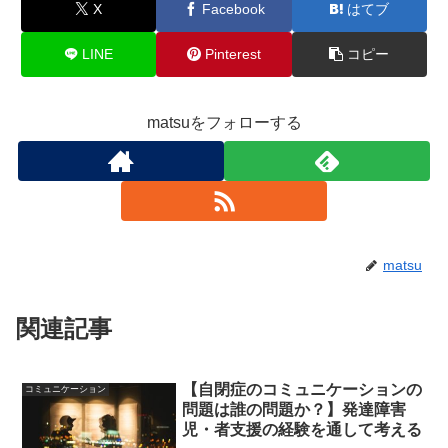
X
Facebook
はてブ
LINE
Pinterest
コピー
matsuをフォローする
matsu
関連記事
【自閉症のコミュニケーションの
コミュニケーション
問題は誰の問題か？】発達障害
児・者支援の経験を通して考える