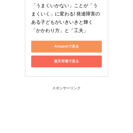
「うまくいかない」ことが「う
まくいく」に変わる! 発達障害の
ある子どもがいきいきと輝く
「かかわり方」と「工夫」
Amazonで見る
楽天市場で見る
スポンサーリンク