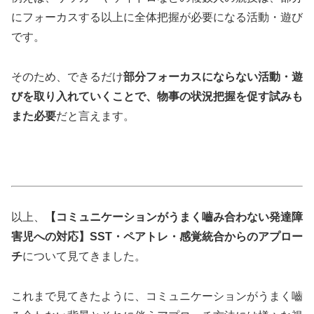
にフォーカスする以上に全体把握が必要になる活動・遊び
です。
そのため、できるだけ
部分フォーカスにならない活動・遊
びを取り入れていくことで、物事の状況把握を促す試みも
また必要
だと言えます。
以上、
【コミュニケーションがうまく嚙み合わない発達障
害児への対応】SST・ペアトレ・感覚統合からのアプロー
チ
について見てきました。
これまで見てきたように、コミュニケーションがうまく嚙