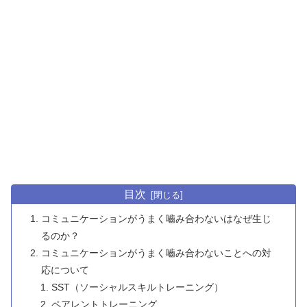
目次
コミュニケーションがうまく嚙み合わないはなぜ生じ
るのか？
コミュニケーションがうまく嚙み合わないことへの対
応について
SST（ソーシャルスキルトレーニング）
ペアレントトレーニング