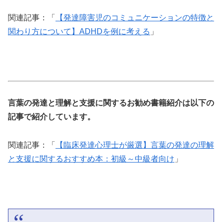
関連記事：「
【発達障害児のコミュニケーションの特徴と
関わり方について】ADHDを例に考える
」
言葉の発達と理解と支援に関するお勧め書籍紹介は以下の
記事で紹介しています。
関連記事：「
【臨床発達心理士が厳選】言葉の発達の理解
と支援に関するおすすめ本：初級～中級者向け
」