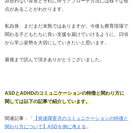
み合わない背景とそれに伴うアプローチ方法には様々な視
点があることがわかります。
私自身、まだまだ未熟ではありますが、今後も療育現場で
関わる子どもたちに良い支援を届けていけるように、日頃
から学ぶ姿勢を大切にしていきたいと思います。
最後まで読んで頂きありがとうございました。
ASDとADHDのコミュニケーションの特徴と関わり方に
関しては以下の記事で紹介しています。
関連記事：「
【発達障害児のコミュニケーションの特徴と
関わり方について】ASDを例に考える
」