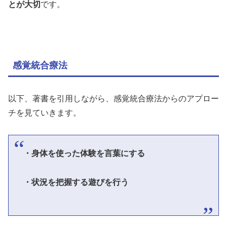
とが大切
です。
感覚統合療法
以下、著書を引用しながら、感覚統合療法からのアプロー
チを見ていきます。
・身体を使った体験を言葉にする
・状況を把握する遊びを行う