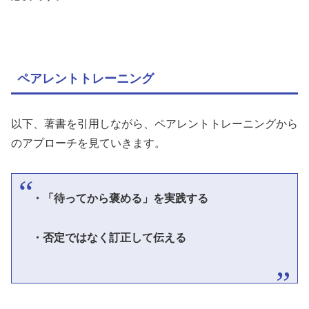
ペアレントトレーニング
以下、著書を引用しながら、ペアレントトレーニングから
のアプローチを見ていきます。
・「待ってから褒める」を実践する
・否定ではなく訂正して伝える