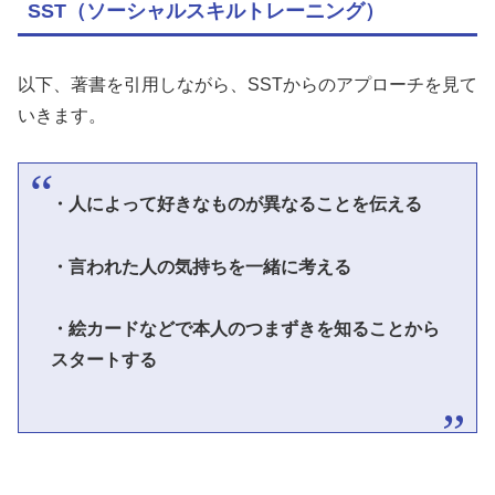
SST（ソーシャルスキルトレーニング）
以下、著書を引用しながら、SSTからのアプローチを見て
いきます。
・人によって好きなものが異なることを伝える
・言われた人の気持ちを一緒に考える
・絵カードなどで本人のつまずきを知ることから
スタートする