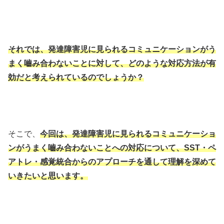
それでは、発達障害児に見られるコミュニケーションがう
まく嚙み合わないことに対して、どのような対応方法が有
効だと考えられているのでしょうか？
そこで、
今回は、発達障害児に見られるコミュニケーショ
ンがうまく嚙み合わないことへの対応について、SST・ペ
アトレ・感覚統合からのアプローチを通して理解を深めて
いきたいと思います。