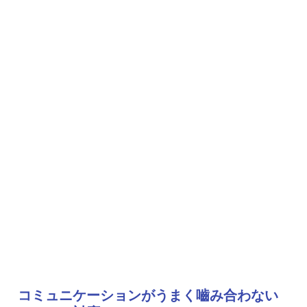
コミュニケーションがうまく嚙み合わない