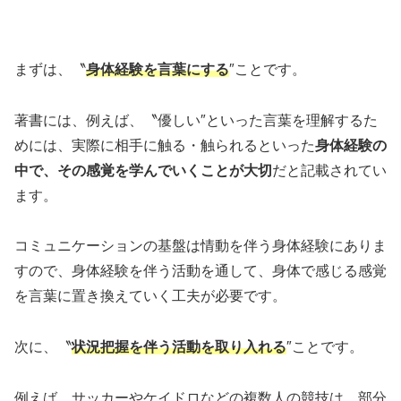
まずは、〝
身体経験を言葉にする
″ことです。
著書には、例えば、〝優しい″といった言葉を理解するた
めには、実際に相手に触る・触られるといった
身体経験の
中で、その感覚を学んでいくことが大切
だと記載されてい
ます。
コミュニケーションの基盤は情動を伴う身体経験にありま
すので、身体経験を伴う活動を通して、身体で感じる感覚
を言葉に置き換えていく工夫が必要です。
次に、〝
状況把握を伴う活動を取り入れる
″ことです。
例えば、サッカーやケイドロなどの複数人の競技は、部分