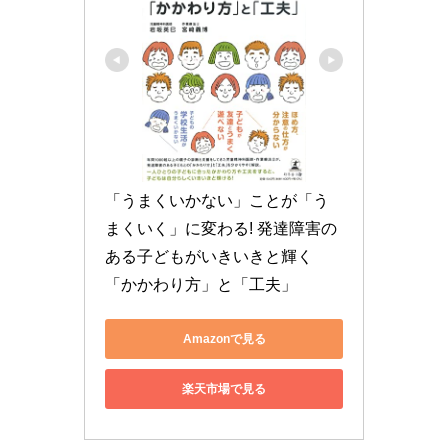
「うまくいかない」ことが「う
まくいく」に変わる! 発達障害の
ある子どもがいきいきと輝く
「かかわり方」と「工夫」
Amazonで見る
楽天市場で見る