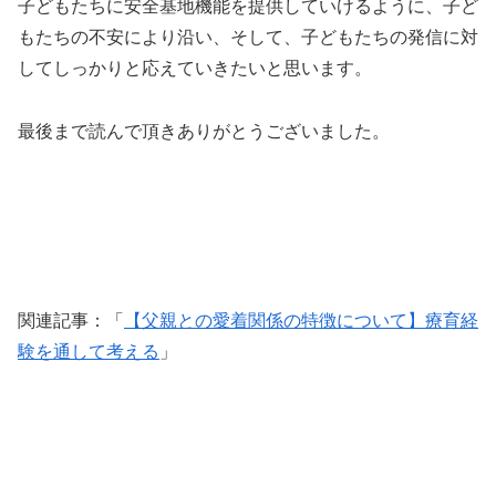
子どもたちに安全基地機能を提供していけるように、子ど
もたちの不安により沿い、そして、子どもたちの発信に対
してしっかりと応えていきたいと思います。
最後まで読んで頂きありがとうございました。
関連記事：「
【父親との愛着関係の特徴について】療育経
験を通して考える
」