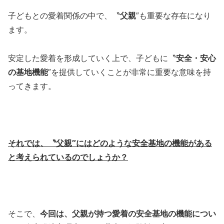
子どもとの愛着関係の中で、〝
父親
″も重要な存在になり
ます。
安定した愛着を形成していく上で、子どもに〝
安全・安心
の基地機能
″を提供していくことが非常に重要な意味を持
ってきます。
それでは、〝父親″にはどのような安全基地の機能がある
と考えられているのでしょうか？
そこで、
今回は、父親が持つ愛着の安全基地の機能につい