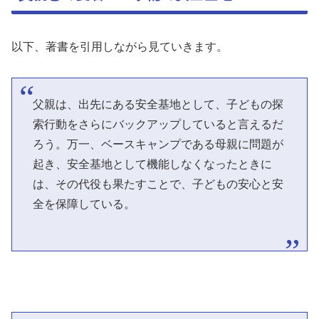
以下、著書を引用しながら見ていきます。
父親は、出先にある安全基地として、子どもの探
索行動をさらにバックアップしていると言えるだ
ろう。万一、ベースキャンプである母親に問題が
起き、安全基地として機能しなくなったときに
は、その代役も果たすことで、子どもの安心と安
全を保障している。