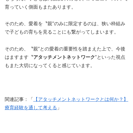
育っていく側面もまたあります。
そのため、愛着を〝親″のみに限定するのは、狭い枠組み
で子どもの育ちを見ることにも繋がってしまいます。
そのため、〝親″との愛着の重要性を踏まえた上で、今後
はますます〝
アタッチメントネットワーク
″といった視点
もまた大切になってくると感じています。
関連記事：「
【アタッチメントネットワークとは何か？】
療育経験を通して考える
」