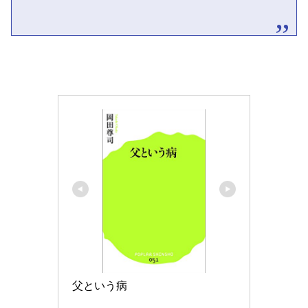
父という病