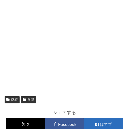
愛着
父親
シェアする
X
Facebook
はてブ