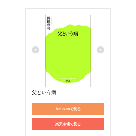
父という病
Amazonで見る
楽天市場で見る