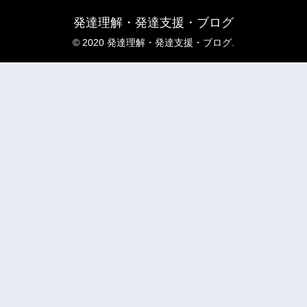
発達理解・発達支援・ブログ
© 2020 発達理解・発達支援・ブログ.