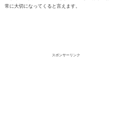
常に大切になってくると言えます。
スポンサーリンク