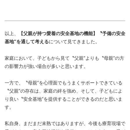
以上、
【父親が持つ愛着の安全基地の機能】〝予備の安全
基地″を通して考える
について見てきました。
家庭において、子どもから見て〝父親″よりも〝母親″の方
の影響力が強い場合が多いと思います。
一方で、〝母親″を心理面でもうまくサポートできている
〝父親″の存在は、家庭の絆を強め、そして、子どもによ
り良い〝安全基地″を提供することができるのだと思いま
す。
私自身、まだまだ未熟ではありますが、今後も療育現場で