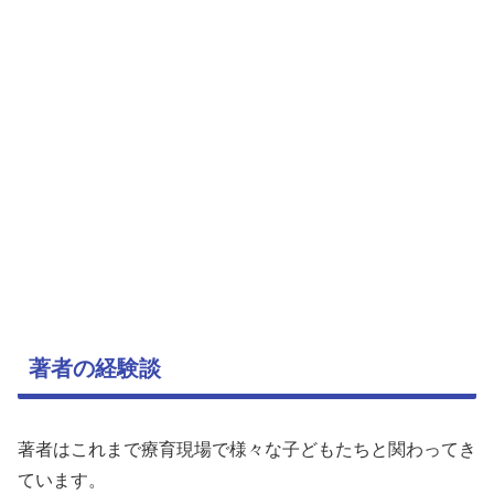
著者の経験談
著者はこれまで療育現場で様々な子どもたちと関わってき
ています。