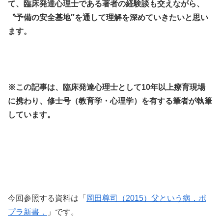
て、臨床発達心理士である著者の経験談も交えながら、
〝予備の安全基地″を通して理解を深めていきたいと思い
ます。
※この記事は、臨床発達心理士として10年以上療育現場
に携わり、修士号（教育学・心理学）を有する筆者が執筆
しています。
今回参照する資料は「
岡田尊司（2015）父という病．ポ
プラ新書．
」です。