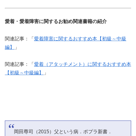
愛着・愛着障害に関するお勧め関連書籍の紹介
関連記事：「
愛着障害に関するおすすめ本【初級～中級
編】
」
関連記事：「
愛着（アタッチメント）に関するおすすめ本
【初級～中級編】
」
岡田尊司（2015）父という病．ポプラ新書．