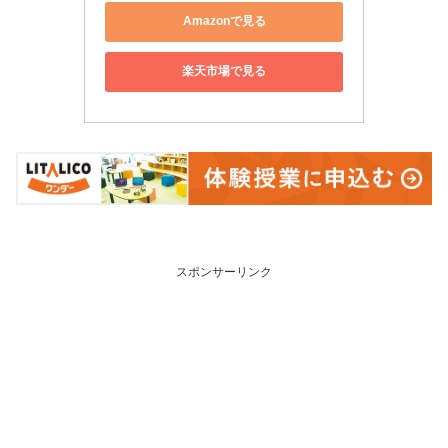
Amazonで見る
楽天市場で見る
スポンサーリンク