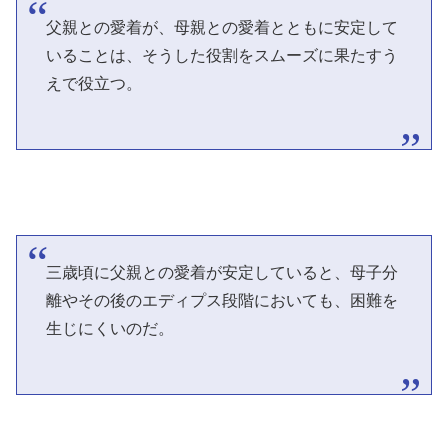
父親との愛着が、母親との愛着とともに安定して
いることは、そうした役割をスムーズに果たすう
えで役立つ。
三歳頃に父親との愛着が安定していると、母子分
離やその後のエディプス段階においても、困難を
生じにくいのだ。