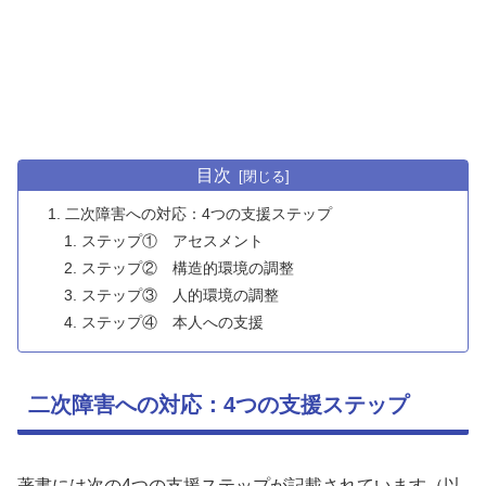
目次
二次障害への対応：4つの支援ステップ
ステップ① アセスメント
ステップ② 構造的環境の調整
ステップ③ 人的環境の調整
ステップ④ 本人への支援
二次障害への対応：4つの支援ステップ
著書には次の4つの支援ステップが記載されています（以