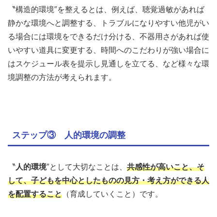
〝構造的環境″を整えるとは、例えば、聴覚過敏があれば
静かな環境へと調整する、トラブルになりやすい他児がい
る場合には環境をできるだけ分ける、不器用さがあれば使
いやすい道具に変更する、時間へのこだわりが強い場合に
はスケジュール表を提示し見通しを立てる、など様々な環
境調整の方法が考えられます。
ステップ③ 人的環境の調整
〝
人的環境
″として大切なことは、
共感性が高いこと、そ
して、子どもを中心としたものの見方・考え方ができる人
を配置すること
（育成していくこと）です。