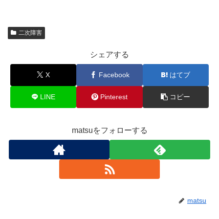
二次障害
シェアする
X
Facebook
はてブ
LINE
Pinterest
コピー
matsuをフォローする
matsu