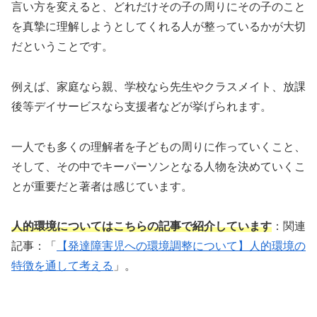
言い方を変えると、どれだけその子の周りにその子のこと
を真摯に理解しようとしてくれる人が整っているかが大切
だということです。
例えば、家庭なら親、学校なら先生やクラスメイト、放課
後等デイサービスなら支援者などが挙げられます。
一人でも多くの理解者を子どもの周りに作っていくこと、
そして、その中でキーパーソンとなる人物を決めていくこ
とが重要だと著者は感じています。
人的環境についてはこちらの記事で紹介しています
：関連
記事：「
【発達障害児への環境調整について】人的環境の
特徴を通して考える
」。