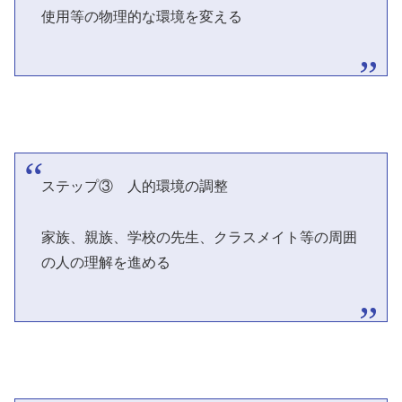
使用等の物理的な環境を変える
ステップ③ 人的環境の調整
家族、親族、学校の先生、クラスメイト等の周囲
の人の理解を進める