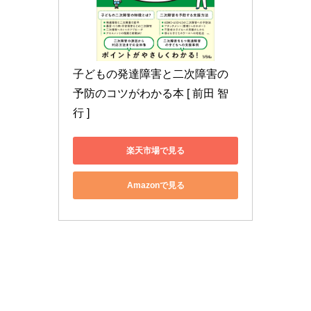
子どもの発達障害と二次障害の
予防のコツがわかる本 [ 前田 智
行 ]
楽天市場で見る
Amazonで見る