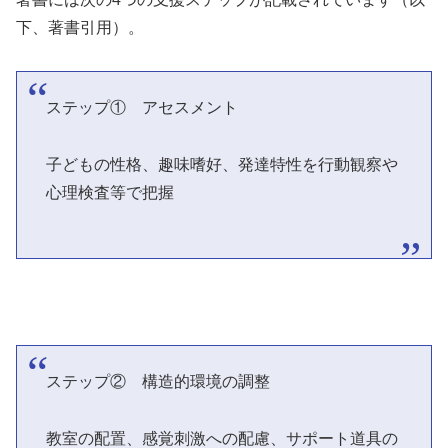
下、著書引用）。
ステップ① アセスメント
子どもの性格、趣味嗜好、発達特性を行動観察や
心理検査等で把握
ステップ② 構造的環境の調整
教室の配置、感覚刺激への配慮、サポート道具の