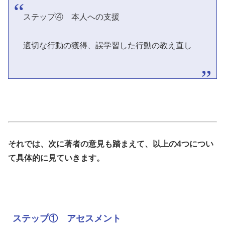
ステップ④ 本人への支援
適切な行動の獲得、誤学習した行動の教え直し
それでは、次に著者の意見も踏まえて、以上の4つについ
て具体的に見ていきます。
ステップ① アセスメント