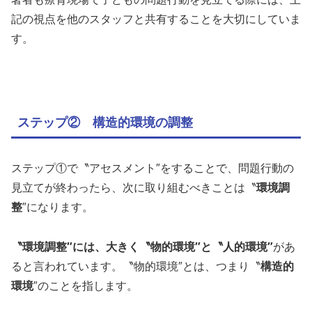
記の視点を他のスタッフと共有することを大切にしていま
す。
ステップ② 構造的環境の調整
ステップ①で〝アセスメント″をすることで、問題行動の
見立てが終わったら、次に取り組むべきことは〝
環境調
整
″になります。
〝環境調整″には、大きく〝物的環境″と〝人的環境″
があ
ると言われています。〝物的環境″とは、つまり〝
構造的
環境
″のことを指します。