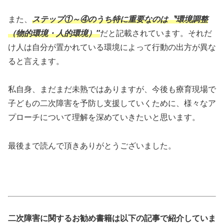
また、
ステップ①～④のうち特に重要なのは〝環境調整
（物的環境・人的環境）″
だと記載されています。それだ
け人は自分が置かれている環境によって行動の出方が異な
ると言えます。
私自身、まだまだ未熟ではありますが、今後も療育現場で
子どもの二次障害を予防し支援していくために、様々なア
プローチについて理解を深めていきたいと思います。
最後まで読んで頂きありがとうございました。
二次障害に関するお勧め書籍は以下の記事で紹介していま