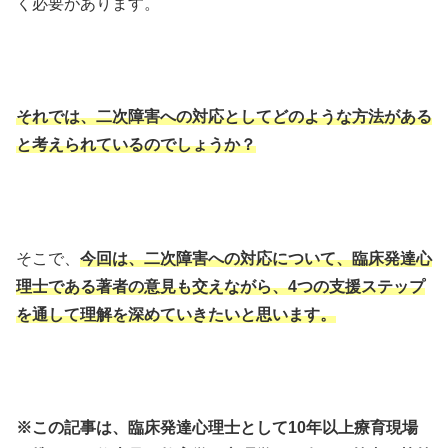
く必要があります。
それでは、二次障害への対応としてどのような方法がある
と考えられているのでしょうか？
そこで、
今回は、二次障害への対応について、臨床発達心
理士である著者の意見も交えながら、4つの支援ステップ
を通して理解を深めていきたいと思います。
※この記事は、臨床発達心理士として10年以上療育現場