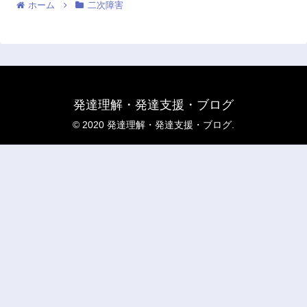
ホーム
二次障害
発達理解・発達支援・ブログ
© 2020 発達理解・発達支援・ブログ.