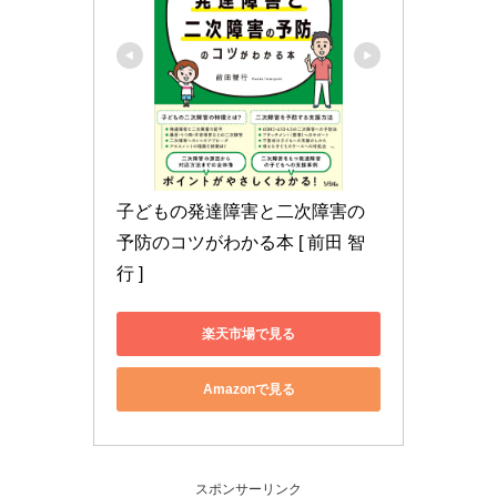
子どもの発達障害と二次障害の
予防のコツがわかる本 [ 前田 智
行 ]
楽天市場で見る
Amazonで見る
スポンサーリンク