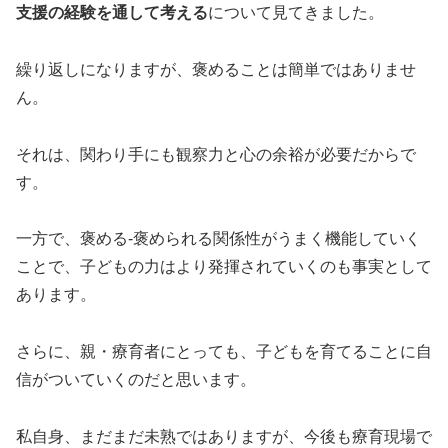
支援の経験を通して考える
について見てきました。
繰り返しになりますが、褒めることは簡単ではありませ
ん。
それは、関わり手にも観察力と心の余裕が必要だからで
す。
一方で、褒める‐褒められる関係性がうまく機能していく
ことで、子どもの力はより発揮されていくのも事実として
あります。
さらに、親・療育者にとっても、子どもを育てることに自
信がついていくのだと思います。
私自身、まだまだ未熟ではありますが、今後も療育現場で