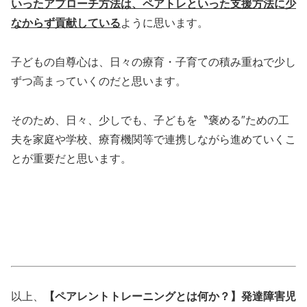
いったアプローチ方法は、ペアトレといった支援方法に少
なからず貢献している
ように思います。
子どもの自尊心は、日々の療育・子育ての積み重ねで少し
ずつ高まっていくのだと思います。
そのため、日々、少しでも、子どもを〝褒める″ための工
夫を家庭や学校、療育機関等で連携しながら進めていくこ
とが重要だと思います。
以上、
【ペアレントトレーニングとは何か？】発達障害児