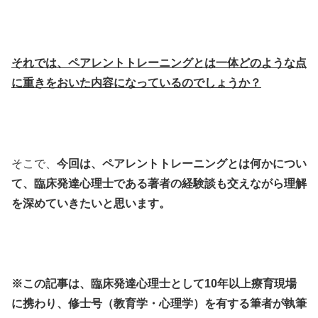
それでは、ペアレントトレーニングとは一体どのような点
に重きをおいた内容になっているのでしょうか？
そこで、
今回は、ペアレントトレーニングとは何かについ
て、臨床発達心理士である著者の経験談も交えながら理解
を深めていきたいと思います。
※この記事は、臨床発達心理士として10年以上療育現場
に携わり、修士号（教育学・心理学）を有する筆者が執筆