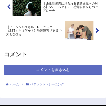
【発達障害児に見られる感覚過敏への対
応】SST・ペアトレ・感覚統合からのア
プローチ
【ソーシャルスキルトレーニング
（SST）とは何か？】発達障害児支援で
大切な視点
コメント
コメントを書き込む
ホーム
ペアレントトレーニング