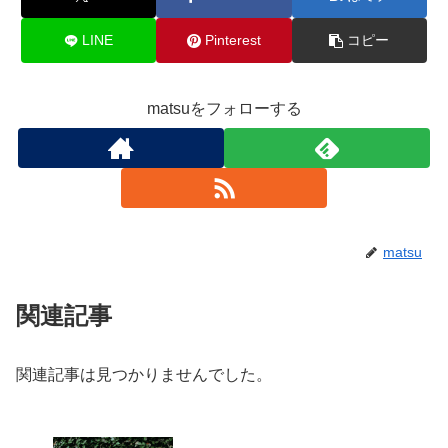
LINE
Pinterest
コピー
matsuをフォローする
matsu
関連記事
関連記事は見つかりませんでした。