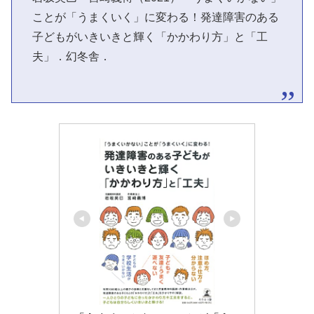
ことが「うまくいく」に変わる！発達障害のある
子どもがいきいきと輝く「かかわり方」と「工
夫」．幻冬舎．