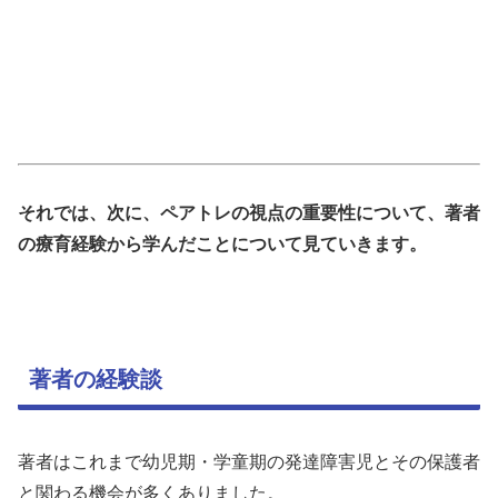
それでは、次に、ペアトレの視点の重要性について、著者
の療育経験から学んだことについて見ていきます。
著者の経験談
著者はこれまで幼児期・学童期の発達障害児とその保護者
と関わる機会が多くありました。