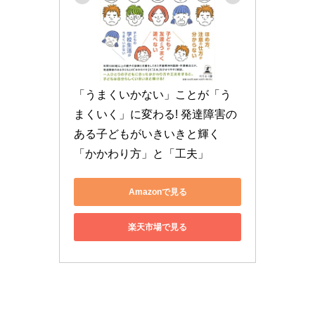
「うまくいかない」ことが「う
まくいく」に変わる! 発達障害の
ある子どもがいきいきと輝く
「かかわり方」と「工夫」
Amazonで見る
楽天市場で見る