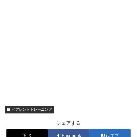
ペアレントトレーニング
シェアする
X
Facebook
はてブ