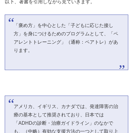
以下、著書を引用しながら見ていきます。
「褒め方」を中心とした「子どもに応じた接し
方」を身につけるためのプログラムとして、「ペ
アレントトレーニング」（通称：ペアトレ）があ
ります。
アメリカ、イギリス、カナダでは、発達障害の治
療の基本として推奨されており、日本では
「ADHDの診断・治療ガイドライン」のなかで
も、（中略）有効な支援方法の一つとして取り上