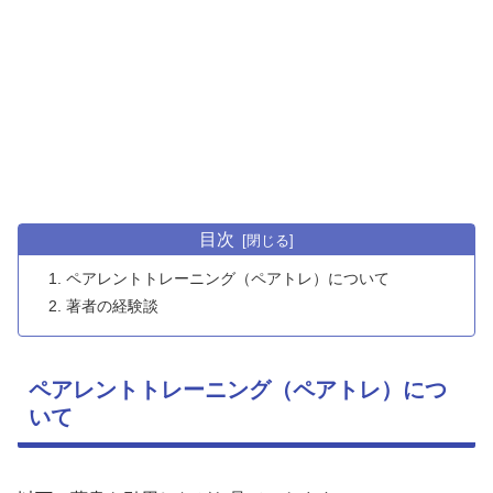
目次
ペアレントトレーニング（ペアトレ）について
著者の経験談
ペアレントトレーニング（ペアトレ）につ
いて