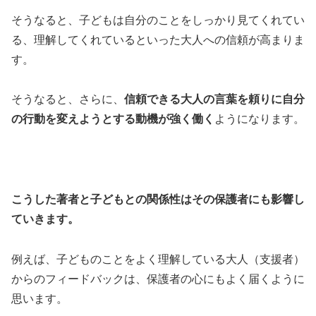
そうなると、子どもは自分のことをしっかり見てくれてい
る、理解してくれているといった大人への信頼が高まりま
す。
そうなると、さらに、
信頼できる大人の言葉を頼りに自分
の行動を変えようとする動機が強く働く
ようになります。
こうした著者と子どもとの関係性はその保護者にも影響し
ていきます。
例えば、子どものことをよく理解している大人（支援者）
からのフィードバックは、保護者の心にもよく届くように
思います。