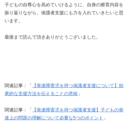
子どもの自尊心を高めていけるように、自身の療育内容を
振り返りながら、保護者支援にも力を入れていきたいと思
います。
最後まで読んで頂きありがとうございました。
関連記事：「
【発達障害児を持つ保護者支援について】効
果的な支援方法を伝えることの意味
」
関連記事：「
【発達障害児を持つ保護者支援】子どもの発
達上の問題の理解について必要な5つのポイント
」