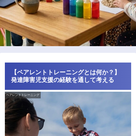
【ペアレントトレーニングとは何か？】
発達障害児支援の経験を通して考える
ペアレントトレーニング