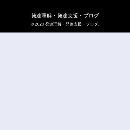
発達理解・発達支援・ブログ
© 2020 発達理解・発達支援・ブログ.