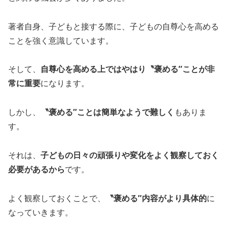
著者自身、子どもと接する際に、子どもの自尊心を高める
ことを強く意識しています。
そして、
自尊心を高める上ではやはり〝褒める″ことが非
常に重要
になります。
しかし、
〝褒める″ことは簡単なようで難しく
もありま
す。
それは、
子どもの日々の頑張りや変化をよく観察しておく
必要があるから
です。
よく観察しておくことで、
〝褒める″内容がより具体的
に
なっていきます。