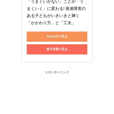
「うまくいかない」ことが「う
まくいく」に変わる! 発達障害の
ある子どもがいきいきと輝く
「かかわり方」と「工夫」
Amazonで見る
楽天市場で見る
スポンサーリンク