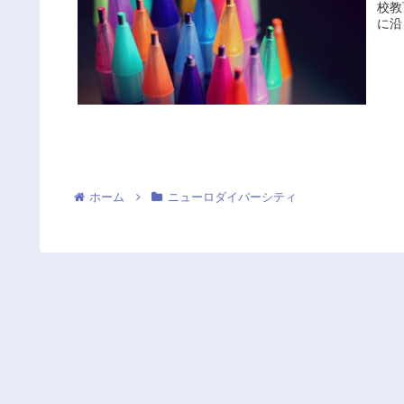
校教
に沿
ホーム
ニューロダイバーシティ