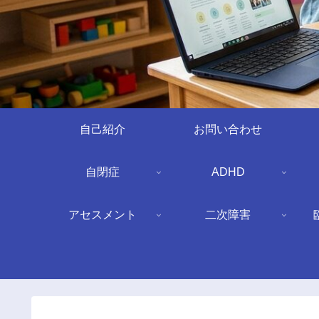
自己紹介
お問い合わせ
自閉症
ADHD
アセスメント
二次障害