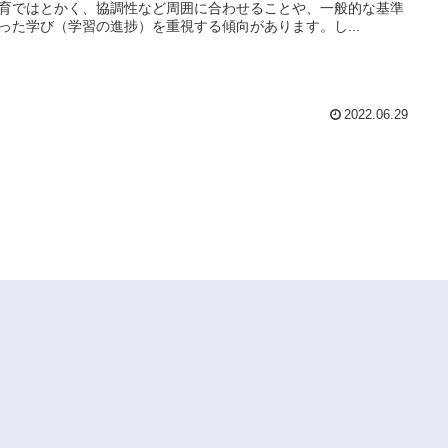
育ではとかく、協調性など周囲に合わせることや、一般的な基準
った学び（学習の進捗）を重視する傾向があります。し...
2022.06.29