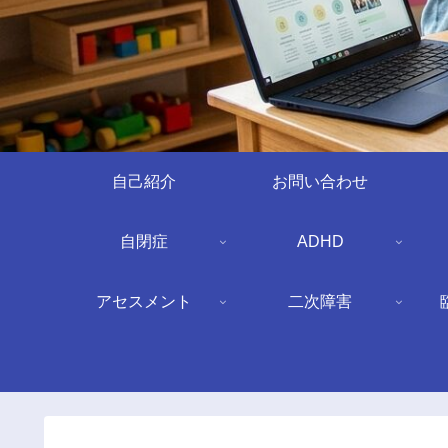
自己紹介
お問い合わせ
自閉症
ADHD
アセスメント
二次障害