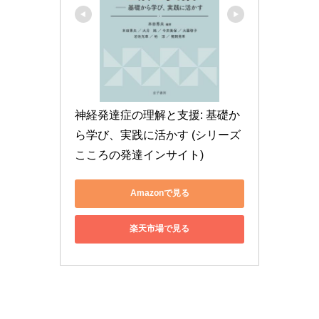
神経発達症の理解と支援: 基礎か
ら学び、実践に活かす (シリーズ 
こころの発達インサイト)
Amazonで見る
楽天市場で見る