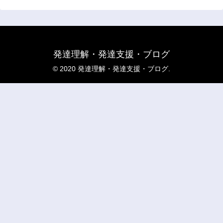
発達理解・発達支援・ブログ
© 2020 発達理解・発達支援・ブログ.