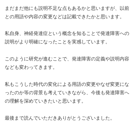
まだまだ他にも説明不足な点もあるかと思いますが、以前
との用語や内容の変更などは記載できたかと思います。
私自身、神経発達症という概念を知ることで発達障害への
説明がより明確になったことを実感しています。
このように研究が進むことで、発達障害の定義や説明内容
なども変わってきます。
私もこうした時代の変化による用語の変更やなぜ変更にな
ったのか等の背景も考えていきながら、今後も発達障害へ
の理解を深めていきたいと思います。
最後まで読んでいただきありがとうございました。