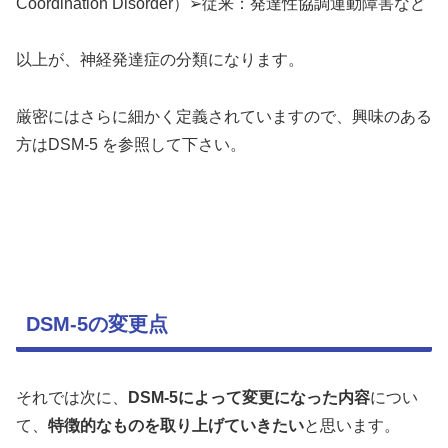
Coordination Disorder）➢従来：発達性協調運動障害など
以上が、神経発達症の分類になります。
厳密にはさらに細かく定義されていますので、興味のある
方はDSM-5 を参照して下さい。
DSM-5の変更点
それでは次に、
DSM-5によって変更になった内容
につい
て、
特徴的なものを取り上げていきたい
と思います。