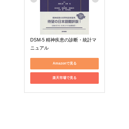
DSM-5 精神疾患の診断・統計マ
ニュアル
Amazonで見る
楽天市場で見る