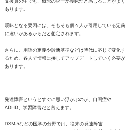
支援員の中でも、概念の統一が曖昧だと感じることがよく
あります。
曖昧となる要因には、そもそも個々人が引用している定義
に違いがあるからだと想定されます。
さらに、用語の定義や診断基準などは時代に応じて変化す
るため、各人で情報に接してアップデートしていく必要が
あります。
発達障害というとすぐに思い浮かぶのが、自閉症や
ADHD、学習障害だと言えます。
DSM-5などの医学の分野では、従来の発達障害