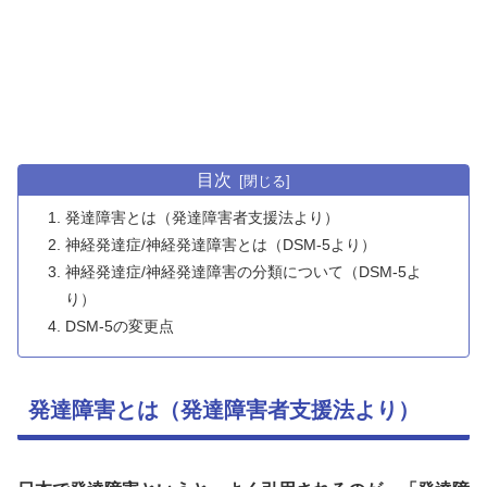
目次
発達障害とは（発達障害者支援法より）
神経発達症/神経発達障害とは（DSM-5より）
神経発達症/神経発達障害の分類について（DSM-5よ
り）
DSM-5の変更点
発達障害とは（発達障害者支援法より）