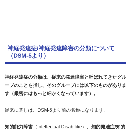
神経発達症/神経発達障害の分類について
（DSM-5より）
神経発達症の分類は、従来の発達障害と呼ばれてきたグル
ープのことを指し、そのグループには以下のものがありま
す（厳密にはもっと細かくなっています）。
従来に関しは、DSM-5より前の名称になります。
知的能力障害
（Intellectual Disabilitie）、
知的発達症/知的