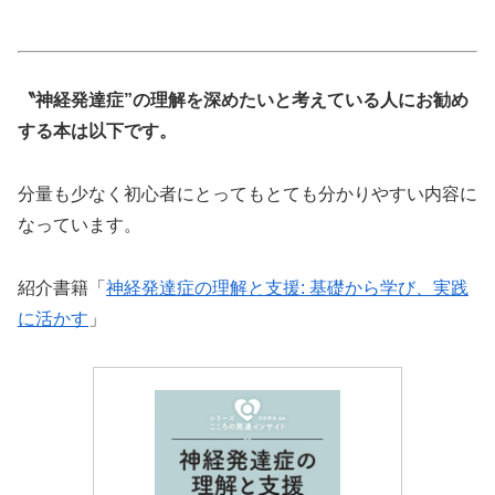
〝神経発達症”の理解を深めたいと考えている人にお勧め
する本は以下です。
分量も少なく初心者にとってもとても分かりやすい内容に
なっています。
紹介書籍「
神経発達症の理解と支援: 基礎から学び、実践
に活かす
」