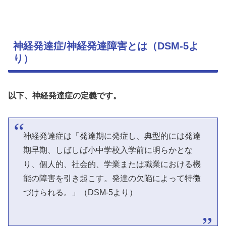
神経発達症/神経発達障害とは（DSM-5よ
り）
以下、神経発達症の定義です。
神経発達症は「発達期に発症し、典型的には発達
期早期、しばしば小中学校入学前に明らかとな
り、個人的、社会的、学業または職業における機
能の障害を引き起こす。発達の欠陥によって特徴
づけられる。」（DSM-5より）