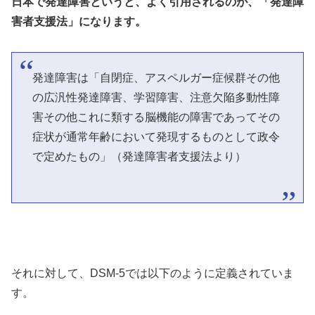
日本で発達障害というと、よく引用されるのが、「発達障
害者支援法」になります。
発達障害は「自閉症、アスペルガー症候群その他
の広汎性発達障害、学習障害、注意欠陥多動性障
害その他これに類する脳機能の障害であってその
症状が通常年齢において発現するものとして政令
で定めたもの」（発達障害者支援法より）
それに対して、DSM-5では以下のように定義されていま
す。