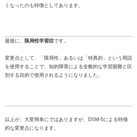
くなったのも特徴としてあります。
最後に、
限局性学習症
です。
変更点として、「限局性」あるいは「特異的」という用語
を使用することで、知的障害による全般的な学習困難と区
別する目的で使用されるようになりました。
以上が、大変簡単にではありますが、DSM-5による特徴
的な変更点になります。