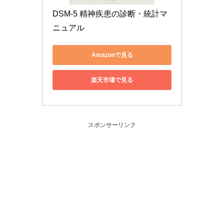
DSM-5 精神疾患の診断・統計マ
ニュアル
Amazonで見る
楽天市場で見る
スポンサーリンク