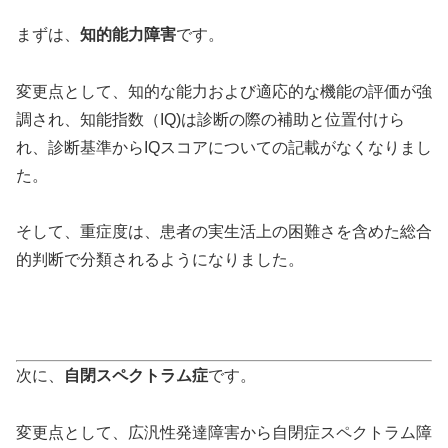
まずは、
知的能力障害
です。
変更点として、知的な能力および適応的な機能の評価が強
調され、知能指数（IQ)は診断の際の補助と位置付けら
れ、診断基準からIQスコアについての記載がなくなりまし
た。
そして、重症度は、患者の実生活上の困難さを含めた総合
的判断で分類されるようになりました。
次に、
自閉スペクトラム症
です。
変更点として、広汎性発達障害から自閉症スペクトラム障