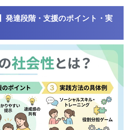
】発達段階・支援のポイント・実