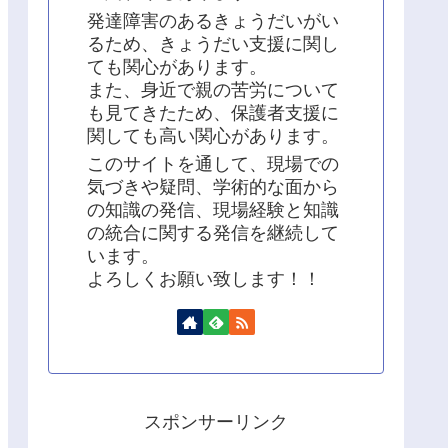
発達障害のあるきょうだいがい
るため、きょうだい支援に関し
ても関心があります。
また、身近で親の苦労について
も見てきたため、保護者支援に
関しても高い関心があります。
このサイトを通して、現場での
気づきや疑問、学術的な面から
の知識の発信、現場経験と知識
の統合に関する発信を継続して
います。
よろしくお願い致します！！
スポンサーリンク