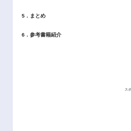
5．まとめ
6．参考書籍紹介
ス