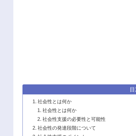
目
社会性とは何か
社会性とは何か
社会性支援の必要性と可能性
社会性の発達段階について