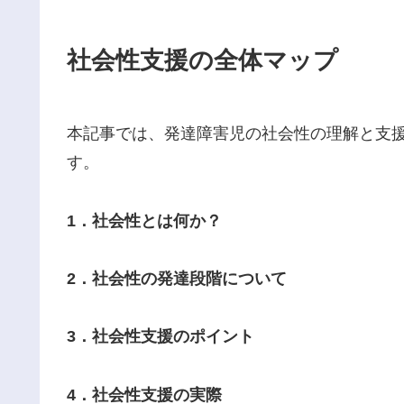
社会性支援の全体マップ
本記事では、発達障害児の社会性の理解と支
す。
1．社会性とは何か？
2．社会性の発達段階について
3．社会性支援のポイント
4．社会性支援の実際