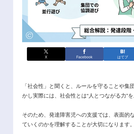
X
Facebook
はてブ
「社会性」と聞くと、ルールを守ることや集
かし実際には、社会性とは“人とつながる力”
そのため、発達障害児への支援では、表面的
ていくのかを理解することが大切になります