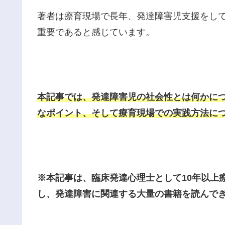
著者は療育現場で長年、発達障害児支援をし
重要であると感じています。
本記事では、発達障害児の社会性とは何かに
なポイント、そして療育現場での実践方法に
※本記事は、臨床発達心理士として10年以上
し、発達障害に関連する大量の書籍を読んで