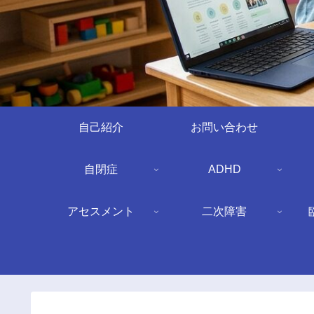
自己紹介
お問い合わせ
自閉症
ADHD
アセスメント
二次障害