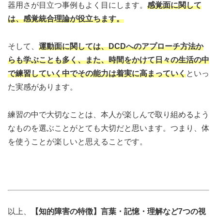
器用さが目立つ事例もよく目にします。
感覚面に関して
は、感覚統合理論が役立ちます。
そして、
運動面に関しては、DCDへのアプローチ方法か
らも学ぶことも多く、また、時間をかけて日々の生活の中
で練習していく中でその能力は着実に高まっていく
といっ
た実感があります。
練習の中で大切なことは、本人が楽しんで取り組めるよう
なものを選ぶことがとても大切だと思います。つまり、体
を使うことが楽しいと思えることです。
以上、
【知的障害の特徴】言葉・記憶・理解など7つの視