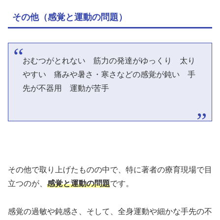
その他（感覚と運動の問題）
おむつがとれない 筋力の発達がゆっくり 太り
やすい 痛みや暑さ・寒さなどの感覚が鈍い 手
先が不器用 運動が苦手
その他で取り上げたものの中で、特に著者の療育現場で目
立つのが、
感覚と運動の問題
です。
感覚の過敏や鈍感さ、そして、全身運動や細かな手先の不