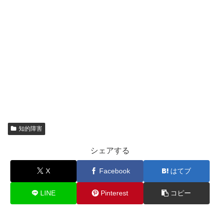
知的障害
シェアする
X
Facebook
はてブ
LINE
Pinterest
コピー