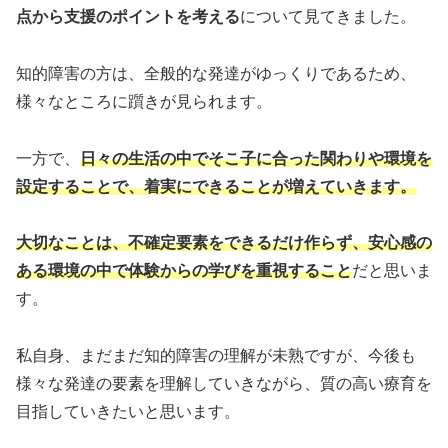
点から支援のポイントを考える
について見てきました。
知的障害の方は、全般的な発達がゆっくりであるため、
様々なところに躓きが見られます。
一方で、
日々の生活の中でそこ子に合った関わりや環境を
設定することで、着実にできることが増えていきます。
大切なことは、不確定要素をできるだけ作らず、安心感の
ある環境の中で体験からの学びを重視すること
だと思いま
す。
私自身、まだまだ知的障害の理解が未熟ですが、今後も
様々な発達の要素を理解していきながら、質の高い療育を
目指していきたいと思います。