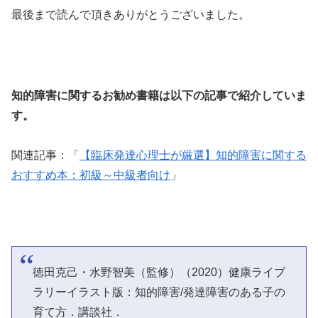
最後まで読んで頂きありがとうございました。
知的障害に関するお勧め書籍は以下の記事で紹介していま
す。
関連記事：「
【臨床発達心理士が厳選】知的障害に関する
おすすめ本：初級～中級者向け
」
徳田克己・水野智美（監修）（2020）健康ライブ
ラリーイラスト版：知的障害/発達障害のある子の
育て方．講談社．