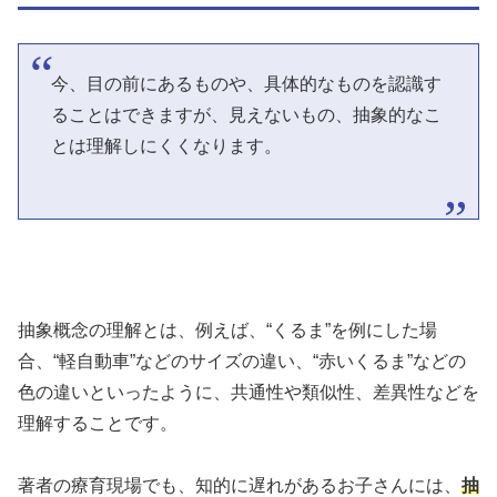
今、目の前にあるものや、具体的なものを認識す
ることはできますが、見えないもの、抽象的なこ
とは理解しにくくなります。
抽象概念の理解とは、例えば、“くるま”を例にした場
合、“軽自動車”などのサイズの違い、“赤いくるま”などの
色の違いといったように、共通性や類似性、差異性などを
理解することです。
著者の療育現場でも、知的に遅れがあるお子さんには、
抽