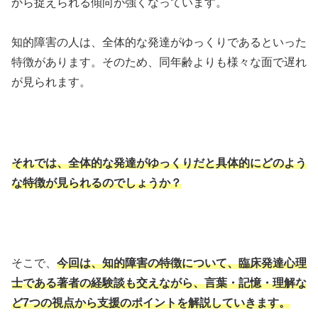
から捉えられる傾向が強くなっています。
知的障害の人は、全体的な発達がゆっくりであるといった
特徴があります。そのため、同年齢よりも様々な面で遅れ
が見られます。
それでは、全体的な発達がゆっくりだと具体的にどのよう
な特徴が見られるのでしょうか？
そこで、
今回は、知的障害の特徴について、臨床発達心理
士である著者の経験談も交えながら、言葉・記憶・理解な
ど7つの視点から支援のポイントを解説していきます。