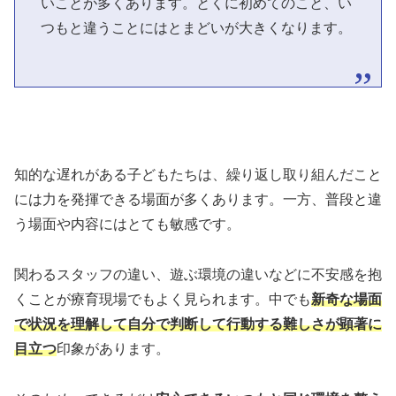
いことが多くあります。とくに初めてのこと、い
つもと違うことにはとまどいが大きくなります。
知的な遅れがある子どもたちは、繰り返し取り組んだこと
には力を発揮できる場面が多くあります。一方、普段と違
う場面や内容にはとても敏感です。
関わるスタッフの違い、遊ぶ環境の違いなどに不安感を抱
くことが療育現場でもよく見られます。中でも
新奇な場面
で状況を理解して自分で判断して行動する難しさが顕著に
目立つ
印象があります。