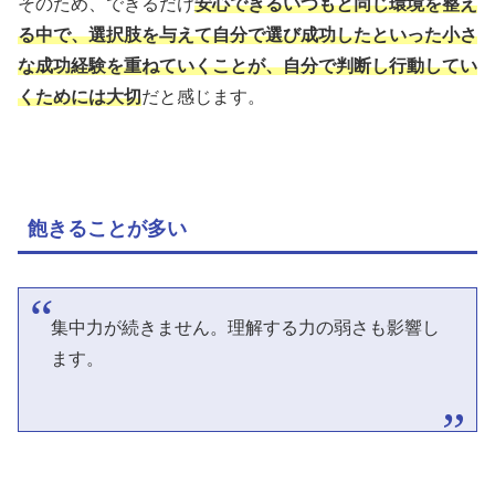
そのため、できるだけ
安心できるいつもと同じ環境を整え
る中で、選択肢を与えて自分で選び成功したといった小さ
な成功経験を重ねていくことが、自分で判断し行動してい
くためには大切
だと感じます。
飽きることが多い
集中力が続きません。理解する力の弱さも影響し
ます。