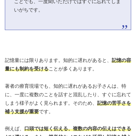
ことでも、一度聞いただけではすぐに忘れてしま
いがちです。
記憶量には限りあります。知的に遅れがあると、
記憶の容
量にも制約を受ける
ことが多くあります。
著者の療育現場でも、知的に遅れがあるお子さんは、特
に、一度に複数のことを話すと混乱したり、すぐに忘れて
しまう様子がよく見られます。そのため、
記憶の苦手さを
補う支援が重要
です。
例えば、
口頭では短く伝える、複数の内容の伝えはできる