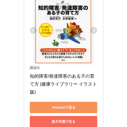
講談社
知的障害/発達障害のある子の育
て方 (健康ライブラリー イラスト
版)
Amazonで見る
楽天市場で見る