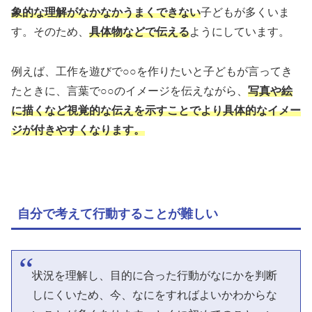
象的な理解がなかなかうまくできない
子どもが多くいま
す。そのため、
具体物などで伝える
ようにしています。
例えば、工作を遊びで○○を作りたいと子どもが言ってき
たときに、言葉で○○のイメージを伝えながら、
写真や絵
に描くなど視覚的な伝えを示すことでより具体的なイメー
ジが付きやすくなります。
自分で考えて行動することが難しい
状況を理解し、目的に合った行動がなにかを判断
しにくいため、今、なにをすればよいかわからな