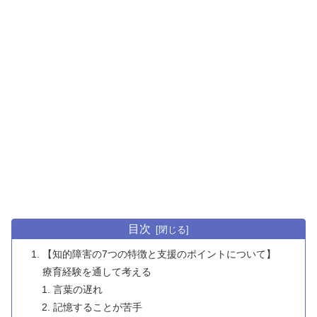
目次
【知的障害の7つの特徴と支援のポイントについて】
療育経験を通して考える
言葉の遅れ
記憶することが苦手