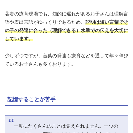
著者の療育現場でも、知的に遅れがあるお子さんは理解言
語や表出言語がゆっくりであるため、
説明は短い言葉でそ
の子の発達に合った（理解できる）水準での伝えを大切に
しています。
少しずつですが、言葉の発達も療育などを通して年々伸び
ているお子さんも多くおります。
記憶することが苦手
一度にたくさんのことは覚えられません。一つの