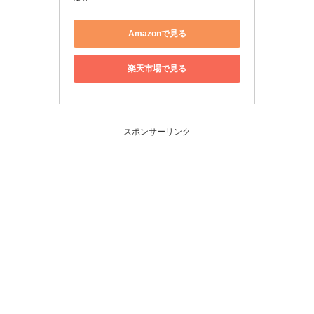
Amazonで見る
楽天市場で見る
スポンサーリンク