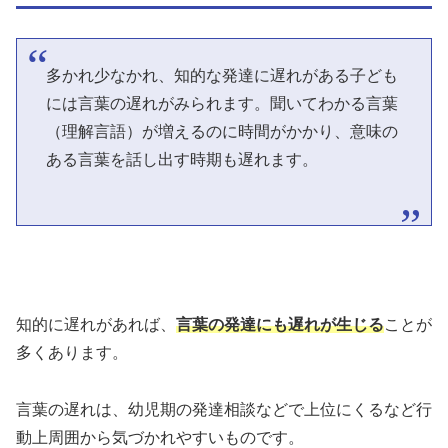
多かれ少なかれ、知的な発達に遅れがある子ども
には言葉の遅れがみられます。聞いてわかる言葉
（理解言語）が増えるのに時間がかかり、意味の
ある言葉を話し出す時期も遅れます。
知的に遅れがあれば、
言葉の発達にも遅れが生じる
ことが
多くあります。
言葉の遅れは、幼児期の発達相談などで上位にくるなど行
動上周囲から気づかれやすいものです。