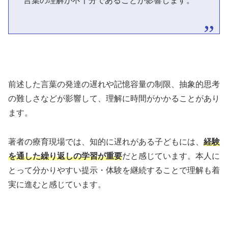
言葉の理解が不十分であることが影響します。
前述した言葉の発達の遅れや記憶容量の制限、抽象的思考
の難しさなどが影響して、理解に時間がかかることがあり
ます。
著者の療育現場では、知的に遅れがある子どもには、
経験
を通した繰り返しの学習が重要
だと感じています。本人に
とって分かりやすい提示・体験を継続することで理解も着
実に進むと感じています。