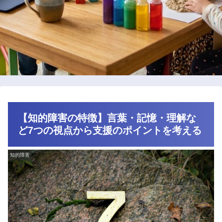
【知的障害の特徴】言葉・記憶・理解な
ど7つの視点から支援のポイントを考える
知的障害