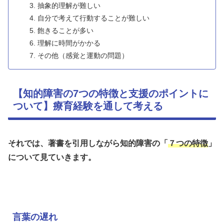
抽象的理解が難しい
自分で考えて行動することが難しい
飽きることが多い
理解に時間がかかる
その他（感覚と運動の問題）
【知的障害の7つの特徴と支援のポイントに
ついて】療育経験を通して考える
それでは、著書を引用しながら
知的障害の「
７つの特徴
」
について見ていきます。
言葉の遅れ