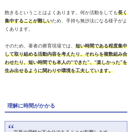
飽きるということはよくあります。何か活動をしても
長く
集中することが難しい
ため、手持ち無沙汰になる様子がよ
くあります。
そのため、著者の療育現場では、
短い時間である程度集中
して取り組める活動内容を考えたり、それらを複数組み合
わせたり、短い時間でも本人の“できた”、“楽しかった”を
生み出せるように関わりや環境を工夫しています。
理解に時間がかかる