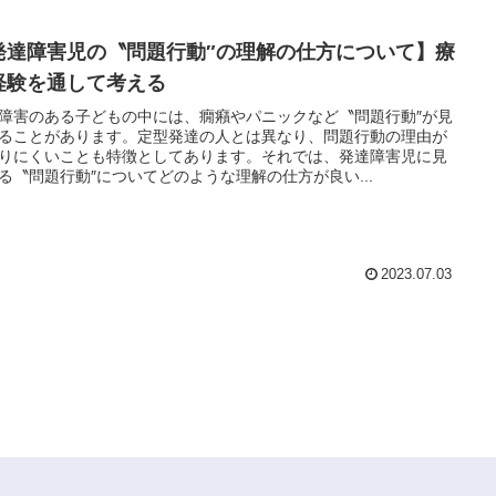
発達障害児の〝問題行動″の理解の仕方について】療
経験を通して考える
障害のある子どもの中には、癇癪やパニックなど〝問題行動″が見
ることがあります。定型発達の人とは異なり、問題行動の理由が
りにくいことも特徴としてあります。それでは、発達障害児に見
る〝問題行動″についてどのような理解の仕方が良い...
2023.07.03