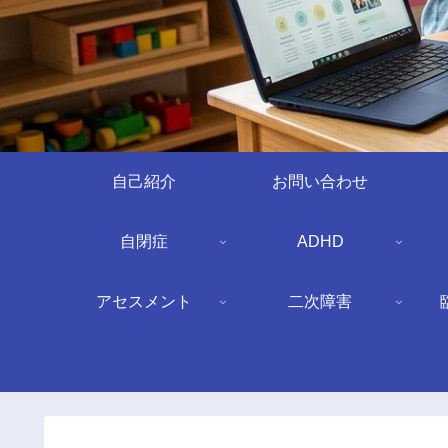
自己紹介
お問い合わせ
自閉症
ADHD
アセスメント
二次障害