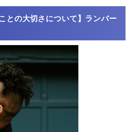
ことの大切さについて】ランバー