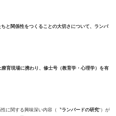
たちと関係性をつくることの大切さについて、ランバ
上療育現場に携わり、修士号（教育学・心理学）を有
係性に関する興味深い内容（〝
ランバードの研究
”）が