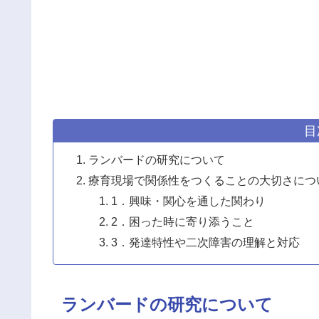
目
ランバードの研究について
療育現場で関係性をつくることの大切さにつ
1．興味・関心を通した関わり
2．困った時に寄り添うこと
3．発達特性や二次障害の理解と対応
ランバードの研究について