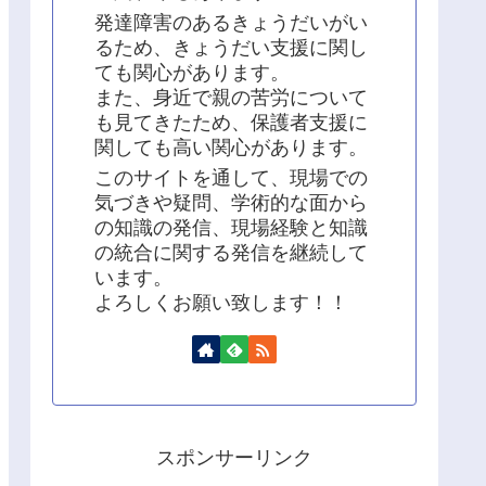
発達障害のあるきょうだいがい
るため、きょうだい支援に関し
ても関心があります。
また、身近で親の苦労について
も見てきたため、保護者支援に
関しても高い関心があります。
このサイトを通して、現場での
気づきや疑問、学術的な面から
の知識の発信、現場経験と知識
の統合に関する発信を継続して
います。
よろしくお願い致します！！
スポンサーリンク