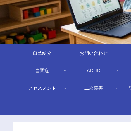
自己紹介
お問い合わせ
自閉症
ADHD
アセスメント
二次障害