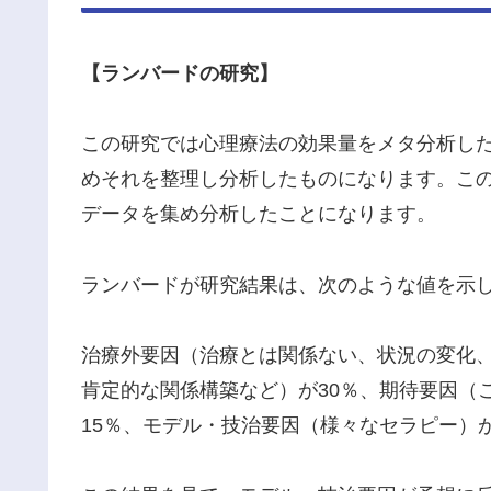
【ランバードの研究】
この研究では心理療法の効果量をメタ分析し
めそれを整理し分析したものになります。こ
データを集め分析したことになります。
ランバードが研究結果は、次のような値を示
治療外要因（治療とは関係ない、状況の変化、
肯定的な関係構築など）が30％、期待要因（
15％、モデル・技治要因（様々なセラピー）