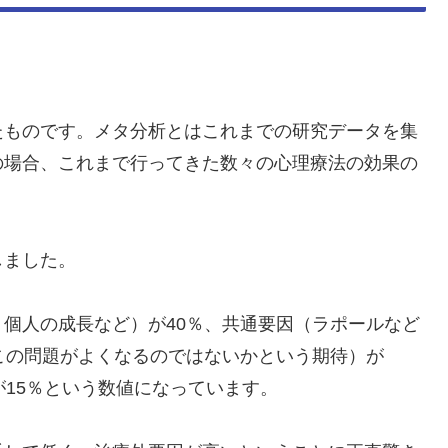
たものです。メタ分析とはこれまでの研究データを集
の場合、これまで行ってきた数々の心理療法の効果の
しました。
個人の成長など）が40％、共通要因（ラポールなど
この問題がよくなるのではないかという期待）が
が15％という数値になっています。