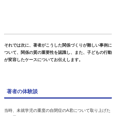
それでは次に、著者がこうした関係づくりが難しい事例に
ついて、関係の質の重要性を認識し、また、子どもの行動
が変容したケースについてお伝えします。
著者の体験談
当時、未就学児の重度の自閉症のA君について取り上げた