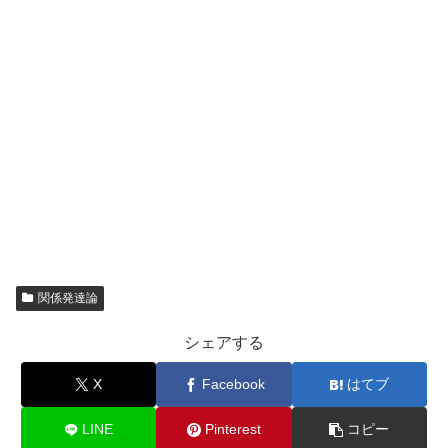
関係発達論
シェアする
X
Facebook
はてブ
LINE
Pinterest
コピー