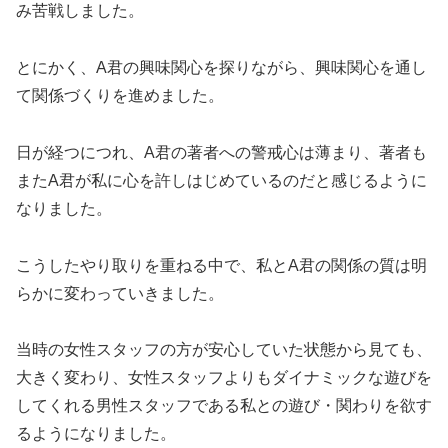
み苦戦しました。
とにかく、A君の興味関心を探りながら、興味関心を通し
て関係づくりを進めました。
日が経つにつれ、A君の著者への警戒心は薄まり、著者も
またA君が私に心を許しはじめているのだと感じるように
なりました。
こうしたやり取りを重ねる中で、私とA君の関係の質は明
らかに変わっていきました。
当時の女性スタッフの方が安心していた状態から見ても、
大きく変わり、女性スタッフよりもダイナミックな遊びを
してくれる男性スタッフである私との遊び・関わりを欲す
るようになりました。