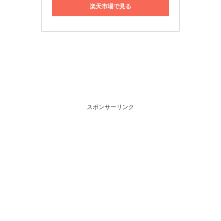
楽天市場で見る
スポンサーリンク