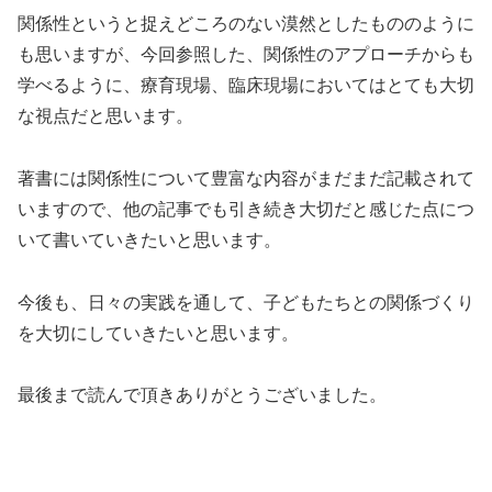
関係性というと捉えどころのない漠然としたもののように
も思いますが、今回参照した、関係性のアプローチからも
学べるように、療育現場、臨床現場においてはとても大切
な視点だと思います。
著書には関係性について豊富な内容がまだまだ記載されて
いますので、他の記事でも引き続き大切だと感じた点につ
いて書いていきたいと思います。
今後も、日々の実践を通して、子どもたちとの関係づくり
を大切にしていきたいと思います。
最後まで読んで頂きありがとうございました。