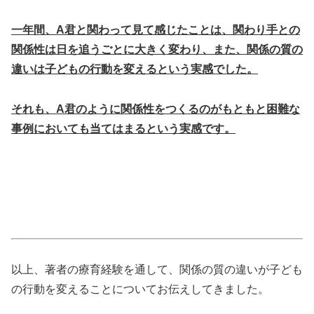
一年間、A君と関わって見て感じたことは、関わり手との
関係性は日を追うごとに大きく変わり、また、関係の質の
違いは子どもの行動を変えるという実感でした。
それも、A君のように関係性をつくるのがもともと困難な
事例においても当てはまるという実感です。
以上、著者の療育経験を通して、関係の質の違いが子ども
の行動を変えることについてお伝えしてきました。