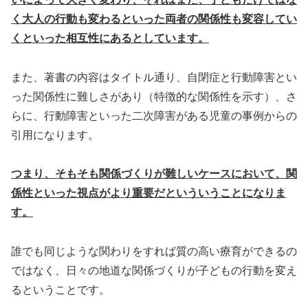
く大人の行動も変わるといった両者の関係性も変容してい
くといった相互性にあるとしています。
また、著書の内容はタイトル通り、自閉症と行動障害とい
った関係性に難しさがあり（特徴的な関係性を示す）、さ
らに、行動障害といった二次障害がある児童の事例からの
引用になります。
つまり、そもそも関係づくりが難しいケースにおいて、関
係性といった視点がより重要だといういうことになりま
す。
誰でも同じような関わりをすれば質の高い療育ができるの
ではなく、日々の地道な関係づくりが子どもの行動を変え
るということです。