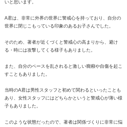
いと思います。
A君は、非常に外界の世界に警戒心を持っており、自分の
世界に閉じこもっている印象のあるお子さんでした。
そのため、著者が近くづくと警戒心の高まりから、避け
る・時には攻撃してくる様子もありました。
また、自分のペースを乱されると激しい癇癪や自傷を起こ
すこともありました。
当時のA君は男性スタッフと初めて関わるといったことも
あり、女性スタッフにはどちらかというと警戒心が薄い様
子もありました。
このような状態だったので、著者は関係づくりに非常に悩