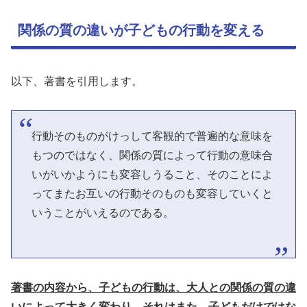
関係の質の違いが子どもの行動を変える
以下、著書を引用します。
行動そのものがけっして客観的で普遍的な意味を
もつのではなく、関係の質によって行動の意味合
いがいかようにも変容しうること、そのことによ
ってまたお互いの行動そのものも変容していくと
いうことがいえるのである。
著書の内容から、子どもの行動は、大人との関係の質の違
いによって大きく変わり、それはまた、子どもだけではな