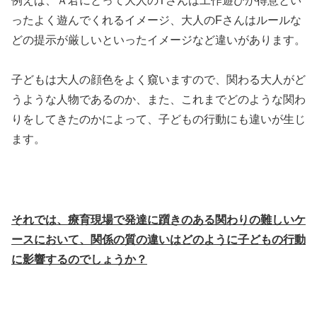
例えば、Ａ君にとって大人のTさんは工作遊びが得意とい
ったよく遊んでくれるイメージ、大人のFさんはルールな
どの提示が厳しいといったイメージなど違いがあります。
子どもは大人の顔色をよく窺いますので、関わる大人がど
うような人物であるのか、また、これまでどのような関わ
りをしてきたのかによって、子どもの行動にも違いが生じ
ます。
それでは、療育現場で発達に躓きのある関わりの難しいケ
ースにおいて、関係の質の違いはどのように子どもの行動
に影響するのでしょうか？