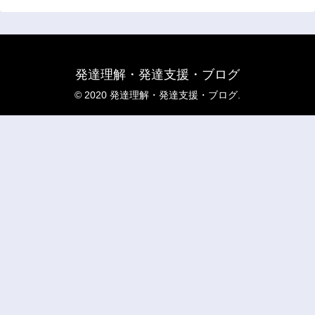
発達理解・発達支援・ブログ
© 2020 発達理解・発達支援・ブログ.