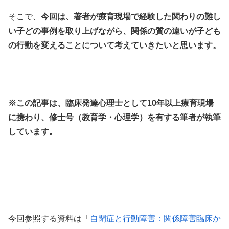
そこで、
今回は、著者が療育現場で経験した関わりの難し
い子どの事例を取り上げながら、関係の質の違いが子ども
の行動を変えることについて考えていきたいと思います。
※この記事は、臨床発達心理士として10年以上療育現場
に携わり、修士号（教育学・心理学）を有する筆者が執筆
しています。
今回参照する資料は「
自閉症と行動障害：関係障害臨床か