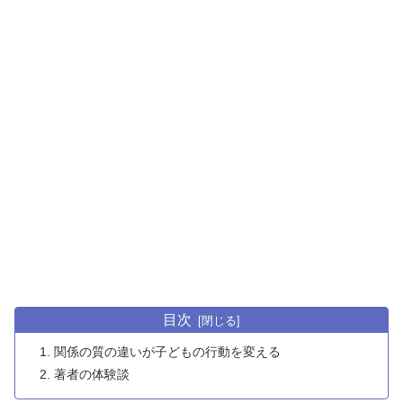
目次
関係の質の違いが子どもの行動を変える
著者の体験談