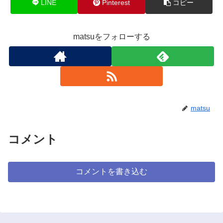
LINE
Pinterest
コピー
matsuをフォローする
matsu
コメント
コメントを書き込む