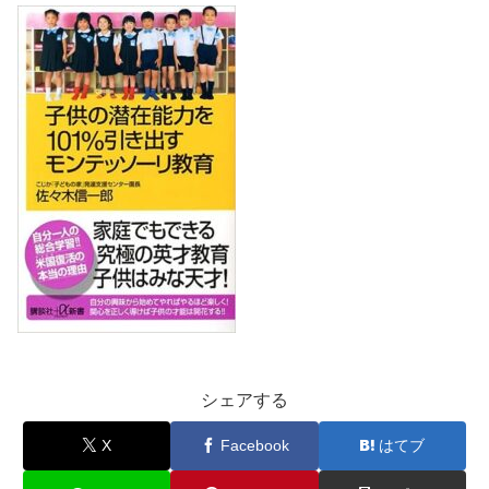
シェアする
X
Facebook
はてブ