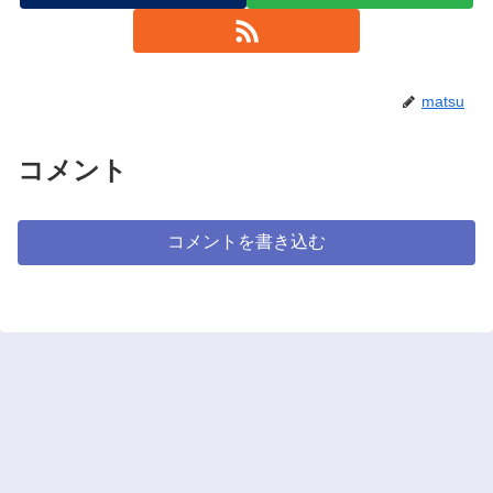
matsu
コメント
コメントを書き込む