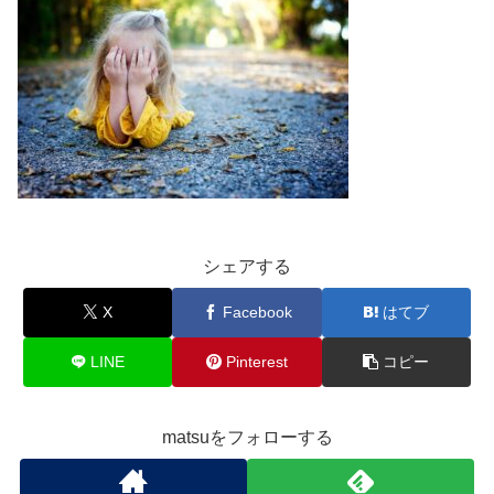
シェアする
X
Facebook
はてブ
LINE
Pinterest
コピー
matsuをフォローする