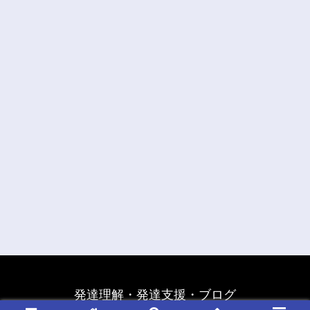
発達理解・発達支援・ブログ