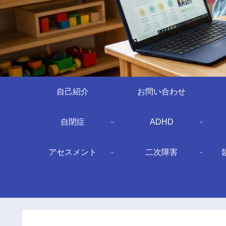
自己紹介
お問い合わせ
自閉症
ADHD
アセスメント
二次障害