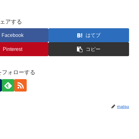
ェアする
Facebook
はてブ
Pinterest
コピー
uをフォローする
matsu