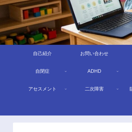
自己紹介
お問い合わせ
自閉症
ADHD
アセスメント
二次障害