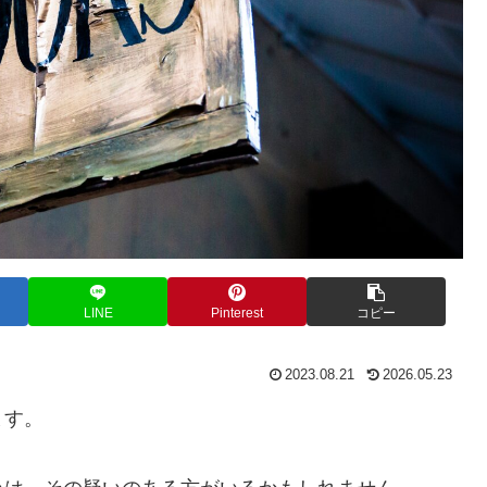
LINE
Pinterest
コピー
2023.08.21
2026.05.23
ます。