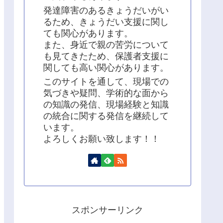
発達障害のあるきょうだいがい
るため、きょうだい支援に関し
ても関心があります。
また、身近で親の苦労について
も見てきたため、保護者支援に
関しても高い関心があります。
このサイトを通して、現場での
気づきや疑問、学術的な面から
の知識の発信、現場経験と知識
の統合に関する発信を継続して
います。
よろしくお願い致します！！
スポンサーリンク