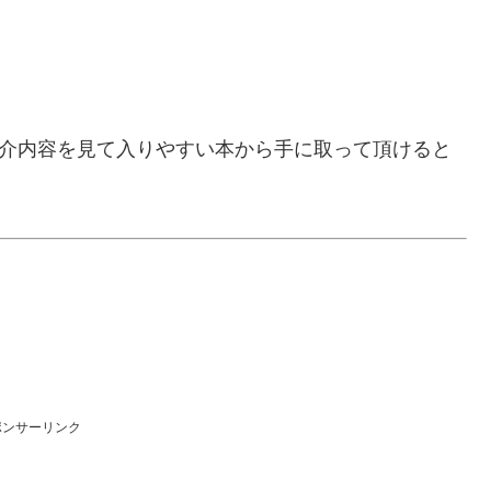
紹介内容を見て入りやすい本から手に取って頂けると
ポンサーリンク