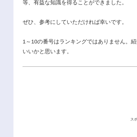
等、有益な知識を得ることができました。
ぜひ、参考にしていただければ幸いです。
1～10の番号はランキングではありません。
いいかと思います。
ス