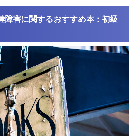
達障害に関するおすすめ本：初級