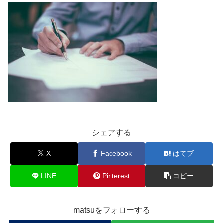
シェアする
X
Facebook
はてブ
LINE
Pinterest
コピー
matsuをフォローする