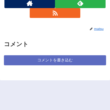
matsu
コメント
コメントを書き込む