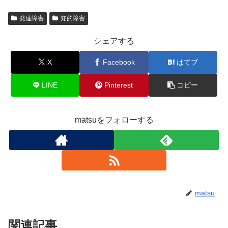
発達障害
知的障害
シェアする
X
Facebook
はてブ
LINE
Pinterest
コピー
matsuをフォローする
matsu
関連記事