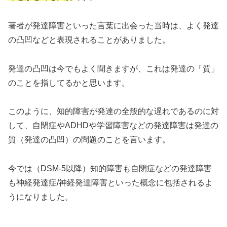
著者が発達障害といった言葉に出会った当時は、よく発達
の凸凹などと表現されることがありました。
発達の凸凹は今でもよく聞きますが、これは発達の「質」
のことを指してるかと思います。
このように、知的障害が発達の全般的な遅れであるのに対
して、自閉症やADHDや学習障害などの発達障害は発達の
質（発達の凸凹）の問題のことを言います。
今では（DSM-5以降）知的障害も自閉症などの発達障害
も神経発達症/神経発達障害といった概念に包括されるよ
うになりました。