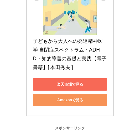
子どもから大人への発達精神医
学 自閉症スペクトラム・ADH
D・知的障害の基礎と実践【電子
書籍】[ 本田秀夫 ]
楽天市場で見る
Amazonで見る
スポンサーリンク