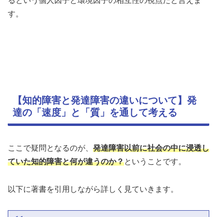
るという個人因子と環境因子の相互性の視点だと言えま
す。
【知的障害と発達障害の違いについて】発
達の「速度」と「質」を通して考える
ここで疑問となるのが、
発達障害以前に社会の中に浸透し
ていた知的障害と何が違うのか？
ということです。
以下に著書を引用しながら詳しく見ていきます。