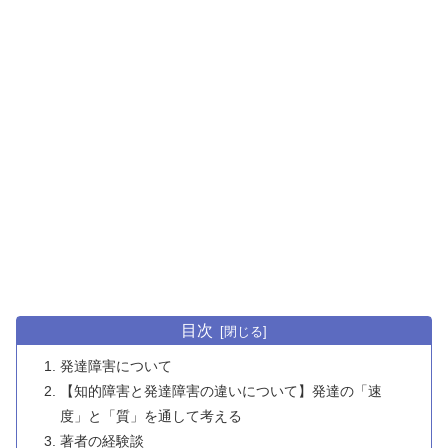
目次
発達障害について
【知的障害と発達障害の違いについて】発達の「速
度」と「質」を通して考える
著者の経験談