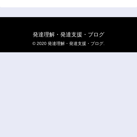
発達理解・発達支援・ブログ
© 2020 発達理解・発達支援・ブログ.