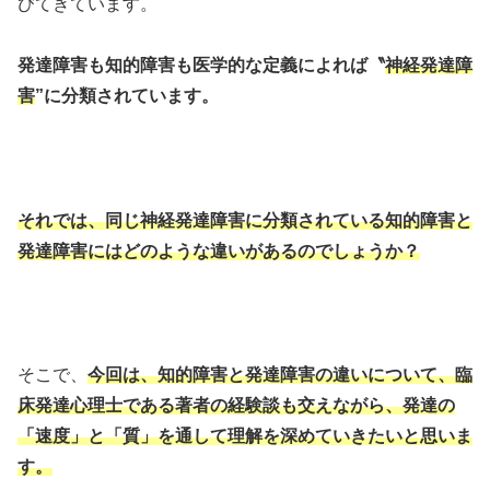
びてきています。
発達障害も知的障害も医学的な定義によれば〝
神経発達障
害
”に分類されています。
それでは、同じ神経発達障害に分類されている知的障害と
発達障害にはどのような違いがあるのでしょうか？
そこで、
今回は、知的障害と発達障害の違いについて、臨
床発達心理士である著者の経験談も交えながら、発達の
「速度」と「質」を通して理解を深めていきたいと思いま
す。