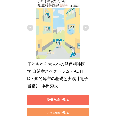
子どもから大人への発達精神医
学 自閉症スペクトラム・ADH
D・知的障害の基礎と実践【電子
書籍】[ 本田秀夫 ]
楽天市場で見る
Amazonで見る