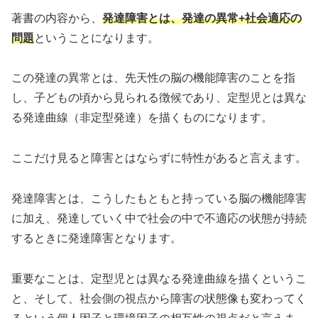
著書の内容から、
発達障害とは、発達の異常+社会適応の
問題
ということになります。
この発達の異常とは、先天性の脳の機能障害のことを指
し、子どもの頃から見られる徴候であり、定型児とは異な
る発達曲線（非定型発達）を描くものになります。
ここだけ見ると障害とはならずに特性があると言えます。
発達障害とは、こうしたもともと持っている脳の機能障害
に加え、発達していく中で社会の中で不適応の状態が持続
するときに発達障害となります。
重要なことは、定型児とは異なる発達曲線を描くというこ
と、そして、社会側の視点から障害の状態像も変わってく