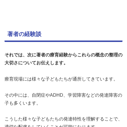
著者の経験談
それでは、次に著者の療育経験からこれらの概念の整理の
大切さについてお伝えします。
療育現場には様々な子どもたちが通所してきています。
その中には、自閉症やADHD、学習障害などの発達障害の
子も多くいます。
こうした様々な子どもたちの発達特性を理解することで、
適切な配慮をしていくことが可能になります。