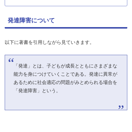
発達障害について
以下に著書を引用しながら見ていきます。
「発達」とは、子どもが成長とともにさまざまな
能力を身につけていくことである。発達に異常が
あるために社会適応の問題がみとめられる場合を
「発達障害」という。