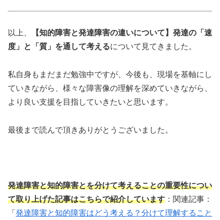
以上、
【知的障害と発達障害の違いについて】発達の「速
度」と「質」を通して考える
について見てきました。
私自身もまだまだ勉強中ですが、今後も、現場を基軸にし
ていきながら、様々な障害像の理解を深めていきながら、
より良い支援を目指していきたいと思います。
最後まで読んで頂きありがとうございました。
発達障害と知的障害とを分けて考えることの重要性につい
て取り上げた記事はこちらで紹介しています
：関連記事：
「
発達障害と知的障害はどう考える？分けて理解すること