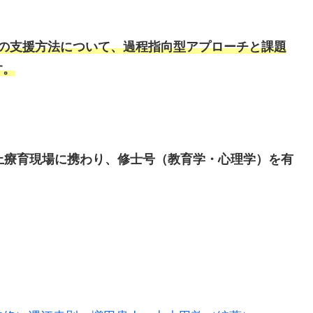
つの支援方法について、過程指向型アプローチと課題
す。
上療育現場に携わり、修士号（教育学・心理学）を有