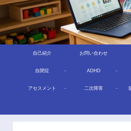
自己紹介
お問い合わせ
自閉症
ADHD
アセスメント
二次障害