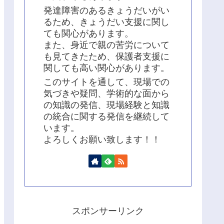
発達障害のあるきょうだいがい
るため、きょうだい支援に関し
ても関心があります。
また、身近で親の苦労について
も見てきたため、保護者支援に
関しても高い関心があります。
このサイトを通して、現場での
気づきや疑問、学術的な面から
の知識の発信、現場経験と知識
の統合に関する発信を継続して
います。
よろしくお願い致します！！
スポンサーリンク