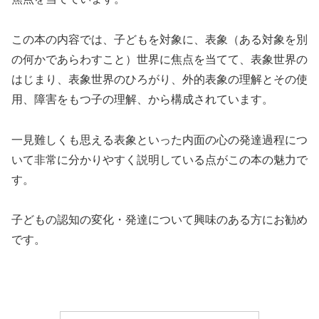
この本の内容では、子どもを対象に、表象（ある対象を別
の何かであらわすこと）世界に焦点を当てて、表象世界の
はじまり、表象世界のひろがり、外的表象の理解とその使
用、障害をもつ子の理解、から構成されています。
一見難しくも思える表象といった内面の心の発達過程につ
いて非常に分かりやすく説明している点がこの本の魅力で
す。
子どもの認知の変化・発達について興味のある方にお勧め
です。