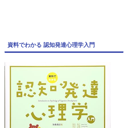
資料でわかる 認知発達心理学入門