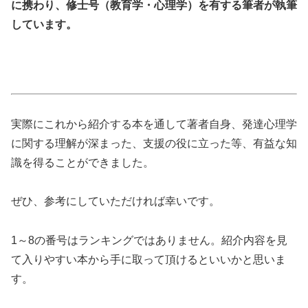
に携わり、修士号（教育学・心理学）を有する筆者が執筆
しています。
実際にこれから紹介する本を通して著者自身、発達心理学
に関する理解が深まった、支援の役に立った等、有益な知
識を得ることができました。
ぜひ、参考にしていただければ幸いです。
1～8の番号はランキングではありません。紹介内容を見
て入りやすい本から手に取って頂けるといいかと思いま
す。