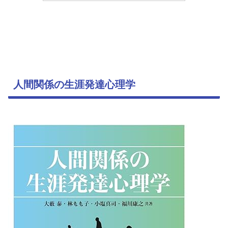
人間関係の生涯発達心理学