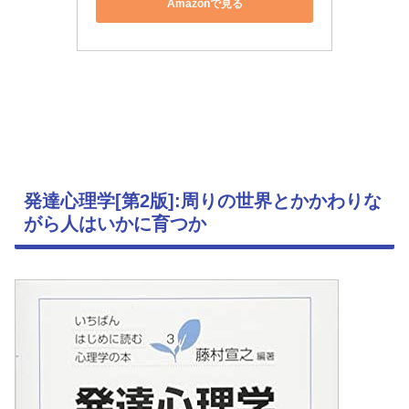
Amazonで見る
発達心理学[第2版]:周りの世界とかかわりな
がら人はいかに育つか