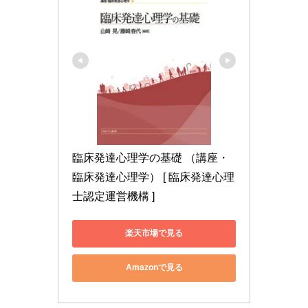
臨床発達心理学の基礎 （講座・
臨床発達心理学） [ 臨床発達心理
士認定運営機構 ]
楽天市場で見る
Amazonで見る