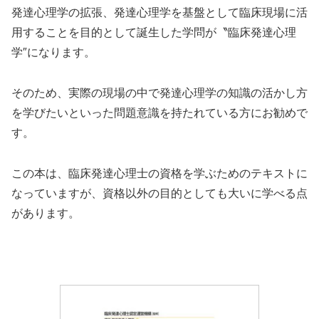
発達心理学の拡張、発達心理学を基盤として臨床現場に活
用することを目的として誕生した学問が〝臨床発達心理
学″になります。
そのため、実際の現場の中で発達心理学の知識の活かし方
を学びたいといった問題意識を持たれている方にお勧めで
す。
この本は、臨床発達心理士の資格を学ぶためのテキストに
なっていますが、資格以外の目的としても大いに学べる点
があります。