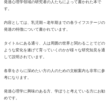
発達心理学領域の研究者の人たちによって書かれた本で
す。
内容としては、乳児期～老年期までの各ライフステージの
発達の特徴について書かれています。
タイトルにある通り、人は周囲の世界と関わることでどの
ような変化を遂げて育っていくのかが様々な研究知見を通
して説明されています。
各章をさらに深めたい方の人のための文献案内も非常に参
考になります。
発達心理学に興味のある方、学ぼうと考えている方にお勧
めです。