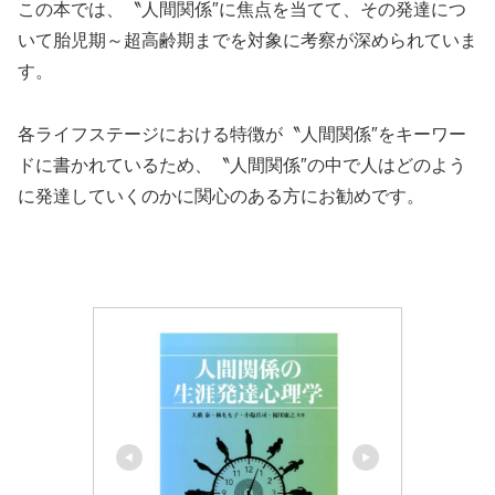
この本では、〝人間関係″に焦点を当てて、その発達につ
いて胎児期～超高齢期までを対象に考察が深められていま
す。
各ライフステージにおける特徴が〝人間関係″をキーワー
ドに書かれているため、〝人間関係″の中で人はどのよう
に発達していくのかに関心のある方にお勧めです。