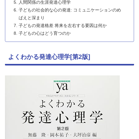
人間関係の生涯発達心理学
子どもの社会的な心の発達: コミュニケーションのめ
ばえと深まり
子どもの発達格差 将来を左右する要因は何か
子どもの心はどう育つのか
よくわかる発達心理学[第2版]