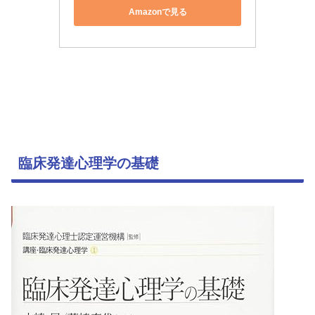
Amazonで見る
臨床発達心理学の基礎