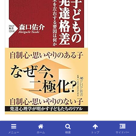
メニュー
ホーム
検索
トップ
サイドバー