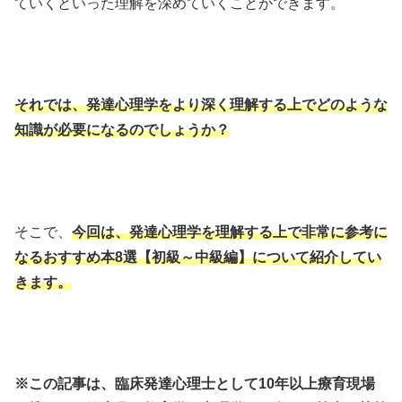
ていくといった理解を深めていくことができます。
それでは、発達心理学をより深く理解する上でどのような
知識が必要になるのでしょうか？
そこで、
今回は、発達心理学を理解する上で非常に参考に
なるおすすめ本8選【初級～中級編】について紹介してい
きます。
※この記事は、臨床発達心理士として10年以上療育現場