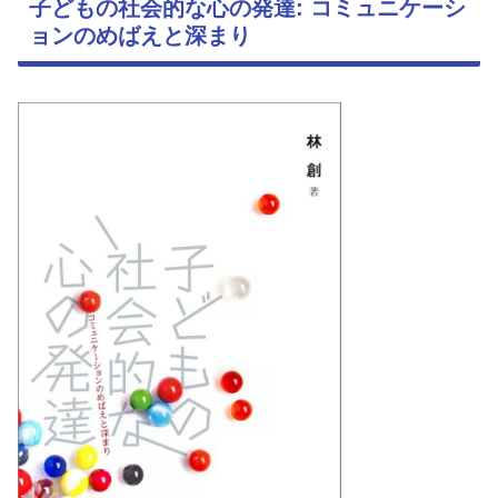
子どもの社会的な心の発達: コミュニケーシ
ョンのめばえと深まり