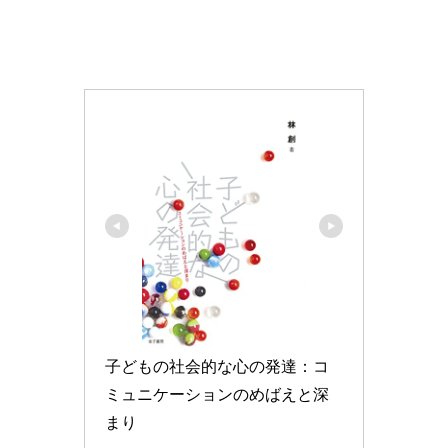
子どもの社会的な心の発達：コ
ミュニケーションのめばえと深
まり