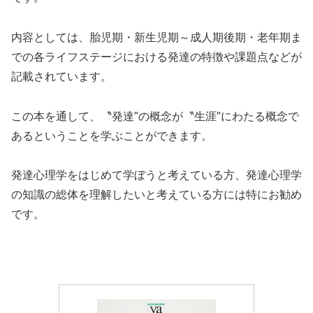
内容としては、胎児期・新生児期～成人期後期・老年期ま
での各ライフステージにおける発達の特徴や課題点などが
記載されています。
この本を通して、〝発達″の概念が〝生涯″にわたる概念で
あるということを学ぶことができます。
発達心理学をはじめて学ぼうと考えている方、発達心理学
の知識の総体を理解したいと考えている方には特にお勧め
です。