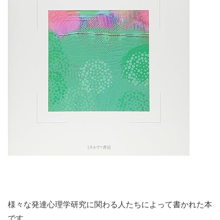
様々な発達心理学研究に関わる人たちによって書かれた本
です。