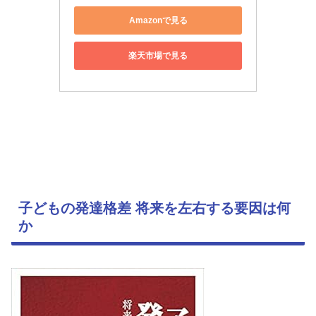
Amazonで見る
楽天市場で見る
子どもの発達格差 将来を左右する要因は何
か