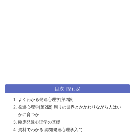
目次
よくわかる発達心理学[第2版]
発達心理学[第2版]:周りの世界とかかわりながら人はい
かに育つか
臨床発達心理学の基礎
資料でわかる 認知発達心理学入門