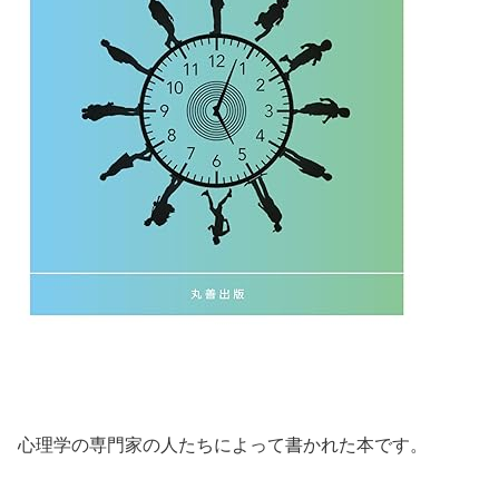
心理学の専門家の人たちによって書かれた本です。