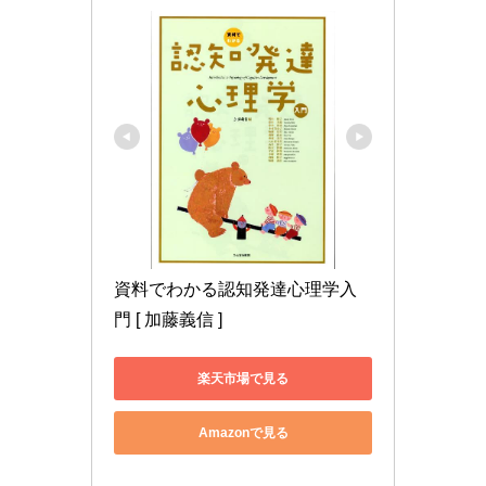
資料でわかる認知発達心理学入
門 [ 加藤義信 ]
楽天市場で見る
Amazonで見る