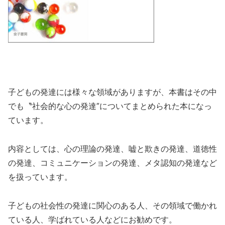
子どもの発達には様々な領域がありますが、本書はその中
でも〝社会的な心の発達″についてまとめられた本になっ
ています。
内容としては、心の理論の発達、嘘と欺きの発達、道徳性
の発達、コミュニケーションの発達、メタ認知の発達など
を扱っています。
子どもの社会性の発達に関心のある人、その領域で働かれ
ている人、学ばれている人などにお勧めです。