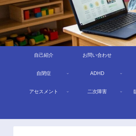
自己紹介
お問い合わせ
自閉症
ADHD
アセスメント
二次障害