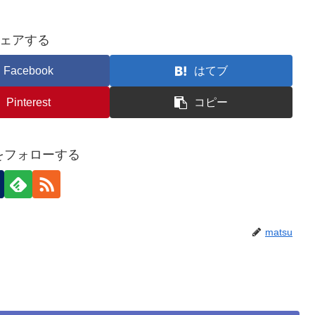
ェアする
Facebook
はてブ
Pinterest
コピー
uをフォローする
matsu