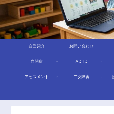
自己紹介
お問い合わせ
自閉症
ADHD
アセスメント
二次障害