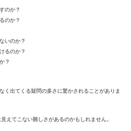
こすのか？
けるのか？
かないのか？
続けるのか？
か？
限なく出てくる疑問の多さに驚かされることがありま
は見えてこない難しさがあるのかもしれません。