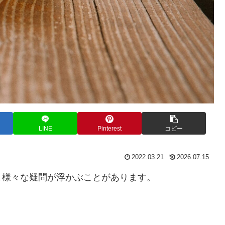
LINE
Pinterest
コピー
2022.03.21
2026.07.15
と様々な疑問が浮かぶことがあります。