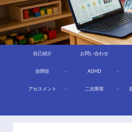
自己紹介
お問い合わせ
自閉症
ADHD
アセスメント
二次障害