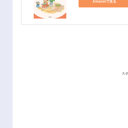
Amazonで見る
ス