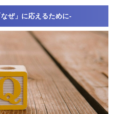
「なぜ」に応えるために-