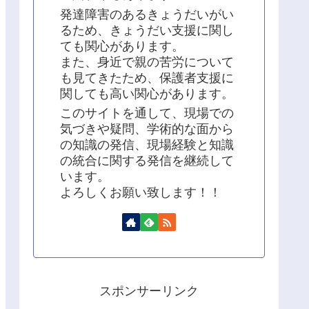
発達障害のあるきょうだいがい
るため、きょうだい支援に関し
ても関心があります。
また、身近で親の苦労について
も見てきたため、保護者支援に
関しても高い関心があります。
このサイトを通して、現場での
気づきや疑問、学術的な面から
の知識の発信、現場経験と知識
の統合に関する発信を継続して
います。
よろしくお願い致します！！
スポンサーリンク