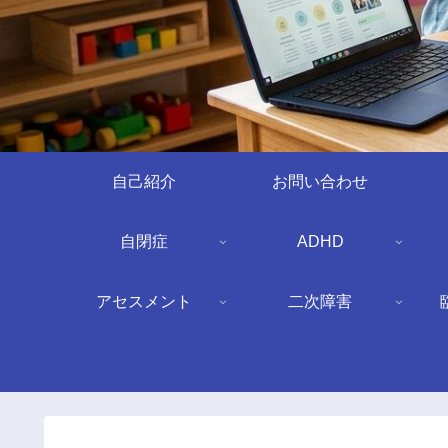
自己紹介
お問い合わせ
自閉症
ADHD
アセスメント
二次障害