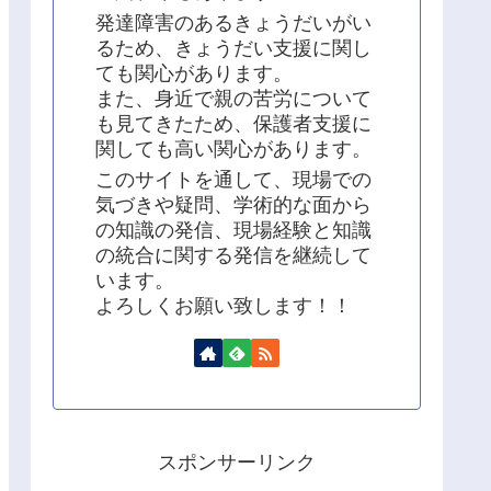
発達障害のあるきょうだいがい
るため、きょうだい支援に関し
ても関心があります。
また、身近で親の苦労について
も見てきたため、保護者支援に
関しても高い関心があります。
このサイトを通して、現場での
気づきや疑問、学術的な面から
の知識の発信、現場経験と知識
の統合に関する発信を継続して
います。
よろしくお願い致します！！
スポンサーリンク