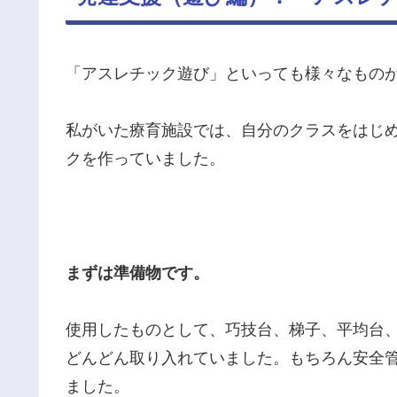
「アスレチック遊び」といっても様々なもの
私がいた療育施設では、自分のクラスをはじ
クを作っていました。
まずは準備物です。
使用したものとして、巧技台、梯子、平均台
どんどん取り入れていました。もちろん安全
ました。