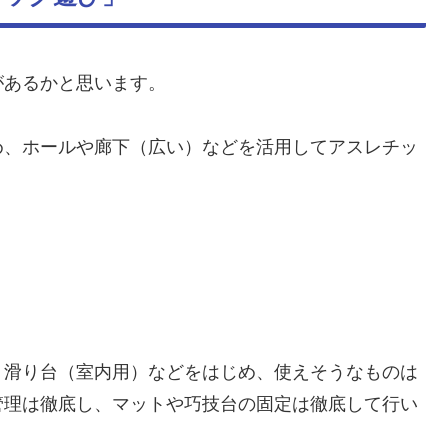
があるかと思います。
め、ホールや廊下（広い）などを活用してアスレチッ
、滑り台（室内用）などをはじめ、使えそうなものは
管理は徹底し、マットや巧技台の固定は徹底して行い