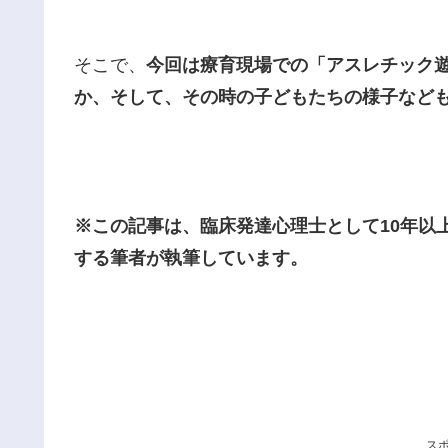
そこで、
今回は療育現場での「アスレチック
か、そして、その時の子どもたちの様子など
※この記事は、臨床発達心理士として10年以
する筆者が執筆しています。
ス