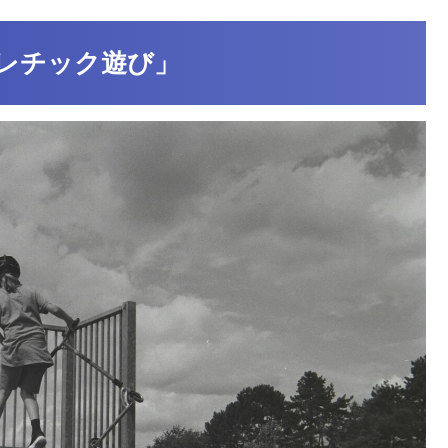
レチック遊び」