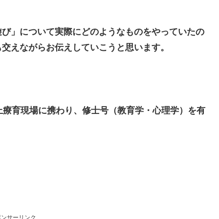
遊び」について実際にどのようなものをやっていたの
も交えながらお伝えしていこうと思います。
上療育現場に携わり、修士号（教育学・心理学）を有
ポンサーリンク