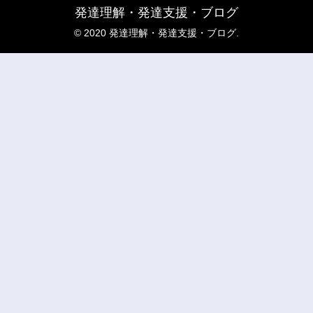
発達理解・発達支援・ブログ
© 2020 発達理解・発達支援・ブログ.