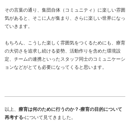
その言葉の通り、集団自体（コミュニティ）に楽しい雰囲
気があると、そこに人が集まり、さらに楽しい世界になっ
ていきます。
もちろん、こうした楽しく雰囲気をつくるためにも、療育
の大切さを追求し続ける姿勢、活動作りを含めた環境設
定、チームの連携といったスタッフ同士のコミュニケーシ
ョンなどがとても必要になってくると思います。
以上、
療育は何のために行うのか？-療育の目的について
再考する-
について見てきました。