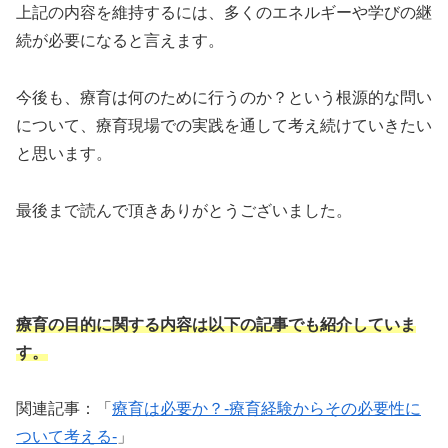
上記の内容を維持するには、多くのエネルギーや学びの継
続が必要になると言えます。
今後も、療育は何のために行うのか？という根源的な問い
について、療育現場での実践を通して考え続けていきたい
と思います。
最後まで読んで頂きありがとうございました。
療育の目的に関する内容は以下の記事でも紹介していま
す。
関連記事：「
療育は必要か？-療育経験からその必要性に
ついて考える-
」