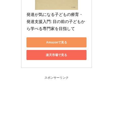
発達が気になる子どもの療育・
発達支援入門: 目の前の子どもか
ら学べる専門家を目指して
Amazonで見る
楽天市場で見る
スポンサーリンク