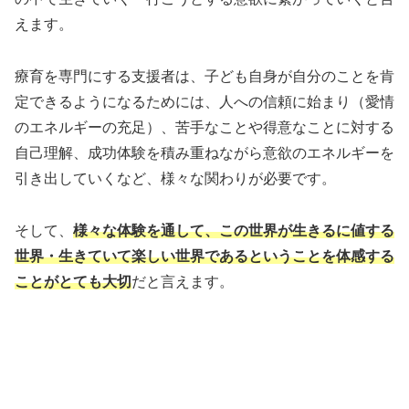
えます。
療育を専門にする支援者は、子ども自身が自分のことを肯
定できるようになるためには、人への信頼に始まり（愛情
のエネルギーの充足）、苦手なことや得意なことに対する
自己理解、成功体験を積み重ねながら意欲のエネルギーを
引き出していくなど、様々な関わりが必要です。
そして、
様々な体験を通して、この世界が生きるに値する
世界・生きていて楽しい世界であるということを体感する
ことがとても大切
だと言えます。