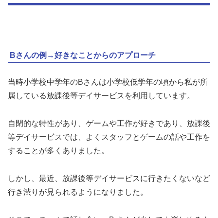
Bさんの例→好きなことからのアプローチ
当時小学校中学年のBさんは小学校低学年の頃から私が所
属している放課後等デイサービスを利用しています。
自閉的な特性があり、ゲームや工作が好きであり、放課後
等デイサービスでは、よくスタッフとゲームの話や工作を
することが多くありました。
しかし、最近、放課後等デイサービスに行きたくないなど
行き渋りが見られるようになりました。