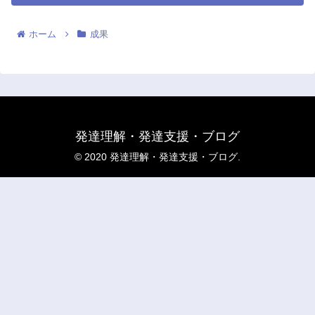
ホーム
成果
発達理解・発達支援・ブログ
© 2020 発達理解・発達支援・ブログ.