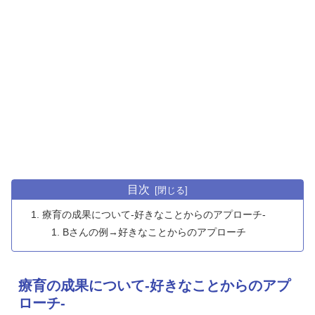
目次
療育の成果について-好きなことからのアプローチ-
Bさんの例→好きなことからのアプローチ
療育の成果について-好きなことからのアプ
ローチ-