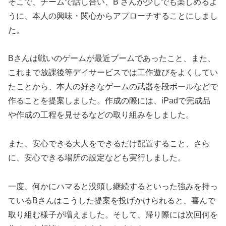
そこで、チームで話し合い、B さんが少しでも楽しめるよ
うに、本人の興味・関心からアプローチすることにしまし
た。
Bさんは戦いのゲームが最近ブームであったこと、また、
これまで放課後等デイサービスでは工作遊びをよくしてい
たことから、本人の好きなゲームの武器を段ボールなどで
作ることを提案しました。作成の際には、iPadで完成品
や作成の工程を見せるなどの取り組みをしました。
また、安心できる大人をできるだけ配置すること、さら
に、安心できる場所の設定なども実行しました。
一度、何かにハマると没頭し継続するといった強みを持っ
ているBさんはこうした提案を投げかけられると、喜んで
取り組む様子が増えました。そして、帰り際には次回何を