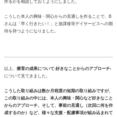
作るかを相談しておくようにしました。
こうした本人の興味・関心からの見通しを作ることで、B
さんは「早く行きたい！」と放課後等デイサービスへの期
待を持つようになりました。
以上、
療育の成果について-好きなことからのアプローチ-
について見てきました。
こうした取り組みは数か月程度の短期の取り組みですが、
この取り組みの中には、本人の興味・関心など好きなこと
からのアプローチ、そして、事前の見通し（次回に何を作
成するのか）など、様々な支援・配慮事項が組み込まれて