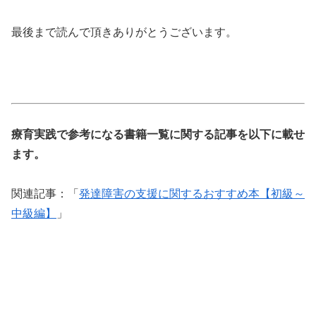
最後まで読んで頂きありがとうございます。
療育実践で参考になる書籍一覧に関する記事を以下に載せ
ます。
関連記事：「
発達障害の支援に関するおすすめ本【初級～
中級編】
」