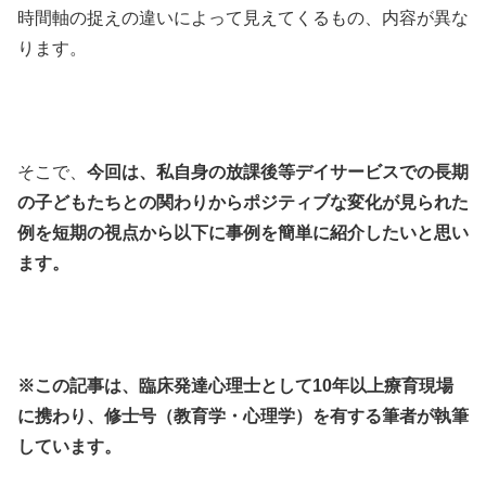
時間軸の捉えの違いによって見えてくるもの、内容が異な
ります。
そこで、
今回は、私自身の放課後等デイサービスでの長期
の子どもたちとの関わりからポジティブな変化が見られた
例を
短期の視点
から以下に事例を簡単に紹介したいと思い
ます。
※この記事は、臨床発達心理士として10年以上療育現場
に携わり、修士号（教育学・心理学）を有する筆者が執筆
しています。