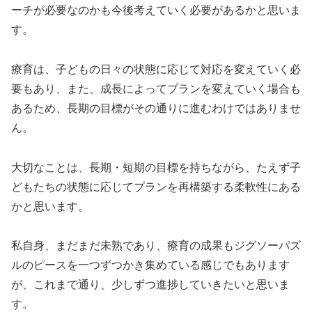
ーチが必要なのかも今後考えていく必要があるかと思いま
す。
療育は、子どもの日々の状態に応じて対応を変えていく必
要もあり、また、成長によってプランを変えていく場合も
あるため、長期の目標がその通りに進むわけではありませ
ん。
大切なことは、長期・短期の目標を持ちながら、たえず子
どもたちの状態に応じてプランを再構築する柔軟性にある
かと思います。
私自身、まだまだ未熟であり、療育の成果もジグソーパズ
ルのピースを一つずつかき集めている感じでもあります
が、これまで通り、少しずつ進捗していきたいと思いま
す。