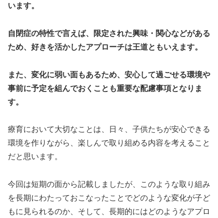
います。
自閉症の特性で言えば、限定された興味・関心などがある
ため、好きを活かしたアプローチは王道ともいえます。
また、変化に弱い面もあるため、安心して過ごせる環境や
事前に予定を組んでおくことも重要な配慮事項となりま
す。
療育において大切なことは、日々、子供たちが安心できる
環境を作りながら、楽しんで取り組める内容を考えること
だと思います。
今回は短期の面から記載しましたが、このような取り組み
を長期にわたっておこなったことでどのような変化が子ど
もに見られるのか、そして、長期的にはどのようなアプロ