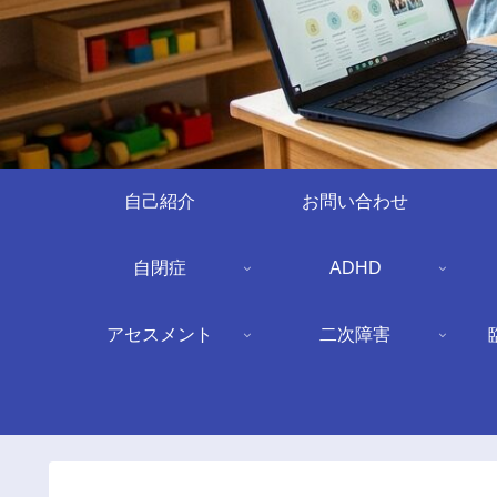
自己紹介
お問い合わせ
自閉症
ADHD
アセスメント
二次障害