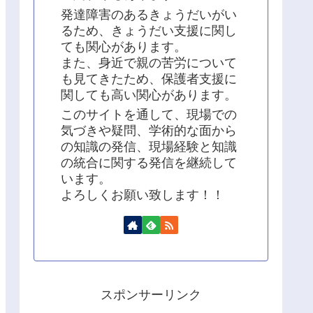
発達障害のあるきょうだいがい
るため、きょうだい支援に関し
ても関心があります。
また、身近で親の苦労について
も見てきたため、保護者支援に
関しても高い関心があります。
このサイトを通して、現場での
気づきや疑問、学術的な面から
の知識の発信、現場経験と知識
の統合に関する発信を継続して
います。
よろしくお願い致します！！
スポンサーリンク