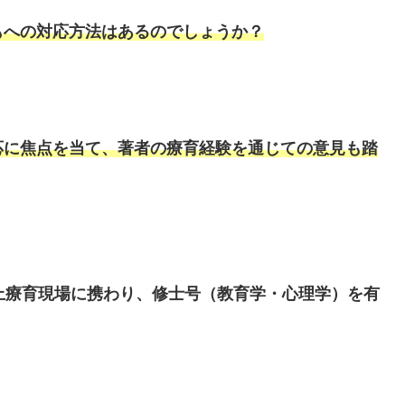
もへの対応方法はあるのでしょうか？
応に焦点を当て、著者の療育経験を通じての意見も踏
上療育現場に携わり、修士号（教育学・心理学）を有