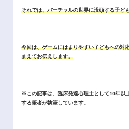
それでは、バーチャルの世界に没頭する子ど
今回は、ゲームにはまりやすい子どもへの対
まえてお伝えします。
※この記事は、臨床発達心理士として10年以
する筆者が執筆しています。