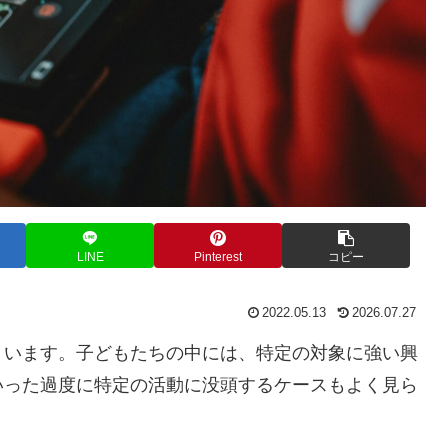
LINE
Pinterest
コピー
2022.05.13
2026.07.27
くいます。子どもたちの中には、特定の対象に強い興
いった過度に特定の活動に没頭するケースもよく見ら