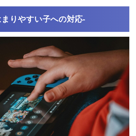
はまりやすい子への対応-