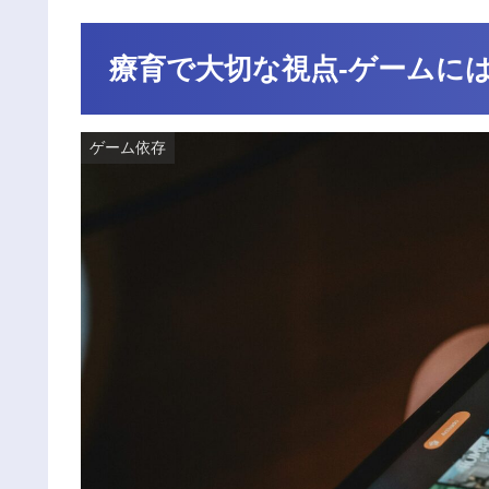
療育で大切な視点-ゲームに
ゲーム依存