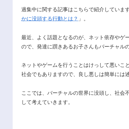
過集中に関する記事はこちらで紹介していま
かに没頭する行動とは？
」。
最近、よく話題となるのが、ネット依存やゲ
ので、発達に躓きあるお子さんもバーチャル
ネットやゲームを行うことはけっして悪いこ
社会でもありますので、良し悪しは簡単には
ここでは、バーチャルの世界に没頭し、社会
して考えていきます。