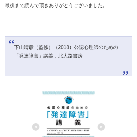
最後まで読んで頂きありがとうございました。
下山晴彦（監修）（2018）公認心理師のための
「発達障害」講義．北大路書房．