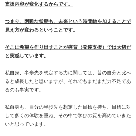
支援内容が変化するからです。
つまり、困難な状態も、未来という時間軸を加えることで
見え方が変わるということです。
そこに希望を作り出すことが療育（発達支援）では大切だ
と実感しています。
私自身、半歩先を想定する力に関しては、昔の自分と比べ
ると成長したと思いますが、それでもまだまだ力不足であ
るのも事実です。
私自身も、自分の半歩先を想定した目標を持ち、目標に対
して多くの体験を重ね、その中で学びの質を高めていきた
いと思っています。