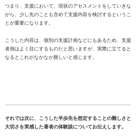
つまり、支援において、現状のアセスメントをしていきな
がら、少し先のことも含めて支援内容を検討するというこ
とが重要になります。
こうした内容は、個別の支援計画などにもあるため、支援
者側はよく目にするものだと思いますが、実際に立てると
なるとこれがなかなか難しいと感じます。
それでは次に、こうした半歩先を想定することの難しさと
大切さを実感した著者の体験談についてお伝えします。