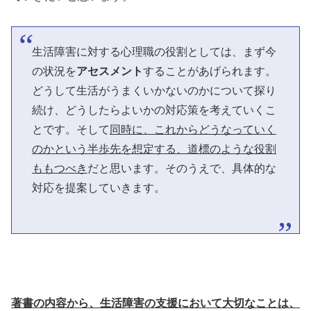
生活障害に対する心理職の役割としては、まず今
の状況を
アセスメント
することがあげられます。
どうして生活がうまくいかないのかについて探り
続け、どうしたらよいかの対応策を考えていくこ
とです。そして
同時に、これからどうなっていく
のかという半歩先を想定する、道標のような役割
ももつべき
だと思います。そのうえで、具体的な
対応を提案していきます。
著書の内容から、生活障害の支援において大切なことは、