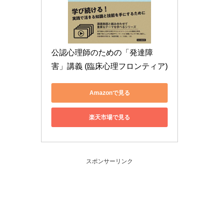
公認心理師のための「発達障
害」講義 (臨床心理フロンティア)
Amazonで見る
楽天市場で見る
スポンサーリンク