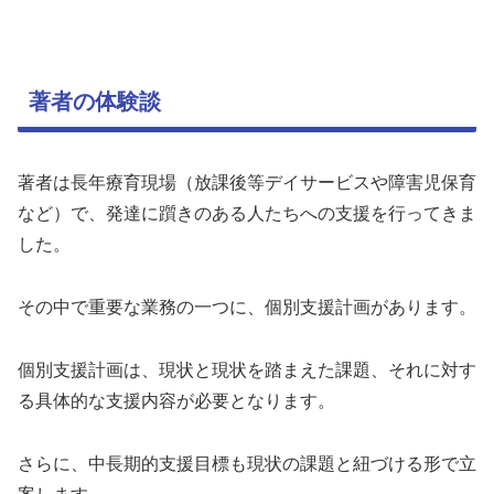
著者の体験談
著者は長年療育現場（放課後等デイサービスや障害児保育
など）で、発達に躓きのある人たちへの支援を行ってきま
した。
その中で重要な業務の一つに、個別支援計画があります。
個別支援計画は、現状と現状を踏まえた課題、それに対す
る具体的な支援内容が必要となります。
さらに、中長期的支援目標も現状の課題と紐づける形で立