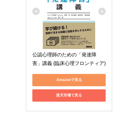
公認心理師のための「発達障
害」講義 (臨床心理フロンティア)
Amazonで見る
楽天市場で見る