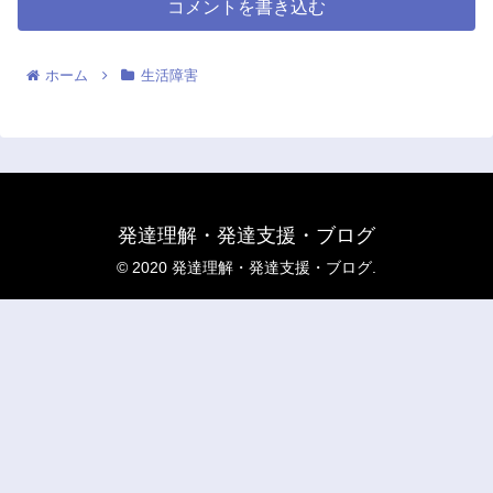
コメントを書き込む
ホーム
生活障害
発達理解・発達支援・ブログ
© 2020 発達理解・発達支援・ブログ.