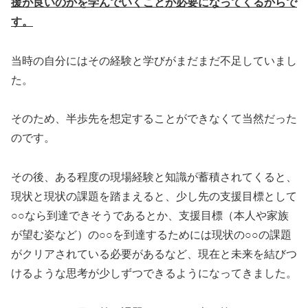
援が良いのかを学んでいくことが必要になってくるからで
す。
当時の自分にはその経験と学びがまだまだ不足していまし
た。
そのため、半歩先を想定することができなくて当然だった
のです。
その後、ある程度の現場経験と知識が蓄積されてくると、
現状と現状の課題を踏まえると、少し先の支援目標として
○○なら到達できそうであるとか、支援目標（本人や家族
が望む姿など）の○○を到達するためには現状の○○の課題
がクリアされている必要があるなど、現在と未来を結びつ
けるような思考が少しずつできるようになってきました。