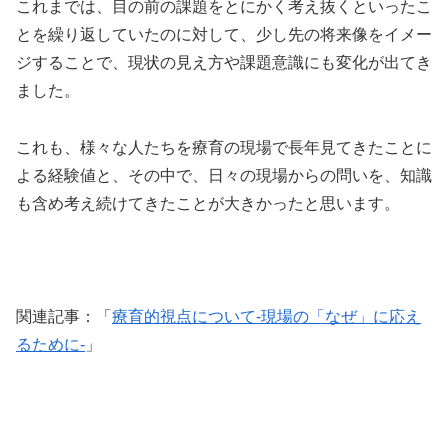
これまでは、目の前の課題をとにかく考え抜くといったこ
とを繰り返していたのに対して、少し先の将来像をイメー
ジすることで、現状の見え方や課題意識にも変化が出てき
ました。
これも、様々な人たちを療育の現場で長年見てきたことに
よる経験値と、その中で、日々の現場からの問いを、知識
も含め考え続けてきたことが大きかったと思います。
関連記事：「
療育的視点について-現場の「なぜ」に応え
るために-
」