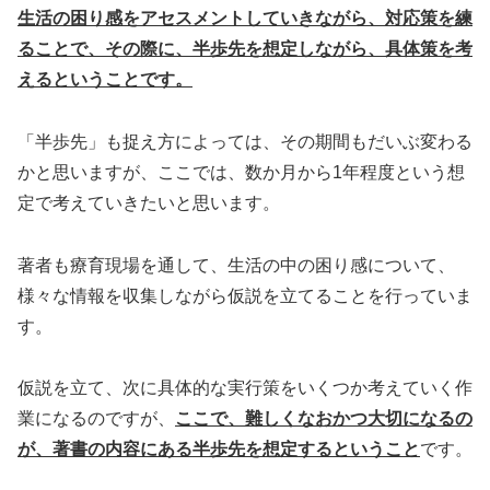
生活の困り感をアセスメントしていきながら、対応策を練
ることで、その際に、半歩先を想定しながら、具体策を考
えるということです。
「半歩先」も捉え方によっては、その期間もだいぶ変わる
かと思いますが、ここでは、数か月から1年程度という想
定で考えていきたいと思います。
著者も療育現場を通して、生活の中の困り感について、
様々な情報を収集しながら仮説を立てることを行っていま
す。
仮説を立て、次に具体的な実行策をいくつか考えていく作
業になるのですが、
ここで、難しくなおかつ大切になるの
が、著書の内容にある半歩先を想定するということ
です。