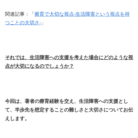
関連記事：「
療育で大切な視点-生活障害という視点を持
つことの大切さ-
」
それでは、生活障害への支援を考えた場合にどのような視
点が大切になるのでしょうか？
今回は、著者の療育経験を交え、生活障害への支援とし
て、半歩先を想定することの難しさと大切さについてお伝
えします。