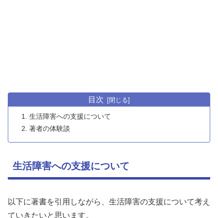
目次
生活障害への支援について
著者の体験談
生活障害への支援について
以下に著書を引用しながら、生活障害の支援について考え
ていきたいと思います。