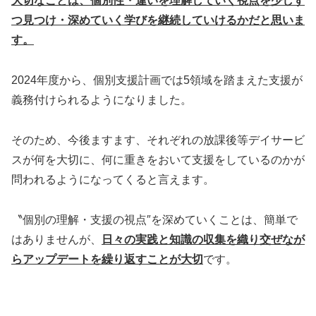
大切なことは、個別性・違いを理解していく視点を少しず
つ見つけ・深めていく学びを継続していけるかだと思いま
す。
2024年度から、個別支援計画では5領域を踏まえた支援が
義務付けられるようになりました。
そのため、今後ますます、それぞれの放課後等デイサービ
スが何を大切に、何に重きをおいて支援をしているのかが
問われるようになってくると言えます。
〝個別の理解・支援の視点″を深めていくことは、簡単で
はありませんが、
日々の実践と知識の収集を織り交ぜなが
らアップデートを繰り返すことが大切
です。