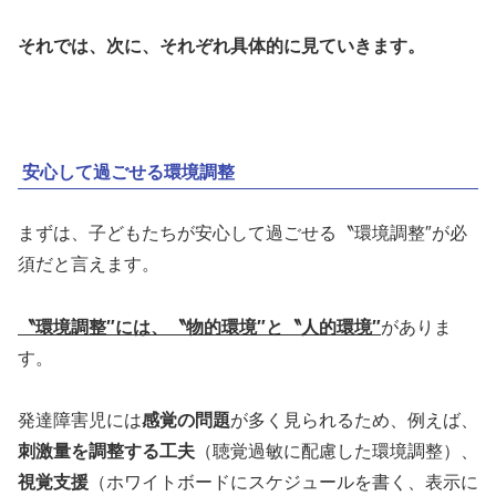
それでは、次に、それぞれ具体的に見ていきます。
安心して過ごせる環境調整
まずは、子どもたちが安心して過ごせる〝環境調整″が必
須だと言えます。
〝環境調整″には、〝物的環境″と〝人的環境″
がありま
す。
発達障害児には
感覚の問題
が多く見られるため、例えば、
刺激量を調整する工夫
（聴覚過敏に配慮した環境調整）、
視覚支援
（ホワイトボードにスケジュールを書く、表示に