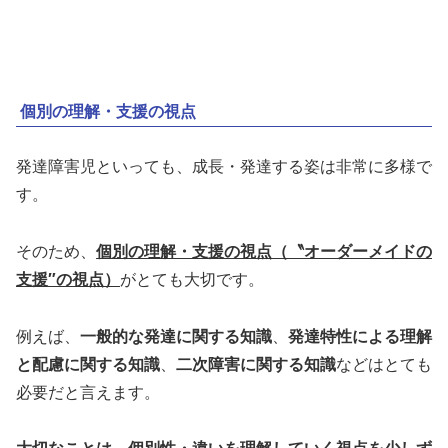
個別の理解・支援の視点
発達障害児といっても、成長・発達する姿は非常に多様で
す。
そのため、
個別の理解・支援の視点（〝オーダーメイドの
支援″の視点）
がとても大切です。
例えば、
一般的な発達に関する知識
、
発達特性による理解
と配慮に関する知識
、
二次障害に関する知識
などはとても
必要だと言えます。