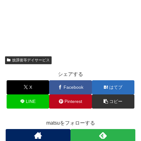
放課後等デイサービス
シェアする
X
Facebook
はてブ
LINE
Pinterest
コピー
matsuをフォローする