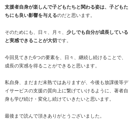
支援者自身が楽しんで子どもたちと関わる姿は、子どもた
ちにも良い影響を与える
のだと思います。
そのためにも、日々、月々、
少しでも自分が成長している
と実感できることが大切
です。
今回見てきた6つの要素を、日々、継続し続けることで、
成長の実感を得ることができると思います。
私自身、まだまだ未熟ではありますが、今後も放課後等デ
イサービスの支援の質向上に繋げていけるように、著者自
身も学び続け・変化し続けていきたいと思います。
最後まで読んで頂きありがとうございました。