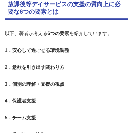
放課後等デイサービスの支援の質向上に必
要な6つの要素とは
以下、著者が考える
6つの要素
を紹介しています。
1．安心して過ごせる環境調整
2．意欲を引き出す関わり方
3．個別の理解・支援の視点
4．保護者支援
5．チーム支援