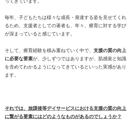
ってきています。
毎年、子どもたちは様々な成長・発達する姿を見せてくれ
るため、支援者としての著者も、年々、療育に対する学び
が深まっていると感じています。
そして、療育経験を積み重ねていく中で、
支援の質の向上
に必要な要素
が、少しずつではありますが、肌感覚と知識
を含めてわかるようになってきているといった実感があり
ます。
それでは、放課後等デイサービスにおける支援の質の向上
に繋がる要素にはどのようなものがあるのでしょうか？