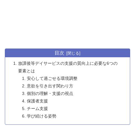
目次
放課後等デイサービスの支援の質向上に必要な6つの
要素とは
安心して過ごせる環境調整
意欲を引き出す関わり方
個別の理解・支援の視点
保護者支援
チーム支援
学び続ける姿勢