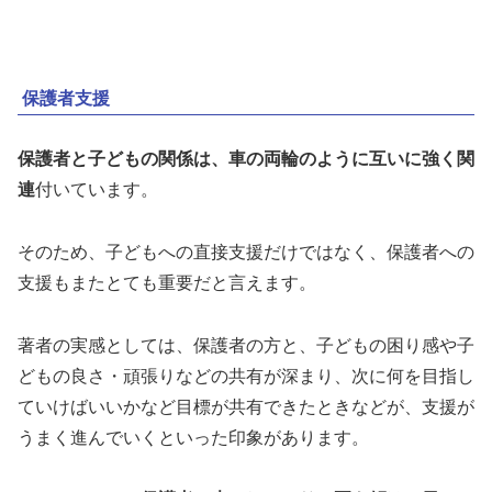
保護者支援
保護者と子どもの関係は、車の両輪のように互いに強く関
連
付いています。
そのため、子どもへの直接支援だけではなく、保護者への
支援もまたとても重要だと言えます。
著者の実感としては、保護者の方と、子どもの困り感や子
どもの良さ・頑張りなどの共有が深まり、次に何を目指し
ていけばいいかなど目標が共有できたときなどが、支援が
うまく進んでいくといった印象があります。