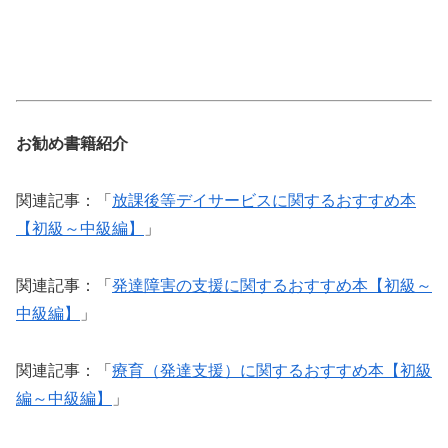
お勧め書籍紹介
関連記事：「
放課後等デイサービスに関するおすすめ本
【初級～中級編】
」
関連記事：「
発達障害の支援に関するおすすめ本【初級～
中級編】
」
関連記事：「
療育（発達支援）に関するおすすめ本【初級
編～中級編】
」