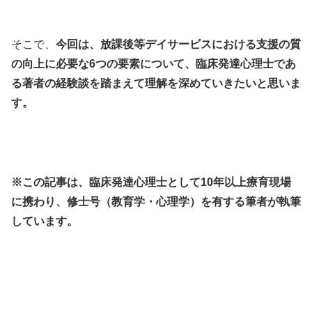
そこで、
今回は、放課後等デイサービスにおける支援の質
の向上に必要な6つの要素について、臨床発達心理士であ
る著者の経験談を踏まえて理解を深めていきたいと思いま
す。
※この記事は、臨床発達心理士として10年以上療育現場
に携わり、修士号（教育学・心理学）を有する筆者が執筆
しています。