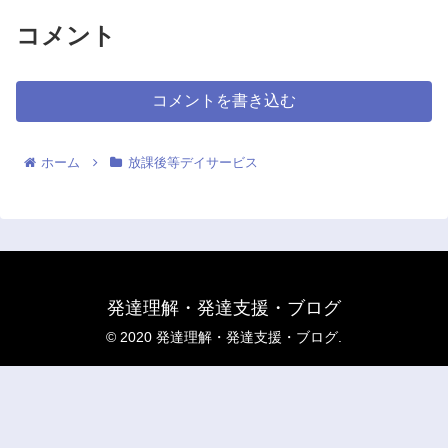
コメント
コメントを書き込む
ホーム
放課後等デイサービス
発達理解・発達支援・ブログ
© 2020 発達理解・発達支援・ブログ.