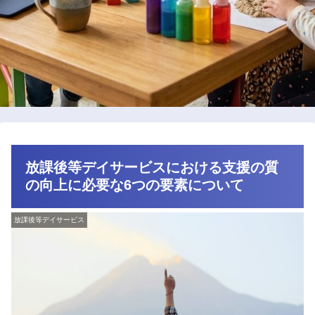
放課後等デイサービスにおける支援の質
の向上に必要な6つの要素について
放課後等デイサービス