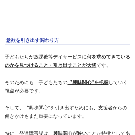
意欲を引き出す関わり方
子どもたちが放課後等デイサービスに
何を求めてきている
のかを見つけること・引き出すことが大切
です。
そのためにも、子どもたちの
〝興味関心″を把握
していく
視点が必要です。
そして、〝興味関心″を引き出すためにも、支援者からの
働きかけもまた重要になっています。
特に、発達障害児は、
興味関心が狭い
ことが特徴としてあ