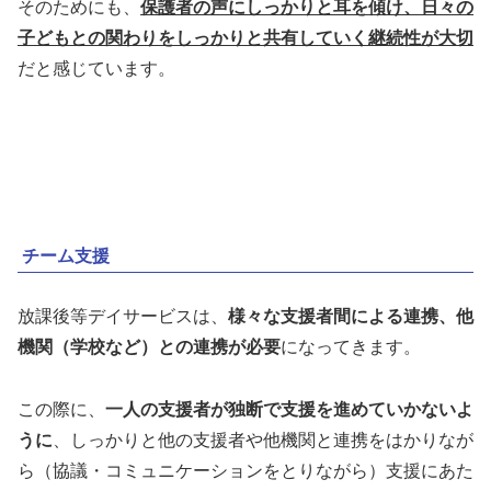
そのためにも、
保護者の声にしっかりと耳を傾け、日々の
子どもとの関わりをしっかりと共有していく継続性が大切
だと感じています。
チーム支援
放課後等デイサービスは、
様々な支援者間による連携、他
機関（学校など）との連携が必要
になってきます。
この際に、
一人の支援者が独断で支援を進めていかないよ
うに
、しっかりと他の支援者や他機関と連携をはかりなが
ら（協議・コミュニケーションをとりながら）支援にあた