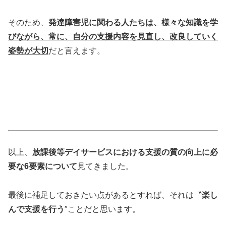
そのため、
発達障害児に関わる人たちは、様々な知識を学
びながら、常に、自分の支援内容を見直し、改良していく
姿勢が大切
だと言えます。
以上、
放課後等デイサービスにおける支援の質の向上に必
要な6要素について
見てきました。
最後に補足しておきたい点があるとすれば、それは〝
楽し
んで支援を行う
″ことだと思います。