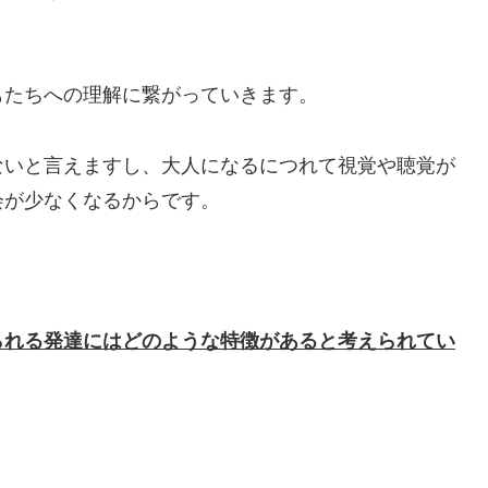
もたちへの理解に繋がっていきます。
ないと言えますし、大人になるにつれて視覚や聴覚が
会が少なくなるからです。
られる発達にはどのような特徴があると考えられてい