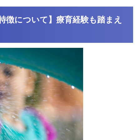
特徴について】療育経験も踏まえ