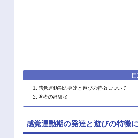
目
感覚運動期の発達と遊びの特徴について
著者の経験談
感覚運動期の発達と遊びの特徴