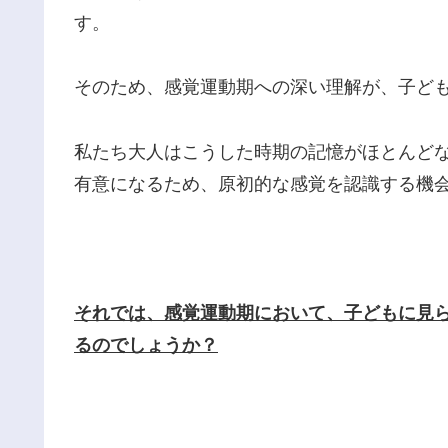
す。
そのため、感覚運動期への深い理解が、子ど
私たち大人はこうした時期の記憶がほとんど
有意になるため、原初的な感覚を認識する機
それでは、感覚運動期において、子どもに見
るのでしょうか？