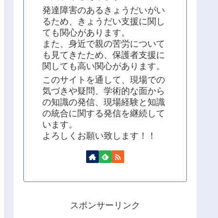
発達障害のあるきょうだいがい
るため、きょうだい支援に関し
ても関心があります。
また、身近で親の苦労について
も見てきたため、保護者支援に
関しても高い関心があります。
このサイトを通して、現場での
気づきや疑問、学術的な面から
の知識の発信、現場経験と知識
の統合に関する発信を継続して
います。
よろしくお願い致します！！
スポンサーリンク