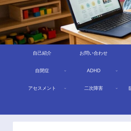
自己紹介
お問い合わせ
自閉症
ADHD
アセスメント
二次障害