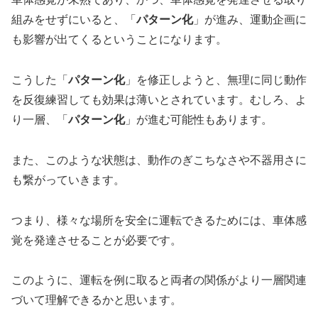
組みをせずにいると、「
パターン化
」が進み、運動企画に
も影響が出てくるということになります。
こうした「
パターン化
」を修正しようと、無理に同じ動作
を反復練習しても効果は薄いとされています。むしろ、よ
り一層、「
パターン化
」が進む可能性もあります。
また、このような状態は、動作のぎこちなさや不器用さに
も繋がっていきます。
つまり、様々な場所を安全に運転できるためには、車体感
覚を発達させることが必要です。
このように、運転を例に取ると両者の関係がより一層関連
づいて理解できるかと思います。