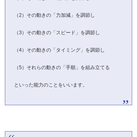
（2）その動きの「力加減」を調節し
（3）その動きの「スピード」を調節し
（4）その動きの「タイミング」を調節し
（5）それらの動きの「手順」を組み立てる
といった能力のことをいいます。