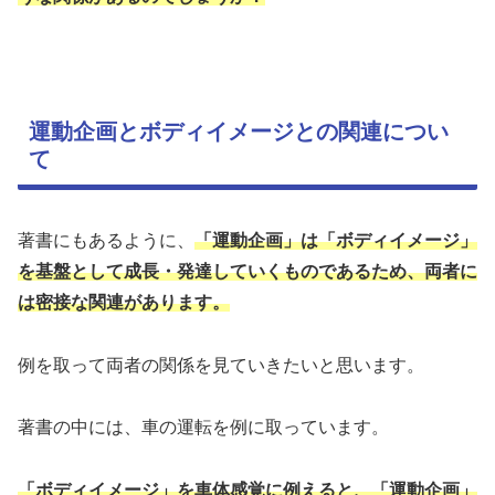
運動企画とボディイメージとの関連につい
て
著書にもあるように、
「運動企画」は「ボディイメージ」
を基盤として成長・発達していくものであるため、両者に
は密接な関連があります。
例を取って両者の関係を見ていきたいと思います。
著書の中には、車の運転を例に取っています。
「ボディイメージ」を車体感覚に例えると、「運動企画」