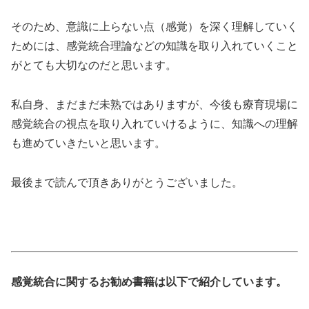
そのため、意識に上らない点（感覚）を深く理解していく
ためには、感覚統合理論などの知識を取り入れていくこと
がとても大切なのだと思います。
私自身、まだまだ未熟ではありますが、今後も療育現場に
感覚統合の視点を取り入れていけるように、知識への理解
も進めていきたいと思います。
最後まで読んで頂きありがとうございました。
感覚統合に関するお勧め書籍は以下で紹介しています。