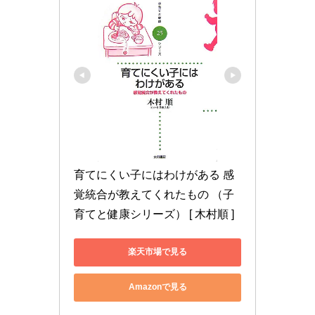
育てにくい子にはわけがある 感
覚統合が教えてくれたもの （子
育てと健康シリーズ） [ 木村順 ]
楽天市場で見る
Amazonで見る