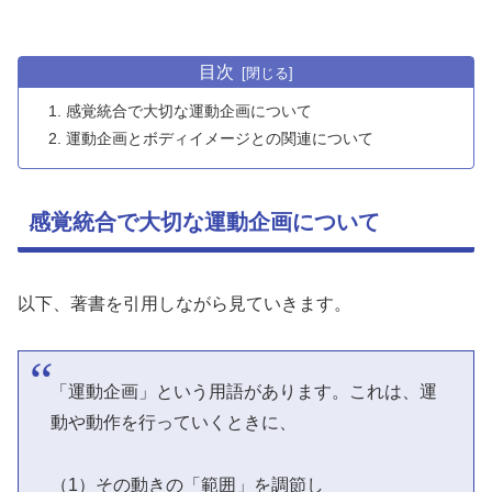
目次
感覚統合で大切な運動企画について
運動企画とボディイメージとの関連について
感覚統合で大切な運動企画について
以下、著書を引用しながら見ていきます。
「運動企画」という用語があります。これは、運
動や動作を行っていくときに、
（1）その動きの「範囲」を調節し