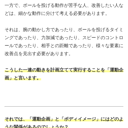
一方で、ボールを投げる動作が苦手な人、改善したい人な
どは、細かな動作に分けて考える必要があります。
それは、腕の動かし方であったり、ボールを投げるタイミ
ングであったり、力加減であったり、スピードのコントロ
ールであったり、相手との距離であったり、様々な要素に
改善点を見出す必要があります。
こうした一連の動きを計画立てて実行することを「運動企
画」と言います。
それでは、「運動企画」と「ボディイメージ」にはどのよ
うな関係があるのでしょうか？