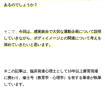
あるのでしょうか？
そこで、
今回は、感覚統合で大切な運動企画について説明
していきながら、ボディイメージとの関連について考えを
深めていきたいと思います。
※この記事は、臨床発達心理士として10年以上療育現場
に携わり、修士号（教育学・心理学）を有する筆者が執筆
しています。