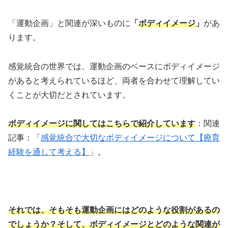
「運動企画」と関連が深いものに
「
ボディイメージ
」
があ
ります。
感覚統合の世界では、運動企画のベースにボディイメージ
があると考えられているほど、両者を合わせて理解してい
くことが大切だとされています。
ボディイメージに関してはこちらで紹介しています
：関連
記事：「
感覚統合で大切なボディイメージについて【療育
経験を通して考える】
」。
それでは、そもそも運動企画にはどのような役割があるの
でしょうか？そして、ボディイメージとどのような関連が