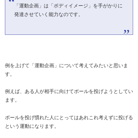
「運動企画」は「ボディイメージ」を手がかりに
発達させていく能力なのです。
例を上げて「運動企画」について考えてみたいと思いま
す。
例えば、ある人が相手に向けてボールを投げようとしてい
ます。
ボールを投げ慣れた人にとってはあれこれ考えずに投げる
という運動になります。