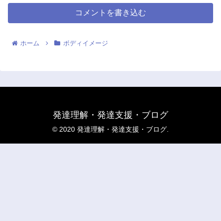
コメントを書き込む
ホーム
ボディイメージ
発達理解・発達支援・ブログ
© 2020 発達理解・発達支援・ブログ.