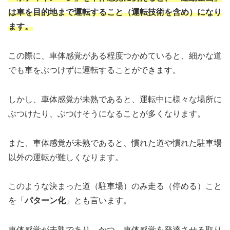
は車を目的地まで運転すること（運転技術を含め）になり
ます。
この際に、車体感覚がある程度つかめていると、細かな道
でも車をぶつけずに運転することができます。
しかし、車体感覚が未熟であると、運転中に様々な場所に
ぶつけたり、ぶつけそうになることが多くなります。
また、車体感覚が未熟であると、慣れた道や慣れた駐車場
以外の運転が難しくなります。
このような決まった道（駐車場）のみ走る（停める）こと
を「
パターン化
」とも言います。
車体感覚が未熟であり、かつ、車体感覚を発達させる取り