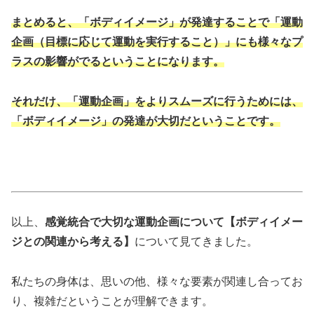
まとめると、「ボディイメージ」が発達することで「運動
企画（目標に応じて運動を実行すること）」にも様々なプ
ラスの影響がでるということになります。
それだけ、「運動企画」をよりスムーズに行うためには、
「ボディイメージ」の発達が大切だということです。
以上、
感覚統合で大切な運動企画について【ボディイメー
ジとの関連から考える】
について見てきました。
私たちの身体は、思いの他、様々な要素が関連し合ってお
り、複雑だということが理解できます。