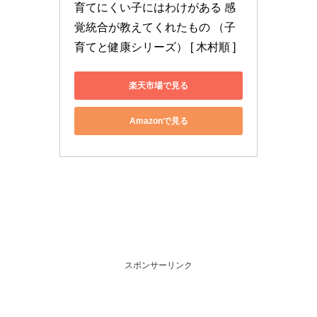
育てにくい子にはわけがある 感
覚統合が教えてくれたもの （子
育てと健康シリーズ） [ 木村順 ]
楽天市場で見る
Amazonで見る
スポンサーリンク