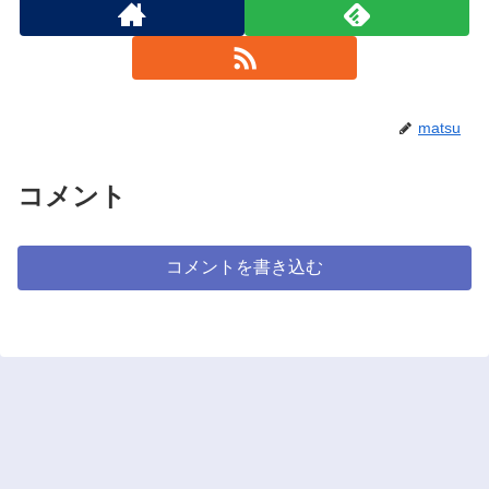
matsu
コメント
コメントを書き込む