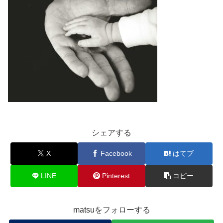
シェアする
X
Facebook
はてブ
LINE
Pinterest
コピー
matsuをフォローする