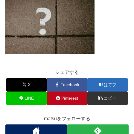
シェアする
X
Facebook
はてブ
LINE
Pinterest
コピー
matsuをフォローする