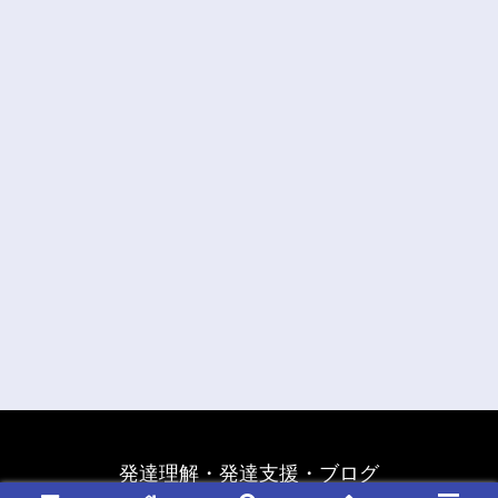
発達理解・発達支援・ブログ