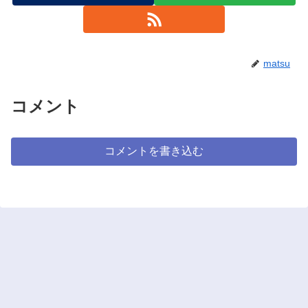
matsu
コメント
コメントを書き込む