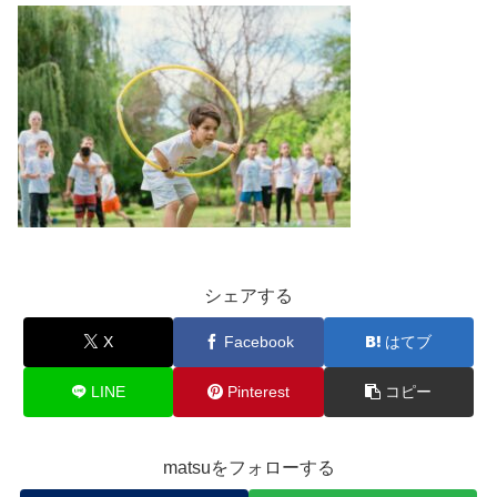
シェアする
X
Facebook
はてブ
LINE
Pinterest
コピー
matsuをフォローする