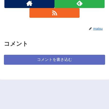
matsu
コメント
コメントを書き込む