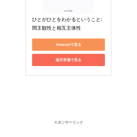
ひとがひとをわかるということ: 
間主観性と相互主体性
Amazonで見る
楽天市場で見る
スポンサーリンク