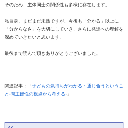
そのため、主体同士の関係性も多様に存在します。
私自身、まだまだ未熟ですが、今後も「分かる」以上に
「分からなさ」を大切にしていき、さらに発達への理解を
深めていきたいと思います。
最後まで読んで頂きありがとうございました。
関連記事：「
子どもの気持ちがわかる・通じ合うというこ
と-間主観性の視点から考える-
」