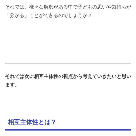
それでは、様々な解釈がある中で子どもの思いや気持ちが
「分かる」ことができるのでしょうか？
それでは次に相互主体性の視点から考えていきたいと思い
ます。
相互主体性とは？