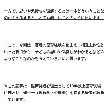
一方で、思いや気持ちを理解するとは一体どういうことな
のか？を考えると、とても難しいことのように思います。
そこで、
今回は、著者の療育経験を踏まえ、相互主体性と
いった視点から、子どもの思いや気持ちがわかるとはどの
ようなことなのかを考えていきたいと思います。
※この記事は、臨床発達心理士として10年以上療育現場
に携わり、修士号（教育学・心理学）を有する筆者が執筆
しています。