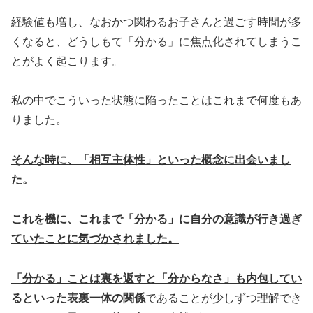
経験値も増し、なおかつ関わるお子さんと過ごす時間が多
くなると、どうしもて「分かる」に焦点化されてしまうこ
とがよく起こります。
私の中でこういった状態に陥ったことはこれまで何度もあ
りました。
そんな時に、「相互主体性」といった概念に出会いまし
た。
これを機に、これまで「分かる」に自分の意識が行き過ぎ
ていたことに気づかされました。
「分かる」ことは裏を返すと「分からなさ」も内包してい
るといった表裏一体の関係
であることが少しずつ理解でき