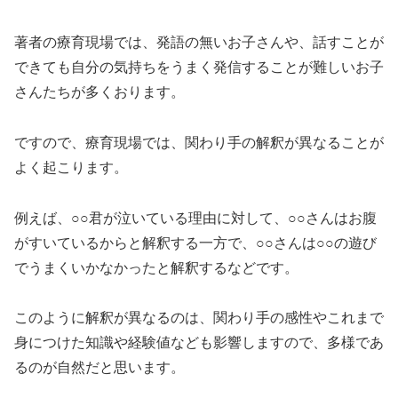
著者の療育現場では、発語の無いお子さんや、話すことが
できても自分の気持ちをうまく発信することが難しいお子
さんたちが多くおります。
ですので、療育現場では、関わり手の解釈が異なることが
よく起こります。
例えば、○○君が泣いている理由に対して、○○さんはお腹
がすいているからと解釈する一方で、○○さんは○○の遊び
でうまくいかなかったと解釈するなどです。
このように解釈が異なるのは、関わり手の感性やこれまで
身につけた知識や経験値なども影響しますので、多様であ
るのが自然だと思います。