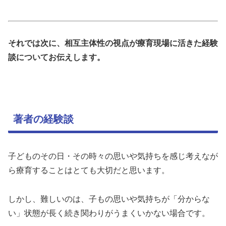
それでは次に、相互主体性の視点が療育現場に活きた経験
談についてお伝えします。
著者の経験談
子どものその日・その時々の思いや気持ちを感じ考えなが
ら療育することはとても大切だと思います。
しかし、難しいのは、子もの思いや気持ちが「分からな
い」状態が長く続き関わりがうまくいかない場合です。