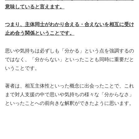
意味していると言えます。
つまり、主体同士がわかり合える・合えないを相互に受け
止め合う関係ということです。
思いや気持ちは必ずしも「分かる」という点を強調するの
ではなく、「分からない」といったことも同時に重要だと
いうことです。
著者は、相互主体性といった概念に出会ったことで、これ
まで対人支援の中で思いや気持ちの様々な「分からなさ」
といったことへの前向きな解釈ができたように思います。