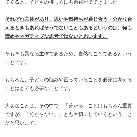
てくると、子どもの接し方にも余裕がでてきました。
それぞれ主体があり、思いや気持ちが通じ合う・分かり合
えるときもあればそうでないこともあるというのは、何も
諦めやネガティブな思考ではないと思います。
そもそも異なる主体であるため、自然なことであるという
ことです。
もちろん、子どもの悩みや困っていることを必死に考える
ことはとても必要なことです。
大切なことは、その中で、「分かる」ことはもちろん重要
ですが、「分からない」ことも大切にしていくということ
だと思います。