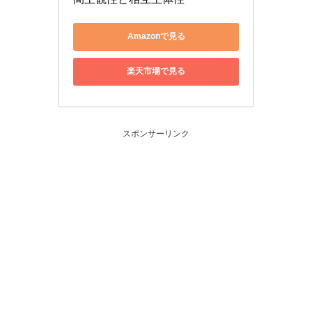
Amazonで見る
楽天市場で見る
スポンサーリンク