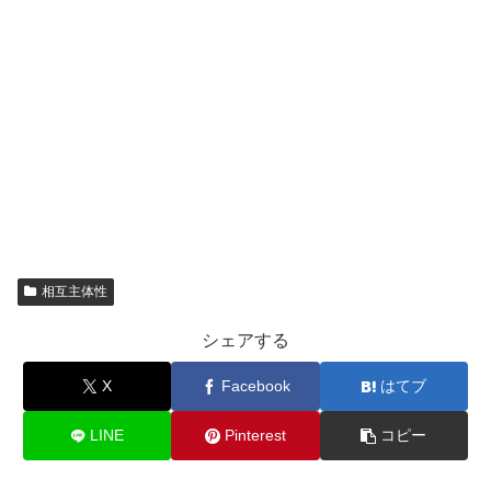
相互主体性
シェアする
X
Facebook
はてブ
LINE
Pinterest
コピー