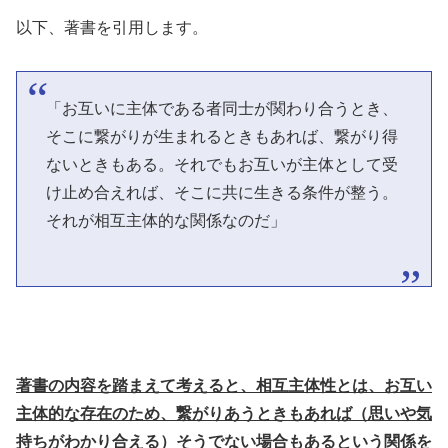
以下、著書を引用します。
「お互いに主体である者同士が関わり合うとき、
そこに繋がりが生まれるときもあれば、繋がり得
ないときもある。それでもお互いが主体として受
け止め合えれば、そこに共に生きる条件が整う。
それが相互主体的な関係なのだ」
著書の内容を踏まえて考えると、相互主体性とは、お互い
主体的な存在のため、繋がりあうときもあれば（思いや気
持ちがわかり合える）そうでない場合もあるという関係を