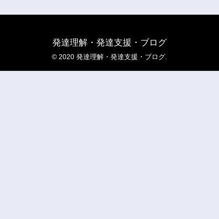
発達理解・発達支援・ブログ
© 2020 発達理解・発達支援・ブログ.