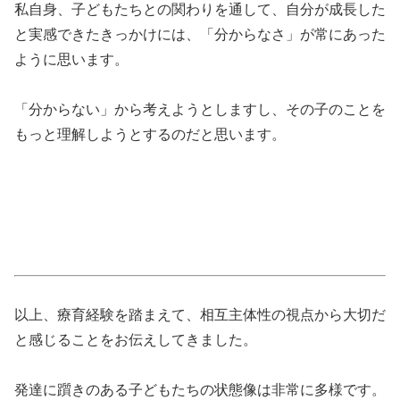
私自身、子どもたちとの関わりを通して、自分が成長した
と実感できたきっかけには、「分からなさ」が常にあった
ように思います。
「分からない」から考えようとしますし、その子のことを
もっと理解しようとするのだと思います。
以上、療育経験を踏まえて、相互主体性の視点から大切だ
と感じることをお伝えしてきました。
発達に躓きのある子どもたちの状態像は非常に多様です。