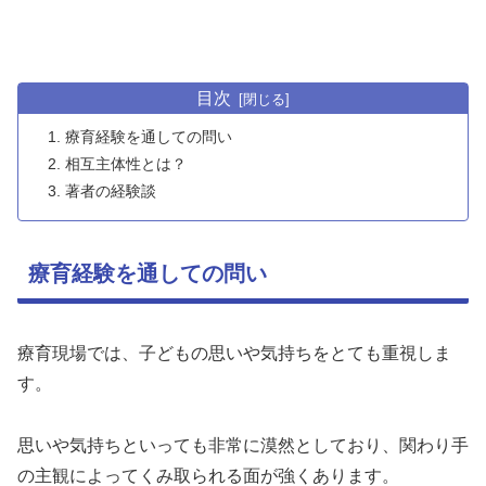
目次
療育経験を通しての問い
相互主体性とは？
著者の経験談
療育経験を通しての問い
療育現場では、子どもの思いや気持ちをとても重視しま
す。
思いや気持ちといっても非常に漠然としており、関わり手
の主観によってくみ取られる面が強くあります。