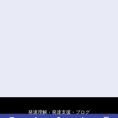
発達理解・発達支援・ブログ