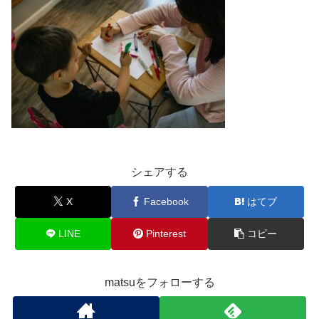
シェアする
X
Facebook
はてブ
LINE
Pinterest
コピー
matsuをフォローする