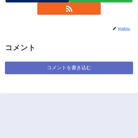
matsu
コメント
コメントを書き込む