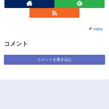
matsu
コメント
コメントを書き込む