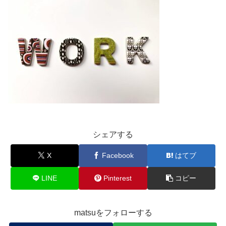
シェアする
X
Facebook
はてブ
LINE
Pinterest
コピー
matsuをフォローする