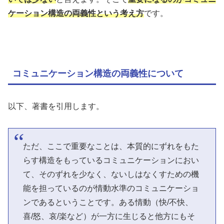
ケーション構造の両義性という考え方
です。
コミュニケーション構造の両義性について
以下、著書を引用します。
ただ、ここで重要なことは、本質的にずれをもた
らす構造をもっているコミュニケーションにおい
て、そのずれを少なく、ないしはなくすための機
能を担っているのが情動水準のコミュニケーショ
ンであるということです。ある情動（快/不快、
喜/怒、哀/楽など）が一方に生じると他方にもそ