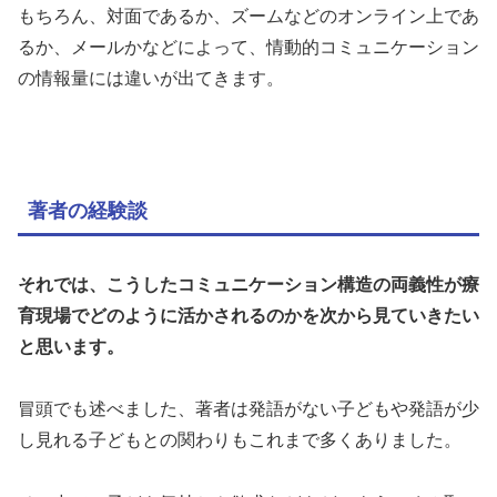
もちろん、対面であるか、ズームなどのオンライン上であ
るか、メールかなどによって、情動的コミュニケーション
の情報量には違いが出てきます。
著者の経験談
それでは、こうしたコミュニケーション構造の両義性が療
育現場でどのように活かされるのかを次から見ていきたい
と思います。
冒頭でも述べました、著者は発語がない子どもや発語が少
し見れる子どもとの関わりもこれまで多くありました。