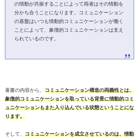
の情動が共振することによって両者はその情動を
分かち合うことになります。コミュニケーション
の基盤はいつも情動的コミュニケーションが働く
ことによって、象徴的コミュニケーションは支え
られているのです。
著書の内容から、
コミュニケーション構造の両義性とは、
象徴的コミュニケーションを取っている背景に情動的コミ
ュニケーションもまた入り込んでいる状態ということにな
ります。
そして、
コミュニケーションを成立させているのは、情動