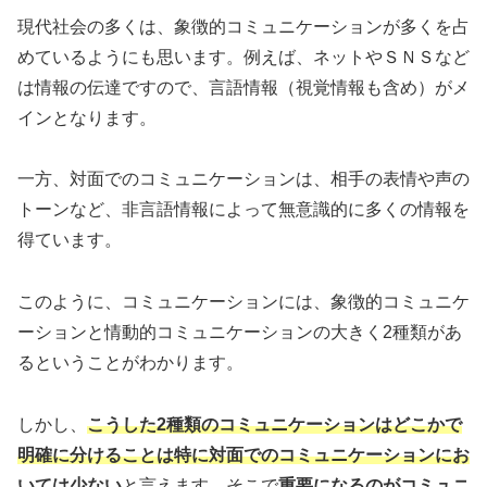
現代社会の多くは、象徴的コミュニケーションが多くを占
めているようにも思います。例えば、ネットやＳＮＳなど
は情報の伝達ですので、言語情報（視覚情報も含め）がメ
インとなります。
一方、対面でのコミュニケーションは、相手の表情や声の
トーンなど、非言語情報によって無意識的に多くの情報を
得ています。
このように、コミュニケーションには、象徴的コミュニケ
ーションと情動的コミュニケーションの大きく2種類があ
るということがわかります。
しかし、
こうした2種類のコミュニケーションはどこかで
明確に分けることは特に対面でのコミュニケーションにお
いては少ない
と言えます。そこで
重要になるのがコミュニ