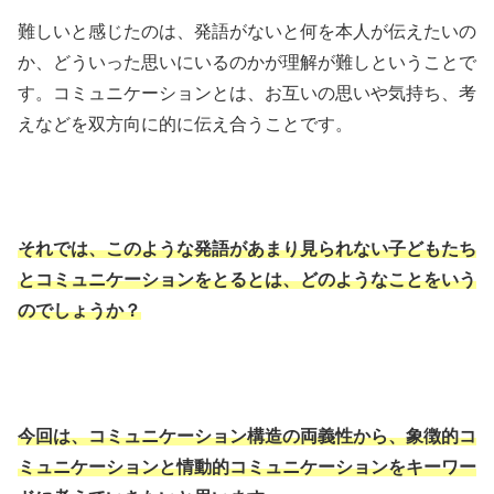
難しいと感じたのは、発語がないと何を本人が伝えたいの
か、どういった思いにいるのかが理解が難しということで
す。コミュニケーションとは、お互いの思いや気持ち、考
えなどを双方向に的に伝え合うことです。
それでは、このような発語があまり見られない子どもたち
とコミュニケーションをとるとは、どのようなことをいう
のでしょうか？
今回は、コミュニケーション構造の両義性から、象徴的コ
ミュニケーションと情動的コミュニケーションをキーワー