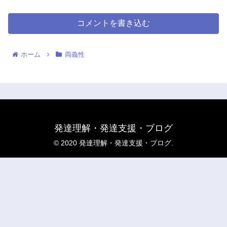
コメントを書き込む
ホーム
両義性
発達理解・発達支援・ブログ
© 2020 発達理解・発達支援・ブログ.