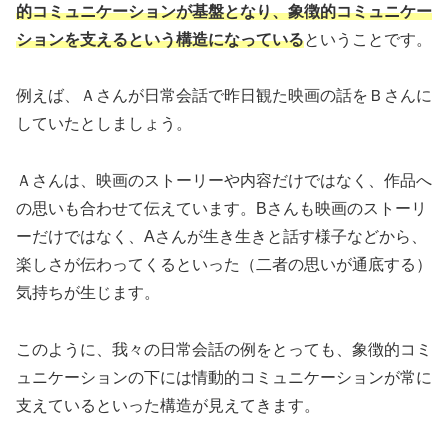
的コミュニケーションが基盤となり、象徴的コミュニケー
ションを支えるという構造になっている
ということです。
例えば、Ａさんが日常会話で昨日観た映画の話をＢさんに
していたとしましょう。
Ａさんは、映画のストーリーや内容だけではなく、作品へ
の思いも合わせて伝えています。Bさんも映画のストーリ
ーだけではなく、Aさんが生き生きと話す様子などから、
楽しさが伝わってくるといった（二者の思いが通底する）
気持ちが生じます。
このように、我々の日常会話の例をとっても、象徴的コミ
ュニケーションの下には情動的コミュニケーションが常に
支えているといった構造が見えてきます。