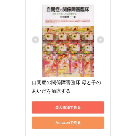
自閉症の関係障害臨床 母と子の
あいだを治療する
楽天市場で見る
Amazonで見る