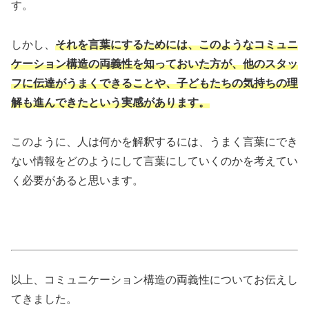
す。
しかし、
それを言葉にするためには、このようなコミュニ
ケーション構造の両義性を知っておいた方が、他のスタッ
フに伝達がうまくできることや、子どもたちの気持ちの理
解も進んできたという実感があります。
このように、人は何かを解釈するには、うまく言葉にでき
ない情報をどのようにして言葉にしていくのかを考えてい
く必要があると思います。
以上、コミュニケーション構造の両義性についてお伝えし
てきました。