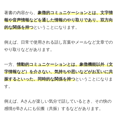
著書の内容から、
象徴的コミュニケーションとは、文字情
報や音声情報などを通した情報のやり取りであり、双方向
的な関係を持つ
ということになります。
例えば、日常で使用される話し言葉やメールなど文章での
やり取りなどがあります。
一方、
情動的コミュニケーションとは、象徴機能以外（文
字情報など）を介さない、気持ちや思いなどがお互いに共
振するといった、同時的な関係を持つ
ということになりま
す。
例えば、Aさんが楽しい気分で話しているとき、その快の
感情がBさんにも伝搬（共振）するなどがあります。