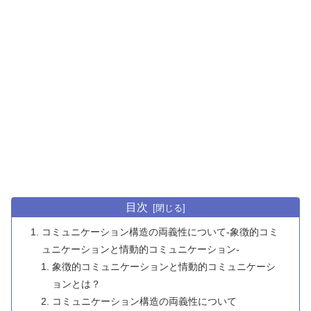
目次
コミュニケーション構造の両義性について-象徴的コミ
ュニケーションと情動的コミュニケーション-
象徴的コミュニケーションと情動的コミュニケーシ
ョンとは？
コミュニケーション構造の両義性について