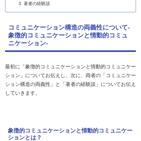
著者の経験談
コミュニケーション構造の両義性について-
象徴的コミュニケーションと情動的コミュ
ニケーション-
最初に「象徴的コミュニケーションと情動的コミュニケー
ション」についてお伝えし、次に、両者の「コミュニケー
ション構造の両義性」と「著者の経験談」についてお伝え
していきます。
象徴的コミュニケーションと情動的コミュニケー
ションとは？