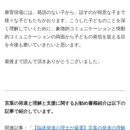
療育現場には、発語のない子から、話すのが得意な子まで
様々な子どもたちがおります。こうした子どものことを深
く理解していくために、象徴的コミュニケーションと情動
的コミュニケーションの両面から子どもの発信を捉える目
を今後も磨いていきたいと思います。
最後まで読んで頂きありがとうございました。
言葉の発達と理解と支援に関するお勧め書籍紹介は以下の
記事で紹介しています。
関連記事：「
【臨床発達心理士が厳選】言葉の発達の理解