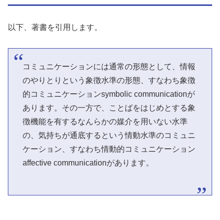
以下、著書を引用します。
コミュニケーションには通常の形態として、情報
のやりとりという象徴水準の形態、すなわち象徴
的コミュニケーションsymbolic communicationが
あります。その一方で、ことばをはじめとする象
徴機能を有するなんらかの媒介を用いない水準
の、気持ちが通底するという情動水準のコミュニ
ケーション、すなわち情動的コミュニケーション
affective communicationがあります。