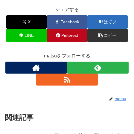
シェアする
X
Facebook
はてブ
LINE
Pinterest
コピー
matsuをフォローする
matsu
関連記事