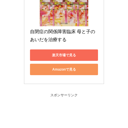
自閉症の関係障害臨床 母と子の
あいだを治療する
楽天市場で見る
Amazonで見る
スポンサーリンク